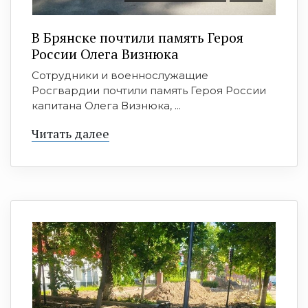
В Брянске почтили память Героя
России Олега Визнюка
Сотрудники и военнослужащие
Росгвардии почтили память Героя России
капитана Олега Визнюка, ...
Читать далее