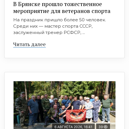
В Брянске прошло тожественное
мероприятие для ветеранов спорта
На праздник пришло более 50 человек.
Среди них — мастер спорта СССР,
заслуженный тренер РСФСР, ...
Читать далее
6 АВГУСТА 2026, 16:41
39