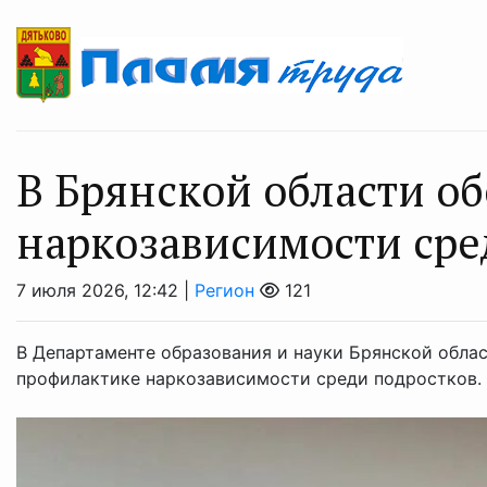
В Брянской области о
наркозависимости сре
7 июля 2026, 12:42 |
Регион
121
В Департаменте образования и науки Брянской обла
профилактике наркозависимости среди подростков.