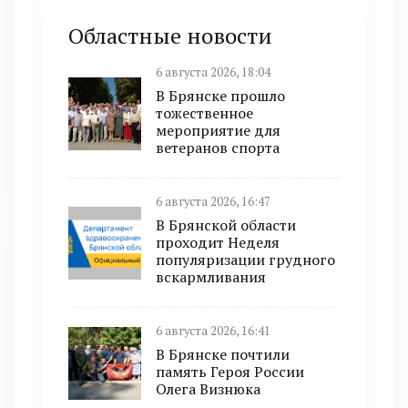
Областные новости
6 августа 2026, 18:04
В Брянске прошло
тожественное
мероприятие для
ветеранов спорта
6 августа 2026, 16:47
В Брянской области
проходит Неделя
популяризации грудного
вскармливания
6 августа 2026, 16:41
В Брянске почтили
память Героя России
Олега Визнюка