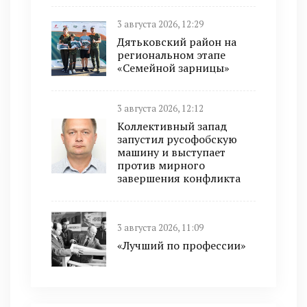
3 августа 2026, 12:29
Дятьковский район на
региональном этапе
«Семейной зарницы»
3 августа 2026, 12:12
Коллективный запад
запустил русофобскую
машину и выступает
против мирного
завершения конфликта
3 августа 2026, 11:09
«Лучший по профессии»