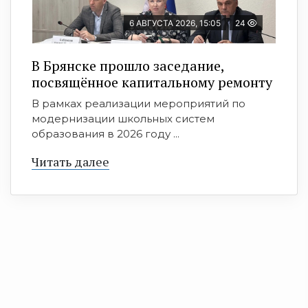
6 АВГУСТА 2026, 15:05
24
В Брянске прошло заседание,
посвящённое капитальному ремонту
В рамках реализации мероприятий по
модернизации школьных систем
образования в 2026 году ...
Читать далее