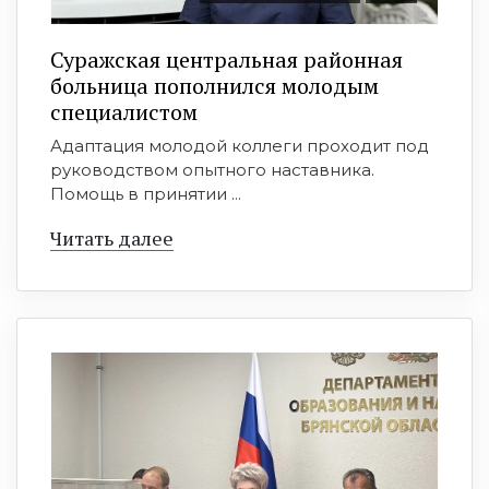
Суражская центральная районная
больница пополнился молодым
специалистом
Адаптация молодой коллеги проходит под
руководством опытного наставника.
Помощь в принятии ...
Читать далее