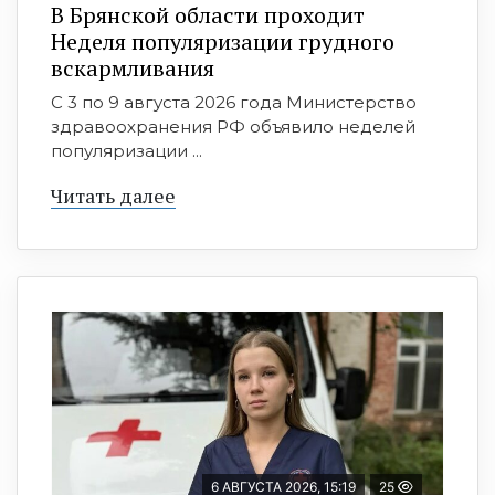
В Брянской области проходит
Неделя популяризации грудного
вскармливания
С 3 по 9 августа 2026 года Министерство
здравоохранения РФ объявило неделей
популяризации ...
Читать далее
6 АВГУСТА 2026, 15:19
25