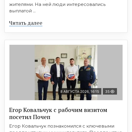
жителями. На ней люди интересовались
выплатой ...
Читать далее
8 АВГУСТА 2026, 16:15
35
Егор Ковальчук с рабочим визитом
посетил Почеп
Егор Ковальчук познакомился с ключевыми