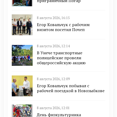
приграничный Погар
8 августа 2026, 16:15
Егор Ковальчук с рабочим
визитом посетил Почеп
8 августа 2026, 12:14
В Унече транспортные
полицейские провели
общероссийскую акцию
8 августа 2026, 12:09
Егор Ковальчук побывал с
рабочей поездкой в Новозыбкове
8 августа 2026, 12:01
День физкультурника