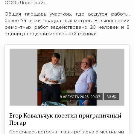
ООО «Дорстрой».
Общая площадь участков, где ведутся работы,
более 74 тысяч квадратных метров. В выполнении
ремонтных работ задействовано 20 человек и 8
единиц специализированной техники.
8 АВГУСТА 2026, 20:37
33
Егор Ковальчук посетил приграничный
Погар
Состоялась встреча главы региона с местными