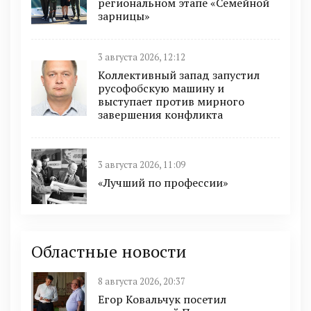
региональном этапе «Семейной
зарницы»
3 августа 2026, 12:12
Коллективный запад запустил
русофобскую машину и
выступает против мирного
завершения конфликта
3 августа 2026, 11:09
«Лучший по профессии»
Областные новости
8 августа 2026, 20:37
Егор Ковальчук посетил