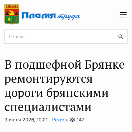
В подшефной Брянке
ремонтируются
дороги брянскими
специалистами
9 июля 2026, 10:01 |
Регион
147