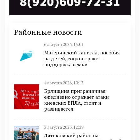
Районные новости
6 августа 2026, 15:01
Материнский капитал, пособия
на детей, соцконтракт —
поддержка семьи
4 августа 2026, 10:13
Брянщина приграничная
ежедневно отражает атаки
киевских БПЛА, стоит и
развивается
3 августа 2026, 12:29
Дятьковский район на