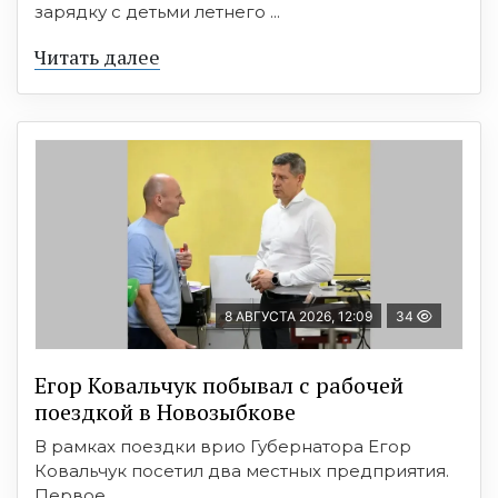
зарядку с детьми летнего ...
Читать далее
8 АВГУСТА 2026, 12:09
34
Егор Ковальчук побывал с рабочей
поездкой в Новозыбкове
В рамках поездки врио Губернатора Егор
Ковальчук посетил два местных предприятия.
Первое ...