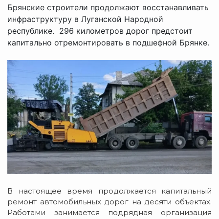
Брянские строители продолжают восстанавливать
инфраструктуру в Луганской Народной
республике. 296 километров дорог предстоит
капитально отремонтировать в подшефной Брянке.
В настоящее время продолжается капитальный
ремонт автомобильных дорог на десяти объектах.
Работами занимается подрядная организация