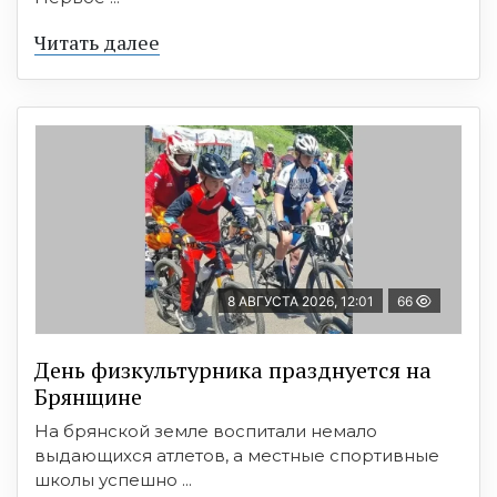
Читать далее
8 АВГУСТА 2026, 12:01
66
День физкультурника празднуется на
Брянщине
На брянской земле воспитали немало
выдающихся атлетов, а местные спортивные
школы успешно ...