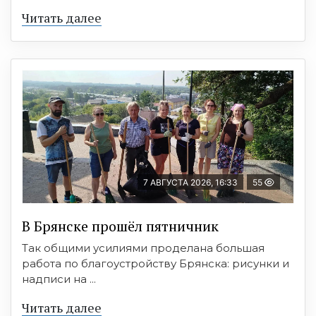
Читать далее
7 АВГУСТА 2026, 16:33
55
В Брянске прошёл пятничник
Так общими усилиями проделана большая
работа по благоустройству Брянска: рисунки и
надписи на ...
Читать далее