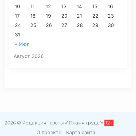
10
11
12
13
14
15
16
17
18
19
20
21
22
23
24
25
26
27
28
29
30
31
« Июл
Август 2026
2026 © Редакция газеты «"Пламя труда"»
12+
О проекте
Карта сайта