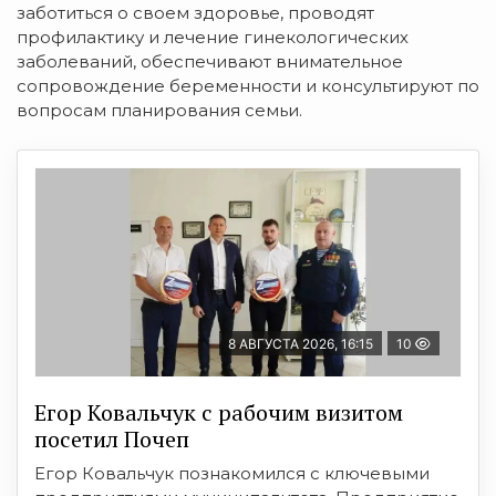
заботиться о своем здоровье, проводят
профилактику и лечение гинекологических
заболеваний, обеспечивают внимательное
сопровождение беременности и консультируют по
вопросам планирования семьи.
8 АВГУСТА 2026, 16:15
10
Егор Ковальчук с рабочим визитом
посетил Почеп
Егор Ковальчук познакомился с ключевыми