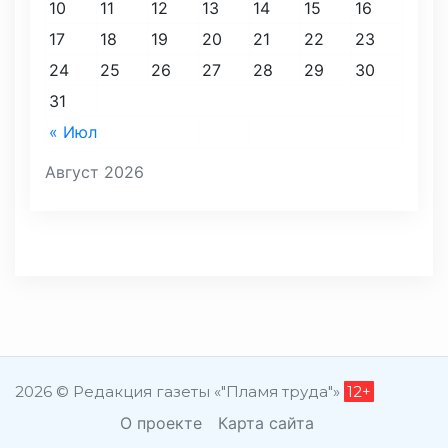
10
11
12
13
14
15
16
17
18
19
20
21
22
23
24
25
26
27
28
29
30
31
« Июл
Август 2026
2026 © Редакция газеты «"Пламя труда"»
12+
О проекте
Карта сайта