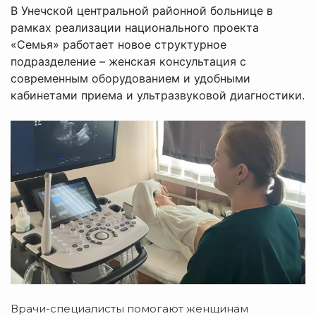
В Унечской центральной районной больнице в
рамках реализации национального проекта
«Семья» работает новое структурное
подразделение – женская консультация с
современным оборудованием и удобными
кабинетами приема и ультразвуковой диагностики.
Врачи-специалисты помогают женщинам