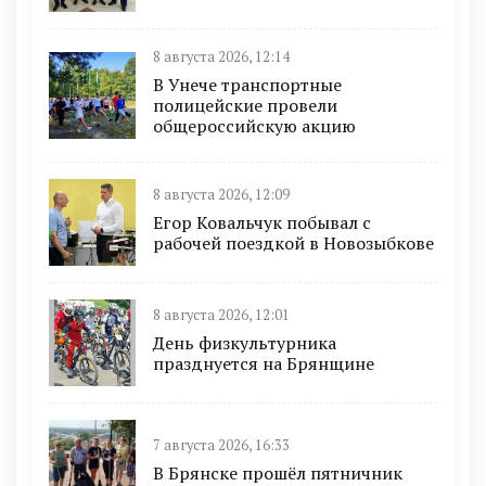
8 августа 2026, 12:14
В Унече транспортные
полицейские провели
общероссийскую акцию
8 августа 2026, 12:09
Егор Ковальчук побывал с
рабочей поездкой в Новозыбкове
8 августа 2026, 12:01
День физкультурника
празднуется на Брянщине
7 августа 2026, 16:33
В Брянске прошёл пятничник