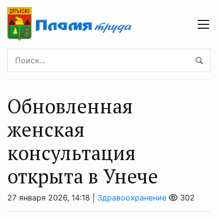
Обновленная
женская
консультация
открыта в Унече
27 января 2026, 14:18 |
Здравоохранение
302