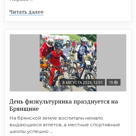
Читать далее
8 АВГУСТА 2026, 12:01
15
День физкультурника празднуется на
Брянщине
На брянской земле воспитали немало
выдающихся атлетов, а местные спортивные
школы успешно ...