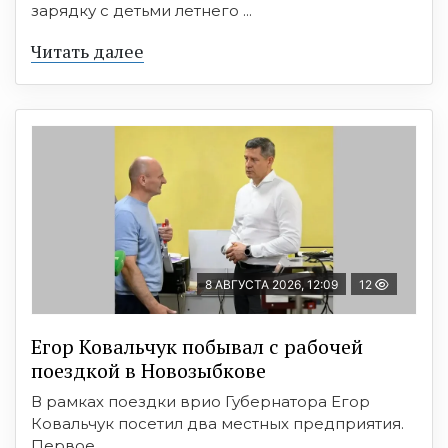
зарядку с детьми летнего ...
Читать далее
8 АВГУСТА 2026, 12:09
12
Егор Ковальчук побывал с рабочей
поездкой в Новозыбкове
В рамках поездки врио Губернатора Егор
Ковальчук посетил два местных предприятия.
Первое ...