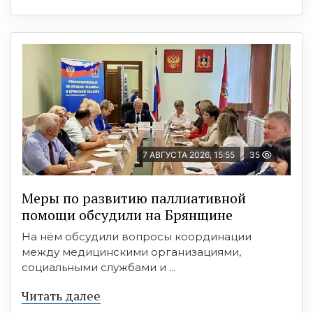
7 АВГУСТА 2026, 15:55
35
Меры по развитию паллиативной
помощи обсудили на Брянщине
На нём обсудили вопросы координации
между медицинскими организациями,
социальными службами и ...
Читать далее