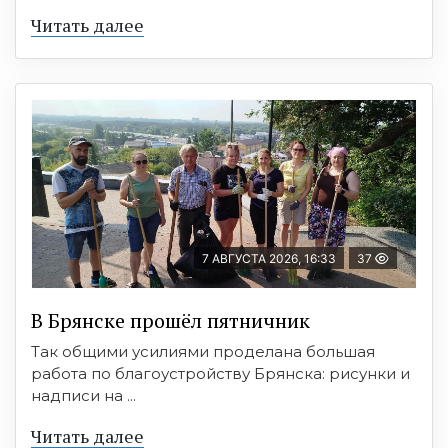
Читать далее
7 АВГУСТА 2026, 16:33
37
В Брянске прошёл пятничник
Так общими усилиями проделана большая
работа по благоустройству Брянска: рисунки и
надписи на ...
Читать далее