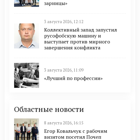
зарницы»
3 августа 2026, 12:12
Коллективный запад запустил
русофобскую машину и
выступает против мирного
завершения конфликта
3 августа 2026, 11:09
«Лучший по профессии»
Областные новости
8 августа 2026, 16:15
Егор Ковальчук с рабочим
визитом посетил Почеп