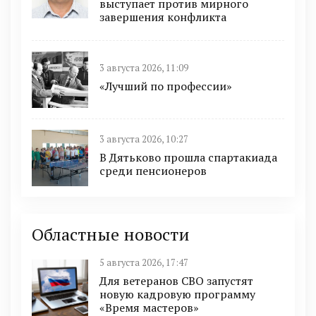
выступает против мирного
завершения конфликта
3 августа 2026, 11:09
«Лучший по профессии»
3 августа 2026, 10:27
В Дятьково прошла спартакиада
среди пенсионеров
Областные новости
5 августа 2026, 17:47
Для ветеранов СВО запустят
новую кадровую программу
«Время мастеров»