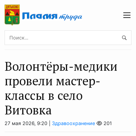
Волонтёры-медики
провели мастер-
классы в село
Витовка
27 мая 2026, 9:20 |
Здравоохранение
201