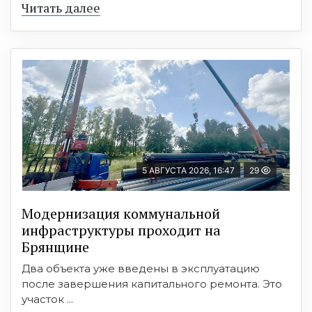
Читать далее
5 АВГУСТА 2026, 16:47
29
Модернизация коммунальной
инфраструктуры проходит на
Брянщине
Два объекта уже введены в эксплуатацию
после завершения капитального ремонта. Это
участок ...