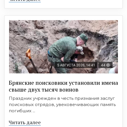
5 АВГУСТА 2026, 14:41
44
Брянские поисковики установили имена
свыше двух тысяч воинов
Праздник учрежден в честь признания заслуг
поисковых отрядов, увековечивающих память
погибших ...
Читать далее