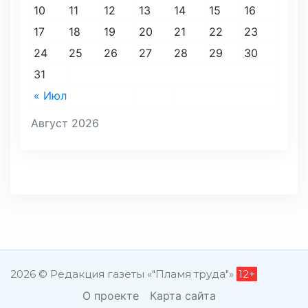
10
11
12
13
14
15
16
17
18
19
20
21
22
23
24
25
26
27
28
29
30
31
« Июл
Август 2026
2026 © Редакция газеты «"Пламя труда"»
12+
О проекте
Карта сайта