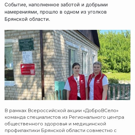
Событие, наполненное заботой и добрыми
намерениями, прошло в одном из уголков
Брянской области.
В рамках Всероссийской акции «ДоброВСело»
команда специалистов из Регионального центра
общественного здоровья и медицинской
профилактики Брянской области совместно с