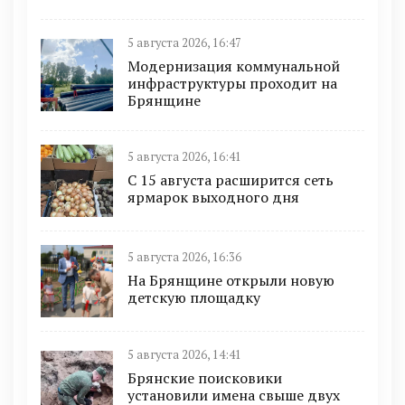
5 августа 2026, 16:47
Модернизация коммунальной
инфраструктуры проходит на
Брянщине
5 августа 2026, 16:41
С 15 августа расширится сеть
ярмарок выходного дня
5 августа 2026, 16:36
На Брянщине открыли новую
детскую площадку
5 августа 2026, 14:41
Брянские поисковики
установили имена свыше двух