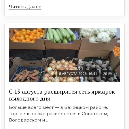
Читать далее
5 АВГУСТА 2026, 16:41
29
С 15 августа расширится сеть ярмарок
выходного дня
Больше всего мест — в Бежицком районе.
Торговля также развернётся в Советском,
Володарском и ...