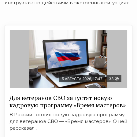
инструктаж по действиям в экстренных ситуациях.
5 АВГУСТА 2026, 17:47
33
Для ветеранов СВО запустят новую
кадровую программу «Время мастеров»
В России готовят новую кадровую программу
для ветеранов СВО — «Время мастеров». О ней
рассказал ...