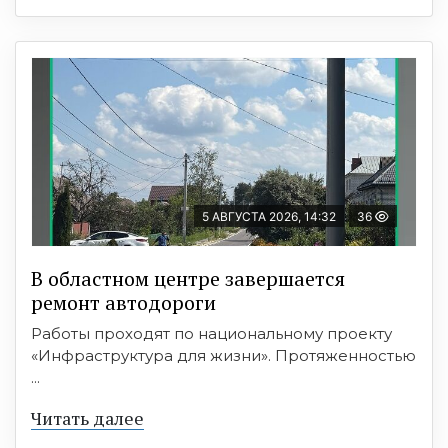
5 АВГУСТА 2026, 14:32
36
В областном центре завершается
ремонт автодороги
Работы проходят по национальному проекту
«Инфраструктура для жизни». Протяженностью
...
Читать далее