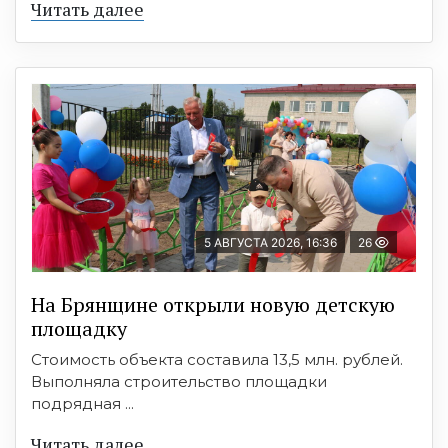
Читать далее
5 АВГУСТА 2026, 16:36
26
На Брянщине открыли новую детскую
площадку
Стоимость объекта составила 13,5 млн. рублей.
Выполняла строительство площадки
подрядная ...
Читать далее