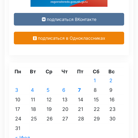
подписаться ВКонтакте
подписаться в Одноклассниках
Пн
Вт
Ср
Чт
Пт
Сб
Вс
1
2
3
4
5
6
7
8
9
10
11
12
13
14
15
16
17
18
19
20
21
22
23
24
25
26
27
28
29
30
31
« Июл