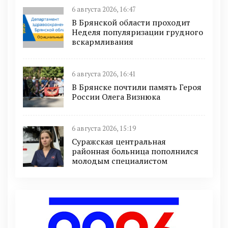
6 августа 2026, 16:47
В Брянской области проходит
Неделя популяризации грудного
вскармливания
6 августа 2026, 16:41
В Брянске почтили память Героя
России Олега Визнюка
6 августа 2026, 15:19
Суражская центральная
районная больница пополнился
молодым специалистом