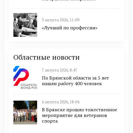
3 августа 2026, 11:09
«Лучший по профессии»
Областные новости
7 августа 2026, 8:47
По Брянской области за 5 лет
нашли работу 400 человек
6 августа 2026, 18:04
В Брянске прошло тожественное
мероприятие для ветеранов
спорта