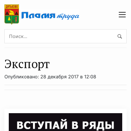
Экспорт
Опубликовано: 28 декабря 2017 в 12:08