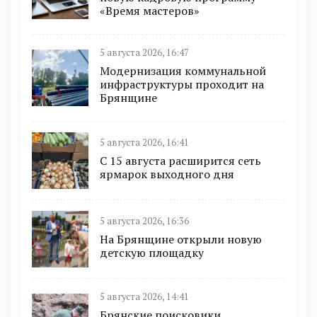
«Время мастеров»
5 августа 2026, 16:47
Модернизация коммунальной
инфраструктуры проходит на
Брянщине
5 августа 2026, 16:41
С 15 августа расширится сеть
ярмарок выходного дня
5 августа 2026, 16:36
На Брянщине открыли новую
детскую площадку
5 августа 2026, 14:41
Брянские поисковики