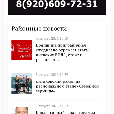
Районные новости
4 августа 2026, 10:13
Брянщина приграничная
ежедневно отражает атаки
киевских БПЛА, стоит и
развивается
3 августа 2026, 12:29
Дятьковский район на
региональном этапе «Семейной
зарницы»
3 августа 2026, 12:12
Коллективный запад запустил