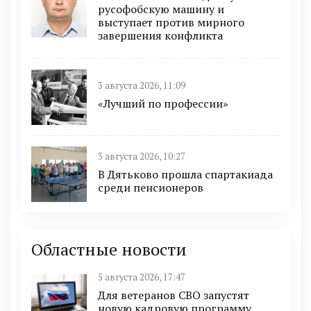
русофобскую машину и
выступает против мирного
завершения конфликта
3 августа 2026, 11:09
«Лучший по профессии»
3 августа 2026, 10:27
В Дятьково прошла спартакиада
среди пенсионеров
Областные новости
5 августа 2026, 17:47
Для ветеранов СВО запустят
новую кадровую программу