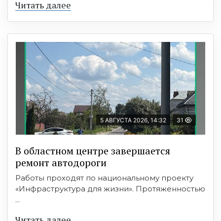
Читать далее
5 АВГУСТА 2026, 14:32
31
В областном центре завершается
ремонт автодороги
Работы проходят по национальному проекту
«Инфраструктура для жизни». Протяженностью
...
Читать далее