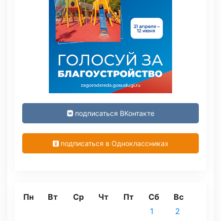
подписаться ВКонтакте
подписаться в Одноклассниках
Пн
Вт
Ср
Чт
Пт
Сб
Вс
1
2