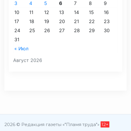
3
4
5
6
7
8
9
10
11
12
13
14
15
16
17
18
19
20
21
22
23
24
25
26
27
28
29
30
31
« Июл
Август 2026
2026 © Редакция газеты «"Пламя труда"»
12+