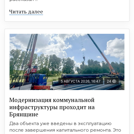
Читать далее
5 АВГУСТА 2026, 16:47
24
Модернизация коммунальной
инфраструктуры проходит на
Брянщине
Два объекта уже введены в эксплуатацию
после завершения капитального ремонта. Это