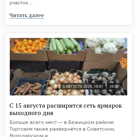
участок ...
Читать далее
5 АВГУСТА 2026, 16:41
26
С 15 августа расширится сеть ярмарок
выходного дня
Больше всего мест — в Бежицком районе.
Торговля также развернётся в Советском,
Володарском и ...