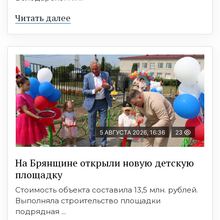
Читать далее
5 АВГУСТА 2026, 16:36
23
На Брянщине открыли новую детскую
площадку
Стоимость объекта составила 13,5 млн. рублей.
Выполняла строительство площадки
подрядная ...