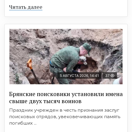
Читать далее
5 АВГУСТА 2026, 14:41
37
Брянские поисковики установили имена
свыше двух тысяч воинов
Праздник учрежден в честь признания заслуг
поисковых отрядов, увековечивающих память
погибших ...