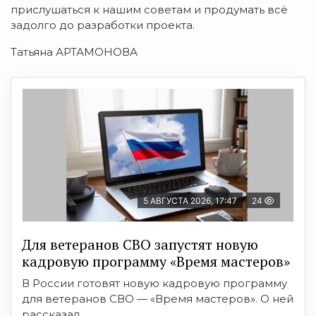
прислушаться к нашим советам и продумать всё
задолго до разработки проекта.
Татьяна АРТАМОНОВА
5 АВГУСТА 2026, 17:47
24
Для ветеранов СВО запустят новую
кадровую программу «Время мастеров»
В России готовят новую кадровую программу
для ветеранов СВО — «Время мастеров». О ней
рассказал ...