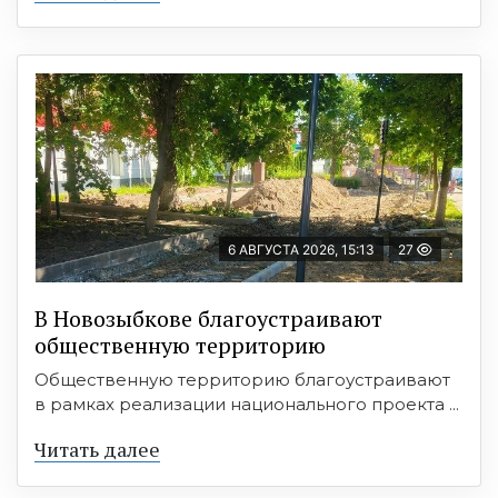
6 АВГУСТА 2026, 15:13
27
В Новозыбкове благоустраивают
общественную территорию
Общественную территорию благоустраивают
в рамках реализации национального проекта ...
Читать далее