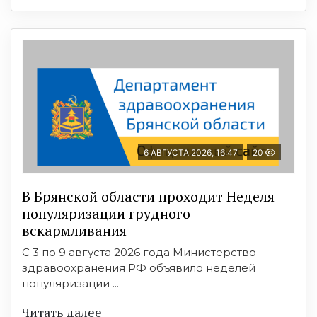
6 АВГУСТА 2026, 16:47
20
В Брянской области проходит Неделя
популяризации грудного
вскармливания
С 3 по 9 августа 2026 года Министерство
здравоохранения РФ объявило неделей
популяризации ...
Читать далее