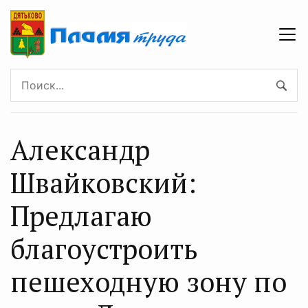
Александр
Швайковский:
Предлагаю
благоустроить
пешеходную зону по