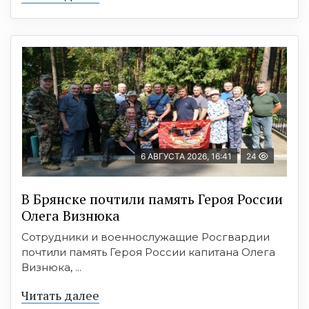
6 АВГУСТА 2026, 16:41
24
В Брянске почтили память Героя России
Олега Визнюка
Сотрудники и военнослужащие Росгвардии
почтили память Героя России капитана Олега
Визнюка, ...
Читать далее