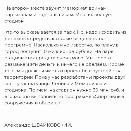
На втором месте звучит Мемориал воинам,
партизанам и подпольщикам. Многих волнует
стадион.
Кто-то высказывается за парк. Но, надо исходить из
денежных средств, которые выделены по
программе. Насколько мне известно, по плану в
город поступит 10 миллионов рублей. На парк,
стадион этих средств очень мало. Мы просто
размажем эти деньги и ничего не сделаем. Кроме
того, мы должны иметь и проект благоустройства
территории. Пока у нас разработаны проекты двух
зон – участка улицы Ленина и Мемориала и
стадиона. Причем, на стадион нужно 30 млн. руб. и
его можно выполнить по программе «Спортивные
сооружения и объекты».
Александр ШВАЙКОВСКИЙ,