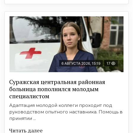
6 АВГУСТА 2026, 15:19
17
Суражская центральная районная
больница пополнился молодым
специалистом
Адаптация молодой коллеги проходит под
руководством опытного наставника. Помощь в
принятии ...
Читать далее