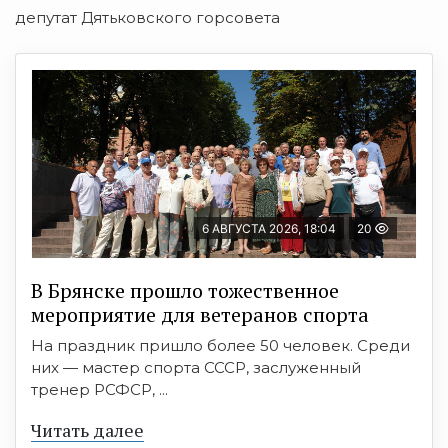
депутат Дятьковского горсовета
6 АВГУСТА 2026, 18:04
20
В Брянске прошло тожественное
мероприятие для ветеранов спорта
На праздник пришло более 50 человек. Среди
них — мастер спорта СССР, заслуженный
тренер РСФСР, ...
Читать далее