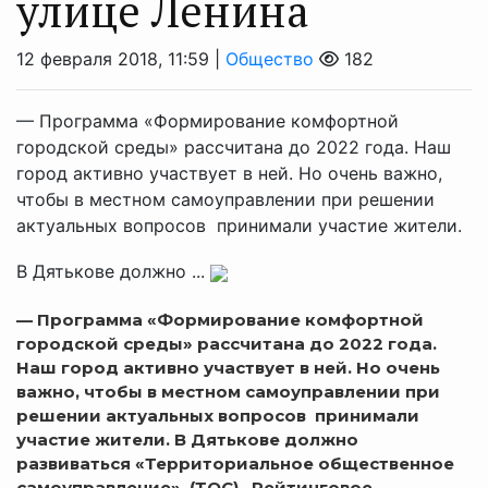
улице Ленина
12 февраля 2018, 11:59 |
Общество
182
— Программа «Формирование комфортной
городской среды» рассчитана до 2022 года. Наш
город активно участвует в ней. Но очень важно,
чтобы в местном самоуправлении при решении
актуальных вопросов принимали участие жители.
В Дятькове должно ...
— Программа «Формирование комфортной
городской среды» рассчитана до 2022 года.
Наш город активно участвует в ней. Но очень
важно, чтобы в местном самоуправлении при
решении актуальных вопросов принимали
участие жители. В Дятькове должно
развиваться «Территориальное общественное
самоуправление» (ТОС). Рейтинговое