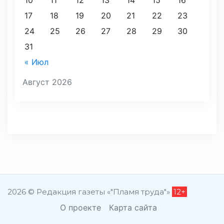
10
11
12
13
14
15
16
17
18
19
20
21
22
23
24
25
26
27
28
29
30
31
« Июл
Август 2026
2026 © Редакция газеты «"Пламя труда"»
12+
О проекте
Карта сайта