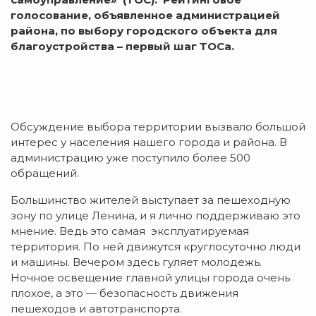
голосование, объявленное администрацией
района, по выбору городского объекта для
благоустройства – первый шаг ТОСа.
Обсуждение выбора территории вызвало большой
интерес у населения нашего города и района. В
администрацию уже поступило более 500
обращений.
Большинство жителей выступает за пешеходную
зону по улице Ленина, и я лично поддерживаю это
мнение. Ведь это самая эксплуатируемая
территория. По ней движутся круглосуточно люди
и машины. Вечером здесь гуляет молодежь.
Ночное освещение главной улицы города очень
плохое, а это — безопасность движения
пешеходов и автотранспорта.