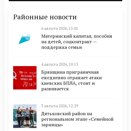
Районные новости
6 августа 2026, 15:01
Материнский капитал, пособия
на детей, соцконтракт —
поддержка семьи
4 августа 2026, 10:13
Брянщина приграничная
ежедневно отражает атаки
киевских БПЛА, стоит и
развивается
3 августа 2026, 12:29
Дятьковский район на
региональном этапе «Семейной
зарницы»