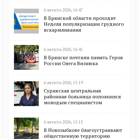
6 августа 2026, 16:47
В Брянской области проходит
Неделя популяризации грудного
вскармливания
6 августа 2026, 16:41
В Брянске почтили память Героя
России Олега Визнюка
6 августа 2026, 15:19
Суражская центральная
районная больница пополнился
молодым специалистом
6 августа 2026, 15:13
В Новозыбкове благоустраивают
общественную территорию