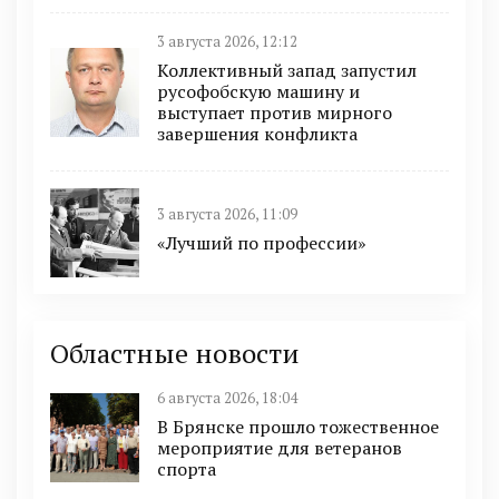
3 августа 2026, 12:12
Коллективный запад запустил
русофобскую машину и
выступает против мирного
завершения конфликта
3 августа 2026, 11:09
«Лучший по профессии»
Областные новости
6 августа 2026, 18:04
В Брянске прошло тожественное
мероприятие для ветеранов
спорта