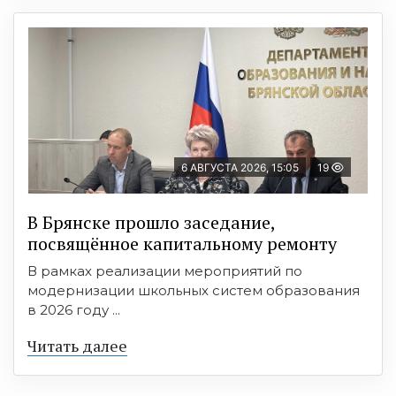
6 АВГУСТА 2026, 15:05
19
В Брянске прошло заседание,
посвящённое капитальному ремонту
В рамках реализации мероприятий по
модернизации школьных систем образования
в 2026 году ...
Читать далее