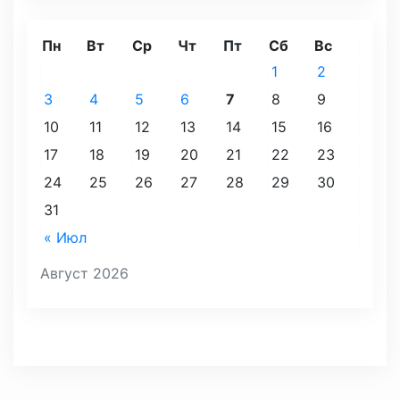
Пн
Вт
Ср
Чт
Пт
Сб
Вс
1
2
3
4
5
6
7
8
9
10
11
12
13
14
15
16
17
18
19
20
21
22
23
24
25
26
27
28
29
30
31
« Июл
Август 2026