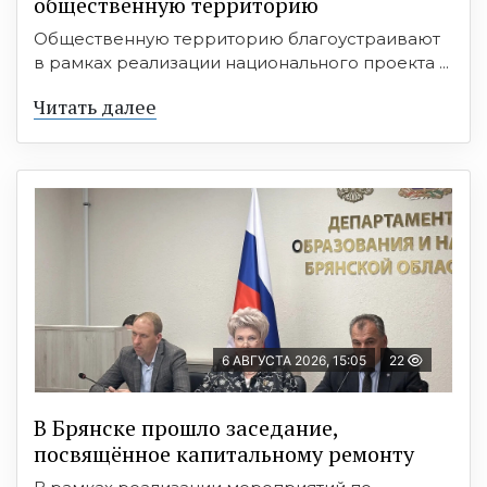
общественную территорию
Общественную территорию благоустраивают
в рамках реализации национального проекта ...
Читать далее
6 АВГУСТА 2026, 15:05
22
В Брянске прошло заседание,
посвящённое капитальному ремонту