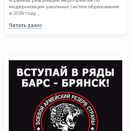
В рамках реализации мероприятий по
модернизации школьных систем образования
в 2026 году ...
Читать далее