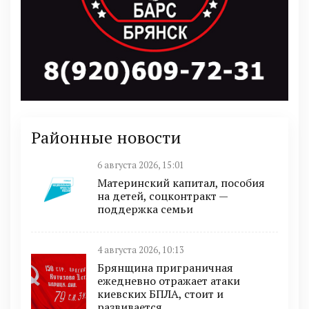
Районные новости
6 августа 2026, 15:01
Материнский капитал, пособия
на детей, соцконтракт —
поддержка семьи
4 августа 2026, 10:13
Брянщина приграничная
ежедневно отражает атаки
киевских БПЛА, стоит и
развивается