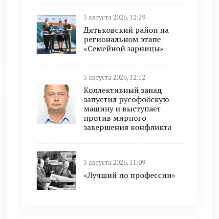
3 августа 2026, 12:29
Дятьковский район на
региональном этапе
«Семейной зарницы»
3 августа 2026, 12:12
Коллективный запад
запустил русофобскую
машину и выступает
против мирного
завершения конфликта
3 августа 2026, 11:09
«Лучший по профессии»