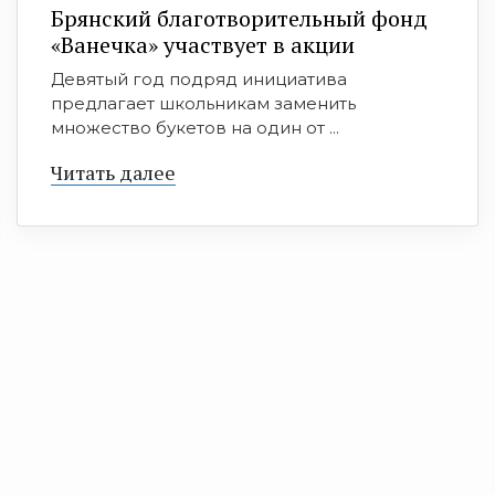
Брянский благотворительный фонд
«Ванечка» участвует в акции
Девятый год подряд инициатива
предлагает школьникам заменить
множество букетов на один от ...
Читать далее