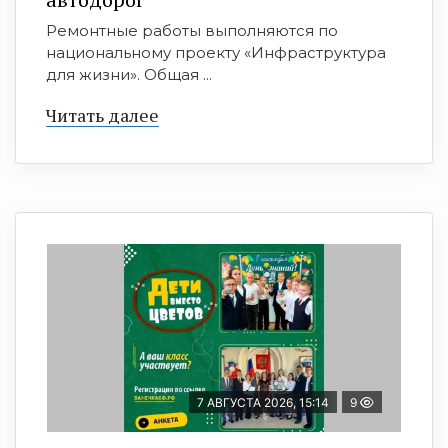
Ремонтные работы выполняются по
национальному проекту «Инфраструктура
для жизни». Общая ...
Читать далее
7 АВГУСТА 2026, 15:14
9