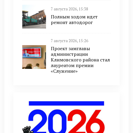
7 августа 2026, 15:38
Полным ходом идет
ремонт автодорог
7 августа 2026, 15:26
Проект замглавы
администрации
Климовского района стал
лауреатом премии
«Служение»