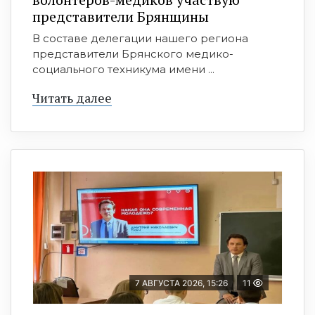
представители Брянщины
В составе делегации нашего региона
представители Брянского медико-
социального техникума имени ...
Читать далее
7 АВГУСТА 2026, 15:26
11