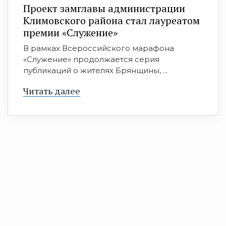
Проект замглавы администрации
Климовского района стал лауреатом
премии «Служение»
В рамках Всероссийского марафона
«Служение» продолжается серия
публикаций о жителях Брянщины, ...
Читать далее