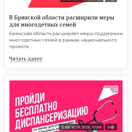
В Брянской области расширили меры
для многодетных семей
Брянская область расширяет меры поддержки
многодетных семей в рамках национального
проекта ...
Читать далее
6 АВГУСТА 2026, 10:04
9