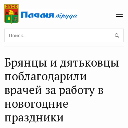
Брянцы и дятьковцы
поблагодарили
врачей за работу в
новогодние
праздники