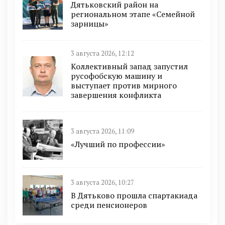
Дятьковский район на
региональном этапе «Семейной
зарницы»
3 августа 2026, 12:12
Коллективный запад запустил
русофобскую машину и
выступает против мирного
завершения конфликта
3 августа 2026, 11:09
«Лучший по профессии»
3 августа 2026, 10:27
В Дятьково прошла спартакиада
среди пенсионеров