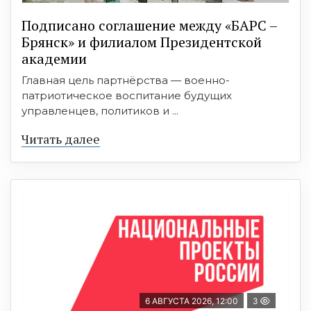
Подписано соглашение между «БАРС –
Брянск» и филиалом Президентской
академии
Главная цель партнёрства — военно-
патриотическое воспитание будущих
управленцев, политиков и ...
Читать далее
6 АВГУСТА 2026, 12:00
3