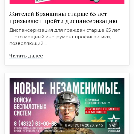
Жителей Брянщины старше 65 лет
призывают пройти диспансеризацию
Диспансеризация для граждан старше 65 лет
— это мощный инструмент профилактики,
позволяющий ...
Читать далее
6 АВГУСТА 2026, 9:45
9