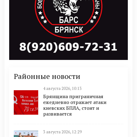
Районные новости
4 августа 2026, 10:13
Брянщина приграничная
ежедневно отражает атаки
киевских БПЛА, стоит и
развивается
3 августа 2026, 12:29