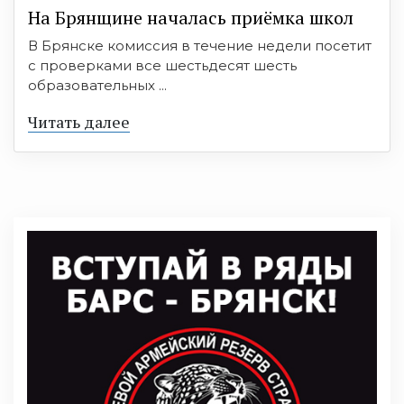
На Брянщине началась приёмка школ
В Брянске комиссия в течение недели посетит
с проверками все шестьдесят шесть
образовательных ...
Читать далее