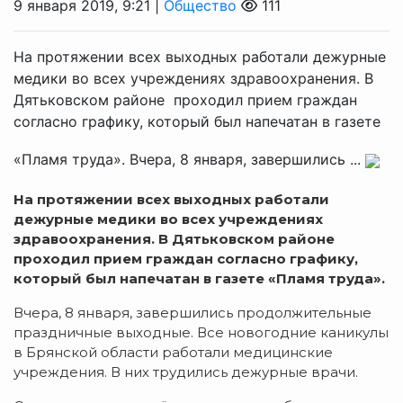
9 января 2019, 9:21 |
Общество
111
На протяжении всех выходных работали дежурные
медики во всех учреждениях здравоохранения. В
Дятьковском районе проходил прием граждан
согласно графику, который был напечатан в газете
«Пламя труда». Вчера, 8 января, завершились ...
На протяжении всех выходных работали
дежурные медики во всех учреждениях
здравоохранения. В Дятьковском районе
проходил прием граждан согласно графику,
который был напечатан в газете «Пламя труда».
Вчера, 8 января, завершились продолжительные
праздничные выходные. Все новогодние каникулы
в Брянской области работали медицинские
учреждения. В них трудились дежурные врачи.