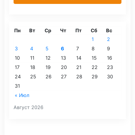
Пн
Вт
Ср
Чт
Пт
Сб
Вс
1
2
3
4
5
6
7
8
9
10
11
12
13
14
15
16
17
18
19
20
21
22
23
24
25
26
27
28
29
30
31
« Июл
Август 2026