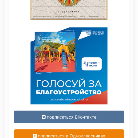
подписаться ВКонтакте
подписаться в Одноклассниках