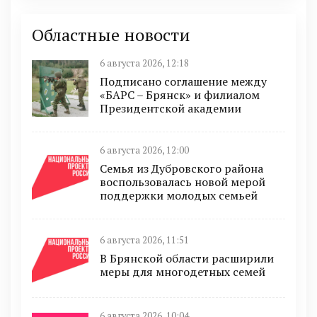
Областные новости
6 августа 2026, 12:18
Подписано соглашение между
«БАРС – Брянск» и филиалом
Президентской академии
6 августа 2026, 12:00
Семья из Дубровского района
воспользовалась новой мерой
поддержки молодых семьей
6 августа 2026, 11:51
В Брянской области расширили
меры для многодетных семей
6 августа 2026, 10:04