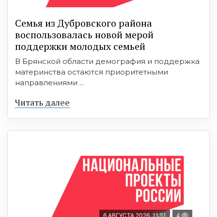
Семья из Дубровского района
воспользовалась новой мерой
поддержки молодых семьей
В Брянской области демография и поддержка
материнства остаются приоритетными
направлениями ...
Читать далее
6 АВГУСТА 2026, 11:51
4