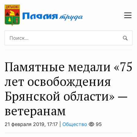
Памятные медали «75
лет освобождения
Брянской области» —
ветеранам
21 февраля 2019, 17:17 |
Общество
95