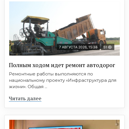
7 АВГУСТА 2026, 15:38
51
Полным ходом идет ремонт автодорог
Ремонтные работы выполняются по
национальному проекту «Инфраструктура для
жизни». Общая ...
Читать далее