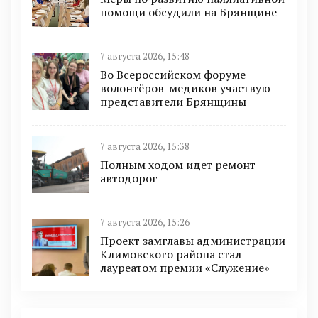
помощи обсудили на Брянщине
7 августа 2026, 15:48
Во Всероссийском форуме
волонтёров-медиков участвую
представители Брянщины
7 августа 2026, 15:38
Полным ходом идет ремонт
автодорог
7 августа 2026, 15:26
Проект замглавы администрации
Климовского района стал
лауреатом премии «Служение»