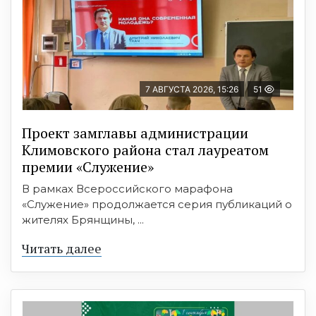
7 АВГУСТА 2026, 15:26
51
Проект замглавы администрации
Климовского района стал лауреатом
премии «Служение»
В рамках Всероссийского марафона
«Служение» продолжается серия публикаций о
жителях Брянщины, ...
Читать далее