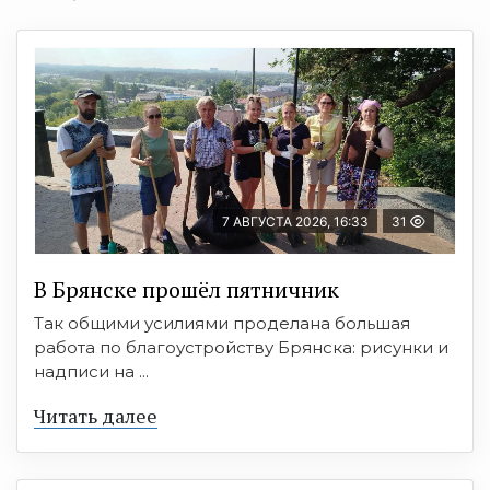
7 АВГУСТА 2026, 16:33
31
В Брянске прошёл пятничник
Так общими усилиями проделана большая
работа по благоустройству Брянска: рисунки и
надписи на ...
Читать далее