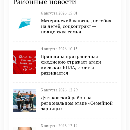
Районные новости
6 августа 2026, 15:01
Материнский капитал, пособия
на детей, соцконтракт —
поддержка семьи
4 августа 2026, 10:13
Брянщина приграничная
ежедневно отражает атаки
киевских БПЛА, стоит и
развивается
3 августа 2026, 12:29
Дятьковский район на
региональном этапе «Семейной
зарницы»
3 августа 2026, 12:12