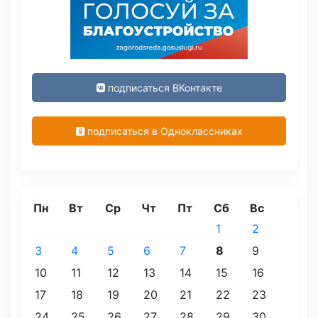
подписаться ВКонтакте
подписаться в Одноклассниках
Пн
Вт
Ср
Чт
Пт
Сб
Вс
1
2
3
4
5
6
7
8
9
10
11
12
13
14
15
16
17
18
19
20
21
22
23
24
25
26
27
28
29
30