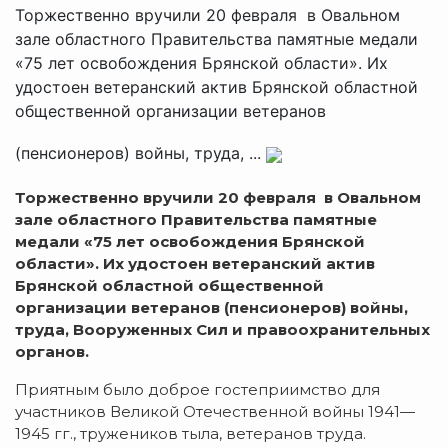
Торжественно вручили 20 февраля в Овальном
зале областного Правительства памятные медали
«75 лет освобождения Брянской области». Их
удостоен ветеранский актив Брянской областной
общественной организации ветеранов
(пенсионеров) войны, труда, ...
Торжественно вручили 20 февраля в Овальном
зале областного Правительства памятные
медали «75 лет освобождения Брянской
области». Их удостоен ветеранский актив
Брянской областной общественной
организации ветеранов (пенсионеров) войны,
труда, Вооруженных Сил и правоохранительных
органов.
Приятным было доброе гостеприимство для
участников Великой Отечественной войны
1941—
1945 гг.
, тружеников тыла, ветеранов труда.