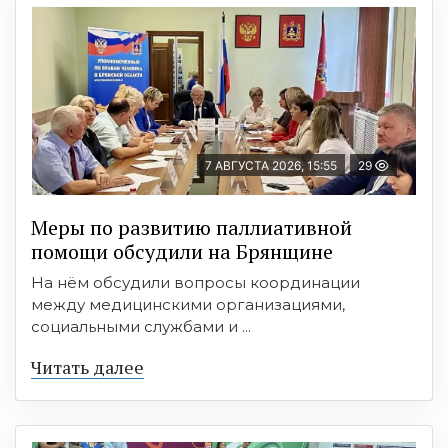
7 АВГУСТА 2026, 15:55
29
Меры по развитию паллиативной
помощи обсудили на Брянщине
На нём обсудили вопросы координации
между медицинскими организациями,
социальными службами и ...
Читать далее