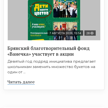
7 АВГУСТА 2026, 15:14
28
Брянский благотворительный фонд
«Ванечка» участвует в акции
Девятый год подряд инициатива предлагает
школьникам заменить множество букетов на
один от ...
Читать далее