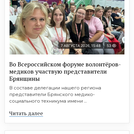
7 АВГУСТА 2026, 15:48
53
Во Всероссийском форуме волонтёров-
медиков участвую представители
Брянщины
В составе делегации нашего региона
представители Брянского медико-
социального техникума имени ...
Читать далее