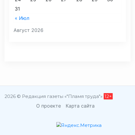
31
« Июл
Август 2026
2026 © Редакция газеты «"Пламя труда"»
12+
О проекте
Карта сайта