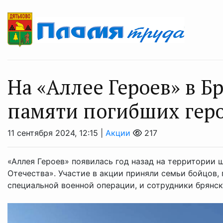
На «Аллее Героев» в 
памяти погибших гер
11 сентября 2024, 12:15 |
Акции
217
«Аллея Героев» появилась год назад на территории
Отечества». Участие в акции приняли семьи бойцов,
специальной военной операции, и сотрудники брянско