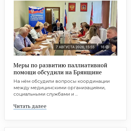
7 АВГУСТА 2026, 15:55
16
Меры по развитию паллиативной
помощи обсудили на Брянщине
На нём обсудили вопросы координации
между медицинскими организациями,
социальными службами и ...
Читать далее