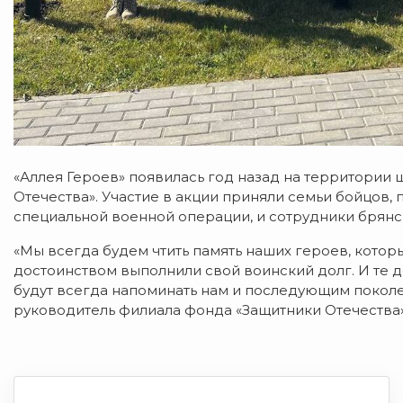
«Аллея Героев» появилась год назад на территории
Отечества». Участие в акции приняли семьи бойцов,
специальной военной операции, и сотрудники брян
«Мы всегда будем чтить память наших героев, котор
достоинством выполнили свой воинский долг. И те д
будут всегда напоминать нам и последующим поколе
руководитель филиала фонда «Защитники Отечества