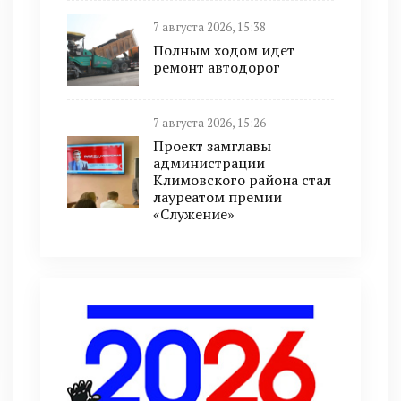
7 августа 2026, 15:38
Полным ходом идет
ремонт автодорог
7 августа 2026, 15:26
Проект замглавы
администрации
Климовского района стал
лауреатом премии
«Служение»