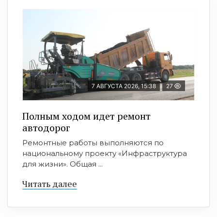
7 АВГУСТА 2026, 15:38
27
Полным ходом идет ремонт
автодорог
Ремонтные работы выполняются по
национальному проекту «Инфраструктура
для жизни». Общая ...
Читать далее