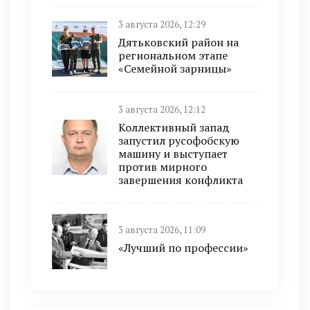
3 августа 2026, 12:29
Дятьковский район на
региональном этапе
«Семейной зарницы»
3 августа 2026, 12:12
Коллективный запад
запустил русофобскую
машину и выступает
против мирного
завершения конфликта
3 августа 2026, 11:09
«Лучший по профессии»