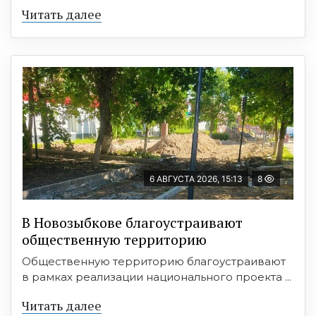
Читать далее
6 АВГУСТА 2026, 15:13
8
В Новозыбкове благоустраивают
общественную территорию
Общественную территорию благоустраивают
в рамках реализации национального проекта ...
Читать далее