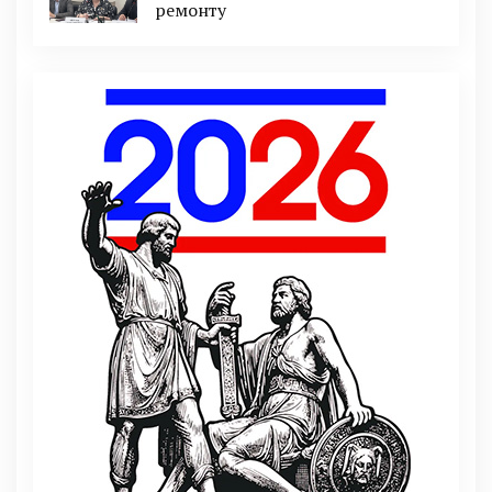
ремонту