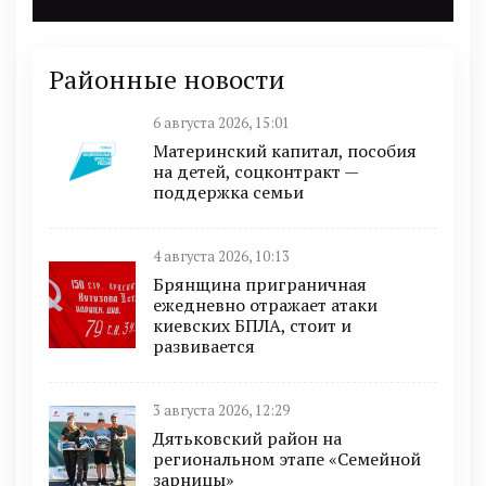
Районные новости
6 августа 2026, 15:01
Материнский капитал, пособия
на детей, соцконтракт —
поддержка семьи
4 августа 2026, 10:13
Брянщина приграничная
ежедневно отражает атаки
киевских БПЛА, стоит и
развивается
3 августа 2026, 12:29
Дятьковский район на
региональном этапе «Семейной
зарницы»