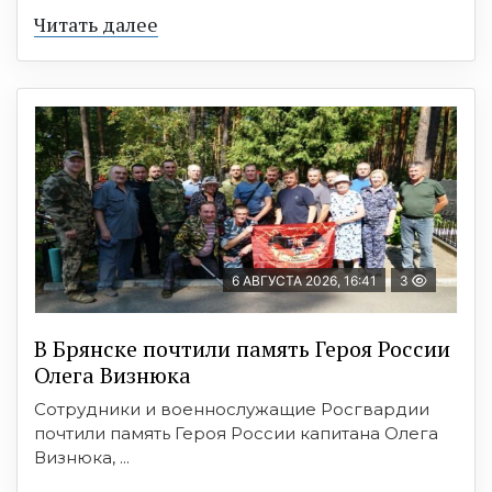
Читать далее
6 АВГУСТА 2026, 16:41
3
В Брянске почтили память Героя России
Олега Визнюка
Сотрудники и военнослужащие Росгвардии
почтили память Героя России капитана Олега
Визнюка, ...