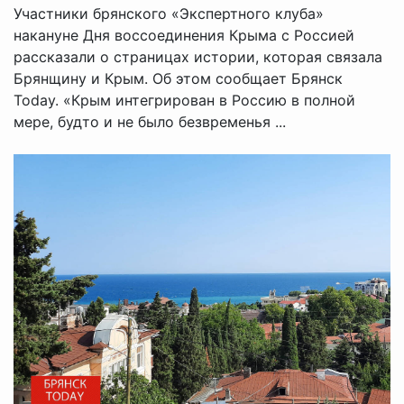
Участники брянского «Экспертного клуба»
накануне Дня воссоединения Крыма с Россией
рассказали о страницах истории, которая связала
Брянщину и Крым. Об этом сообщает Брянск
Today. «Крым интегрирован в Россию в полной
мере, будто и не было безвременья ...