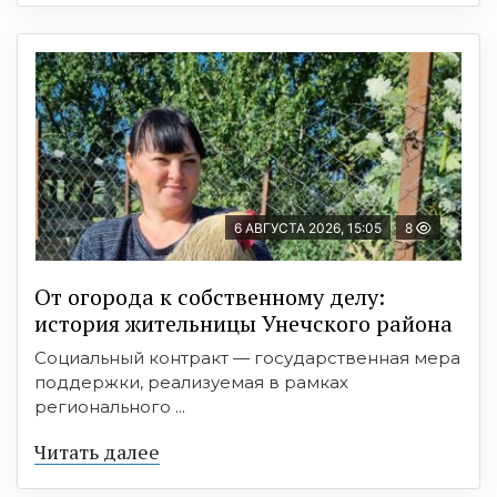
6 АВГУСТА 2026, 15:05
8
От огорода к собственному делу:
история жительницы Унечского района
Социальный контракт — государственная мера
поддержки, реализуемая в рамках
регионального ...
Читать далее