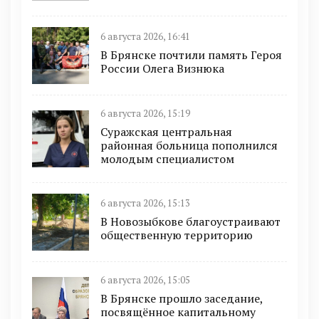
6 августа 2026, 16:41
В Брянске почтили память Героя
России Олега Визнюка
6 августа 2026, 15:19
Суражская центральная
районная больница пополнился
молодым специалистом
6 августа 2026, 15:13
В Новозыбкове благоустраивают
общественную территорию
6 августа 2026, 15:05
В Брянске прошло заседание,
посвящённое капитальному