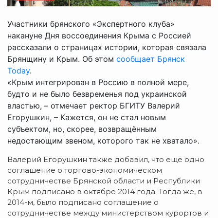
Участники брянского «Экспертного клуба»
накануне Дня воссоединения Крыма с Россией
рассказали о страницах истории, которая связала
Брянщину и Крым. Об этом
сообщает Брянск
Today
.
«Крым интегрирован в Россию в полной мере,
будто и не было безвременья под украинской
властью, – отмечает ректор БГИТУ Валерий
Егорушкин, – Кажется, он не стал новым
субъектом, но, скорее, возвращённым
недостающим звеном, которого так не хватало».
Валерий Егорушкин также добавил, что ещё одно
соглашение о торгово-экономическом
сотрудничестве Брянской области и Республики
Крым подписано в октябре 2014 года. Тогда же, в
2014-м, было подписано соглашение о
сотрудничестве между министерством курортов и