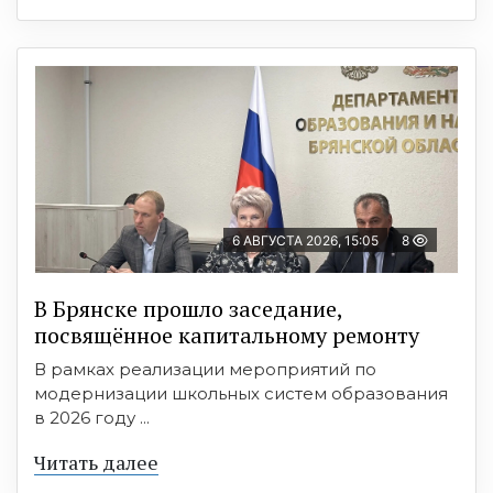
6 АВГУСТА 2026, 15:05
8
В Брянске прошло заседание,
посвящённое капитальному ремонту
В рамках реализации мероприятий по
модернизации школьных систем образования
в 2026 году ...
Читать далее