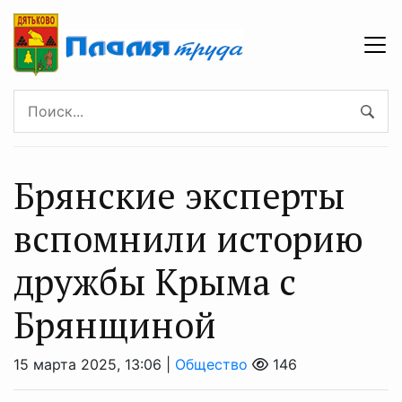
Брянские эксперты
вспомнили историю
дружбы Крыма с
Брянщиной
15 марта 2025, 13:06 |
Общество
146