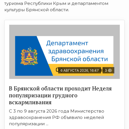
туризма Республики Крым и департаментом
культуры Брянской области.
6 АВГУСТА 2026, 16:47
3
В Брянской области проходит Неделя
популяризации грудного
вскармливания
С 3 по 9 августа 2026 года Министерство
здравоохранения РФ объявило неделей
популяризации ...