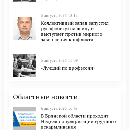
3 августа 2026, 12:12
Коллективный запад запустил
русофобскую машину и
выступает против мирного
завершения конфликта
3 августа 2026, 11:09
«Лучший по профессии»
Областные новости
6 августа 2026, 16:47
В Брянской области проходит
Неделя популяризации грудного
вскармливания