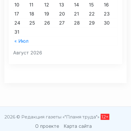
10
11
12
13
14
15
16
17
18
19
20
21
22
23
24
25
26
27
28
29
30
31
« Июл
Август 2026
2026 © Редакция газеты «"Пламя труда"»
12+
О проекте
Карта сайта