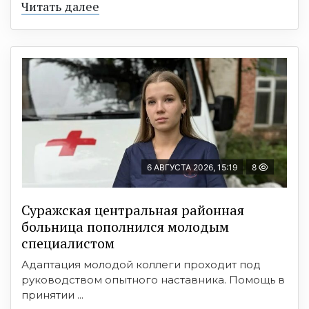
Читать далее
6 АВГУСТА 2026, 15:19
8
Суражская центральная районная
больница пополнился молодым
специалистом
Адаптация молодой коллеги проходит под
руководством опытного наставника. Помощь в
принятии ...