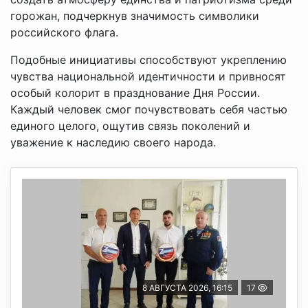
горожан, подчеркнув значимость символики
российского флага.
Подобные инициативы способствуют укреплению
чувства национальной идентичности и привносят
особый колорит в празднование Дня России.
Каждый человек смог почувствовать себя частью
единого целого, ощутив связь поколений и
уважение к наследию своего народа.
8 АВГУСТА 2026, 16:15
17