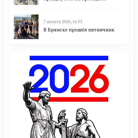
7 августа 2026, 16:33
В Брянске прошёл пятничник