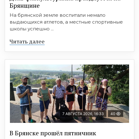
Брянщине
На брянской земле воспитали немало
выдающихся атлетов, а местные спортивные
школы успешно ...
Читать далее
7 АВГУСТА 2026, 16:33
40
В Брянске прошёл пятничник