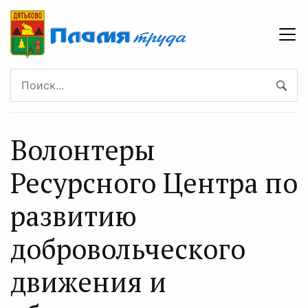
Волонтеры
Ресурсного Центра по
развитию
добровольческого
движения и