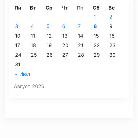
Пн
Вт
Ср
Чт
Пт
Сб
Вс
1
2
3
4
5
6
7
8
9
10
11
12
13
14
15
16
17
18
19
20
21
22
23
24
25
26
27
28
29
30
31
« Июл
Август 2026