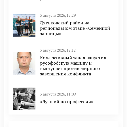
3 августа 2026, 12:29
Дятьковский район на
региональном этапе «Семейной
зарницы»
3 августа 2026, 12:12
Коллективный запад запустил
русофобскую машину и
выступает против мирного
завершения конфликта
3 августа 2026, 11:09
«Лучший по профессии»