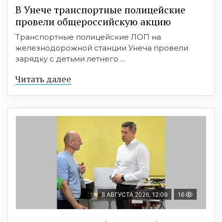
В Унече транспортные полицейские
провели общероссийскую акцию
Транспортные полицейские ЛОП на
железнодорожной станции Унеча провели
зарядку с детьми летнего ...
Читать далее
8 АВГУСТА 2026, 12:09
16