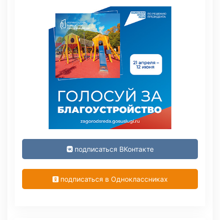
подписаться ВКонтакте
подписаться в Одноклассниках