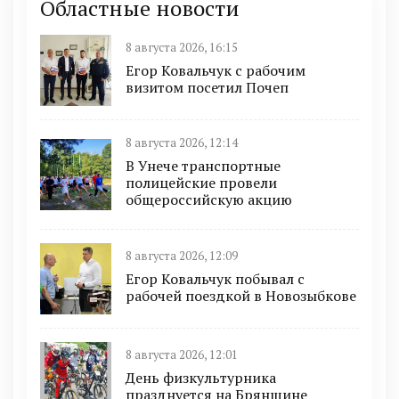
Областные новости
8 августа 2026, 16:15
Егор Ковальчук с рабочим
визитом посетил Почеп
8 августа 2026, 12:14
В Унече транспортные
полицейские провели
общероссийскую акцию
8 августа 2026, 12:09
Егор Ковальчук побывал с
рабочей поездкой в Новозыбкове
8 августа 2026, 12:01
День физкультурника
празднуется на Брянщине