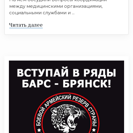
между медицинскими организациями,
социальными службами и ...
Читать далее