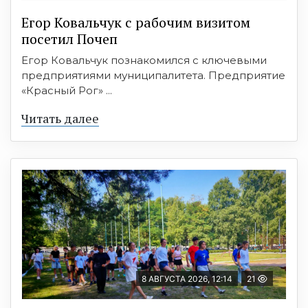
Егор Ковальчук с рабочим визитом
посетил Почеп
Егор Ковальчук познакомился с ключевыми
предприятиями муниципалитета. Предприятие
«Красный Рог» ...
Читать далее
8 АВГУСТА 2026, 12:14
21