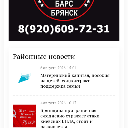
Районные новости
6 августа 2026, 15:01
Материнский капитал, пособия
на детей, соцконтракт —
поддержка семьи
4 августа 2026, 10:13
Брянщина приграничная
ежедневно отражает атаки
киевских БПЛА, стоит и
развивается