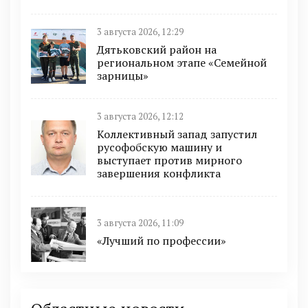
3 августа 2026, 12:29
Дятьковский район на
региональном этапе «Семейной
зарницы»
3 августа 2026, 12:12
Коллективный запад запустил
русофобскую машину и
выступает против мирного
завершения конфликта
3 августа 2026, 11:09
«Лучший по профессии»