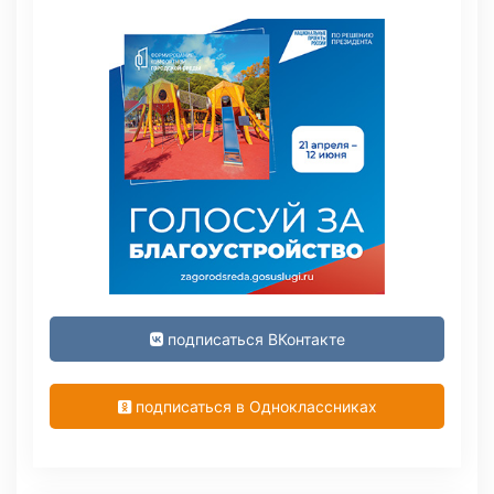
подписаться ВКонтакте
подписаться в Одноклассниках