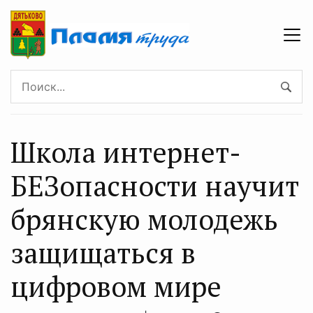
Школа интернет-
БЕЗопасности научит
брянскую молодежь
защищаться в
цифровом мире