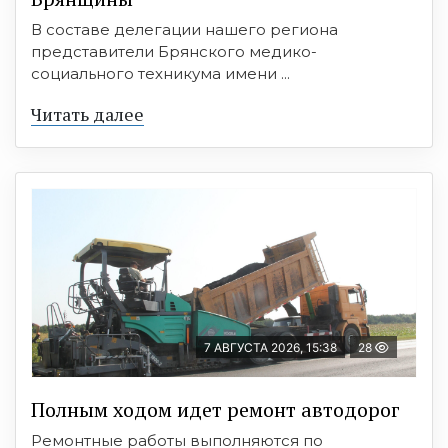
В составе делегации нашего региона
представители Брянского медико-
социального техникума имени ...
Читать далее
7 АВГУСТА 2026, 15:38
28
Полным ходом идет ремонт автодорог
Ремонтные работы выполняются по