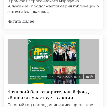
В рамках Всероссийского марафона
«Служение» продолжается серия публикаций о
жителях Брянщины, ...
Читать далее
7 АВГУСТА 2026, 15:14
19
Брянский благотворительный фонд
«Ванечка» участвует в акции
Девятый год подряд инициатива предлагает