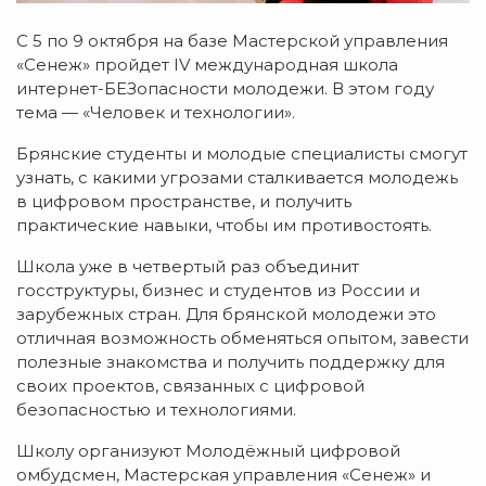
С 5 по 9 октября на базе Мастерской управления
«Сенеж» пройдет IV международная школа
интернет-БЕЗопасности молодежи. В этом году
тема — «Человек и технологии».
Брянские студенты и молодые специалисты смогут
узнать, с какими угрозами сталкивается молодежь
в цифровом пространстве, и получить
практические навыки, чтобы им противостоять.
Школа уже в четвертый раз объединит
госструктуры, бизнес и студентов из России и
зарубежных стран. Для брянской молодежи это
отличная возможность обменяться опытом, завести
полезные знакомства и получить поддержку для
своих проектов, связанных с цифровой
безопасностью и технологиями.
Школу организуют Молодёжный цифровой
омбудсмен, Мастерская управления «Сенеж» и