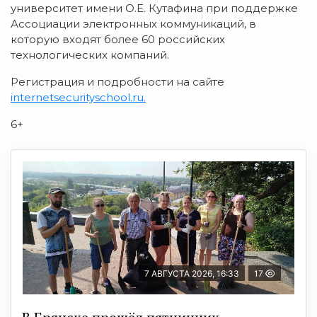
университет имени О.Е. Кутафина при поддержке
Ассоциации электронных коммуникаций, в
которую входят более 60 российских
технологических компаний.
Регистрация и подробности на сайте
internetsecurityschool.ru.
6+
7 АВГУСТА 2026, 16:33
17