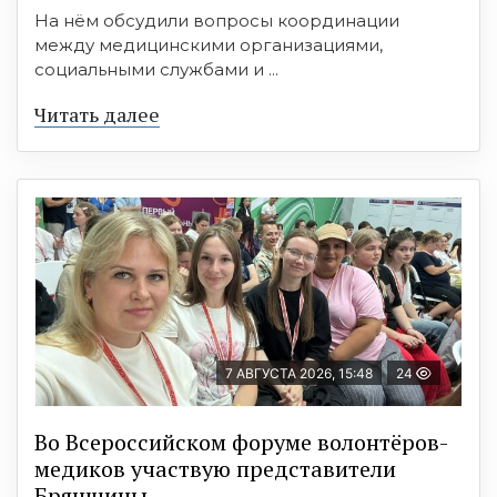
На нём обсудили вопросы координации
между медицинскими организациями,
социальными службами и ...
Читать далее
7 АВГУСТА 2026, 15:48
24
Во Всероссийском форуме волонтёров-
медиков участвую представители
Брянщины