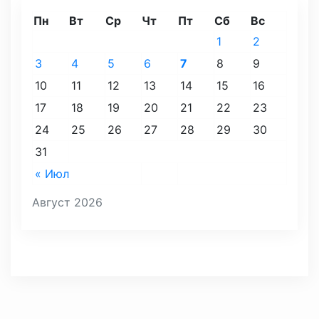
Пн
Вт
Ср
Чт
Пт
Сб
Вс
1
2
3
4
5
6
7
8
9
10
11
12
13
14
15
16
17
18
19
20
21
22
23
24
25
26
27
28
29
30
31
« Июл
Август 2026