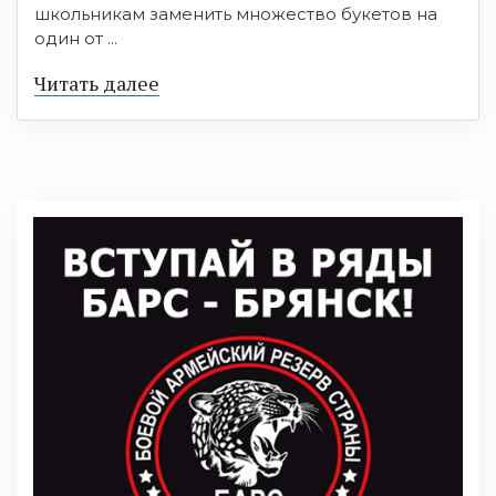
школьникам заменить множество букетов на
один от ...
Читать далее