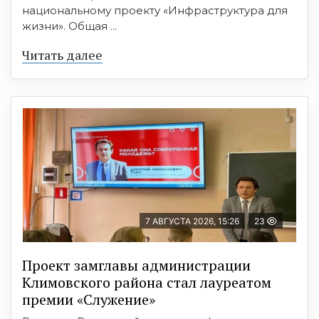
национальному проекту «Инфраструктура для
жизни». Общая ...
Читать далее
7 АВГУСТА 2026, 15:26
23
Проект замглавы администрации
Климовского района стал лауреатом
премии «Служение»