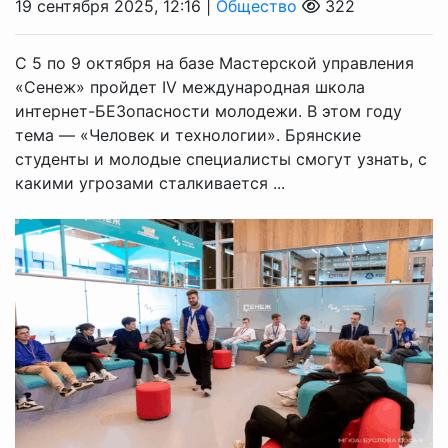
19 сентября 2025, 12:16 |
Общество
322
С 5 по 9 октября на базе Мастерской управления
«Сенеж» пройдет IV международная школа
интернет-БЕЗопасности молодежи. В этом году
тема — «Человек и технологии». Брянские
студенты и молодые специалисты смогут узнать, с
какими угрозами сталкивается ...