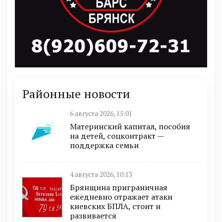
Районные новости
6 августа 2026, 15:01
Материнский капитал, пособия
на детей, соцконтракт —
поддержка семьи
4 августа 2026, 10:13
Брянщина приграничная
ежедневно отражает атаки
киевских БПЛА, стоит и
развивается