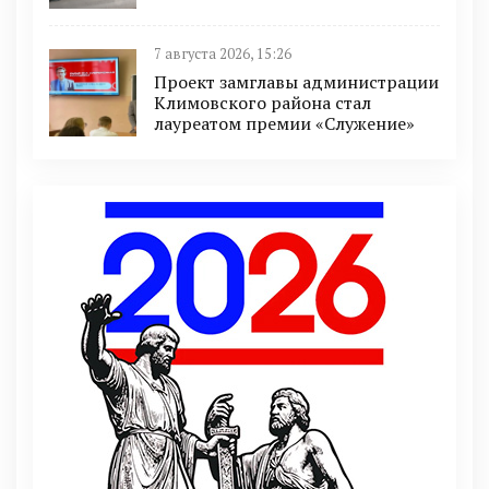
7 августа 2026, 15:26
Проект замглавы администрации
Климовского района стал
лауреатом премии «Служение»