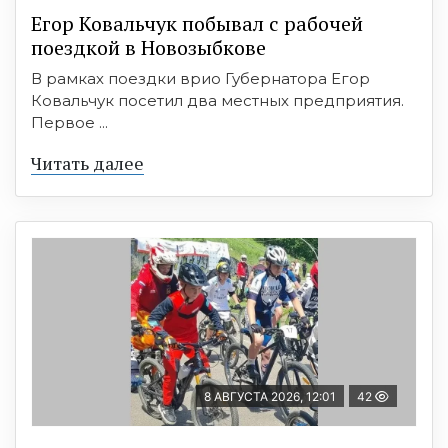
Егор Ковальчук побывал с рабочей
поездкой в Новозыбкове
В рамках поездки врио Губернатора Егор
Ковальчук посетил два местных предприятия.
Первое ...
Читать далее
8 АВГУСТА 2026, 12:01
42