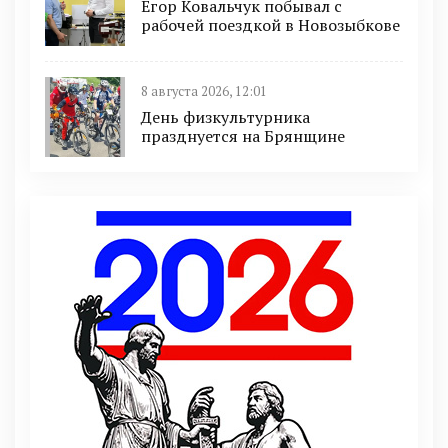
Егор Ковальчук побывал с
рабочей поездкой в Новозыбкове
8 августа 2026, 12:01
День физкультурника
празднуется на Брянщине