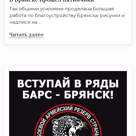
Так общими усилиями проделана большая
работа по благоустройству Брянска: рисунки и
надписи на ...
Читать далее