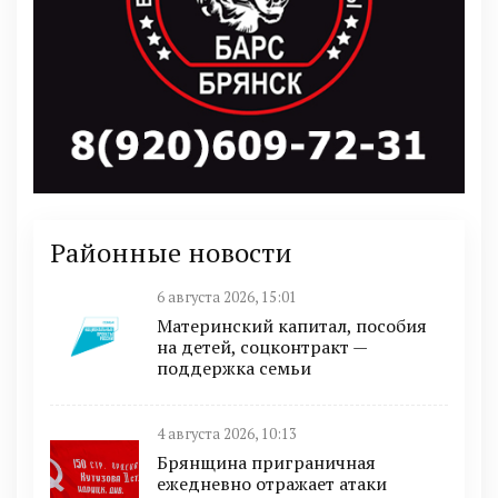
Районные новости
6 августа 2026, 15:01
Материнский капитал, пособия
на детей, соцконтракт —
поддержка семьи
4 августа 2026, 10:13
Брянщина приграничная
ежедневно отражает атаки