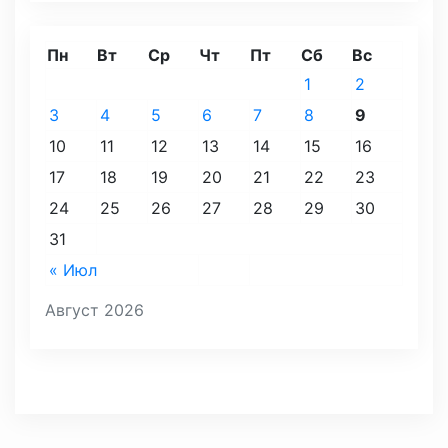
Пн
Вт
Ср
Чт
Пт
Сб
Вс
1
2
3
4
5
6
7
8
9
10
11
12
13
14
15
16
17
18
19
20
21
22
23
24
25
26
27
28
29
30
31
« Июл
Август 2026