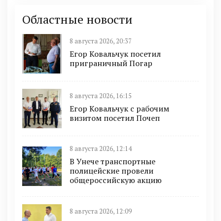
Областные новости
8 августа 2026, 20:37
Егор Ковальчук посетил
приграничный Погар
8 августа 2026, 16:15
Егор Ковальчук с рабочим
визитом посетил Почеп
8 августа 2026, 12:14
В Унече транспортные
полицейские провели
общероссийскую акцию
8 августа 2026, 12:09