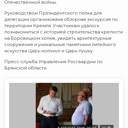
Отечественной войны.
Руководством Президентского полка для
делегации организована обзорная экскурсия по
территории Кремля. Участникам удалось
познакомиться с историей строительства крепости
на Боровицком холме, увидеть архитектурные
сооружения и уникальные памятники литейного
искусства Царь-колокол и Царь-пушку.
Пресс-служба Управления Росгвардии по
Брянской области