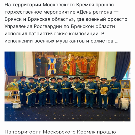
На территории Московского Кремля прошло
торжественное мероприятие «День региона —
Брянск и Брянская область», где военный оркестр
Управления Росгвардии по Брянской области
исполнил патриотические композиции. В
исполнении военных музыкантов и солистов ...
На территории Московского Кремля прошло