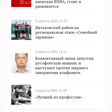
киевских БПЛА, стоит и
развивается
3 августа 2026, 12:29
Дятьковский район на
региональном этапе «Семейной
зарницы»
3 августа 2026, 12:12
Коллективный запад запустил
русофобскую машину и
выступает против мирного
завершения конфликта
3 августа 2026, 11:09
«Лучший по профессии»