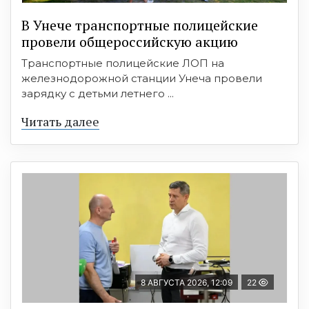
В Унече транспортные полицейские
провели общероссийскую акцию
Транспортные полицейские ЛОП на
железнодорожной станции Унеча провели
зарядку с детьми летнего ...
Читать далее
8 АВГУСТА 2026, 12:09
22