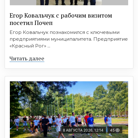
Егор Ковальчук с рабочим визитом
посетил Почеп
Егор Ковальчук познакомился с ключевыми
предприятиями муниципалитета. Предприятие
«Красный Рог» ...
Читать далее
8 АВГУСТА 2026, 12:14
45