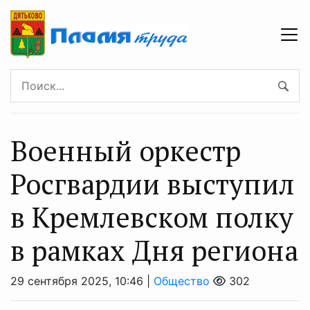
Военный оркестр
Росгвардии выступил
в Кремлевском полку
в рамках Дня региона
29 сентября 2025, 10:46 |
Общество
302