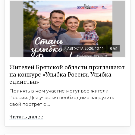
7 АВГУСТА 2026, 10:11
6
Жителей Брянской области приглашают
на конкурс «Улыбка России. Улыбка
единства»
Принять в нем участие могут все жители
России. Для участия необходимо загрузить
свой портрет с ...
Читать далее