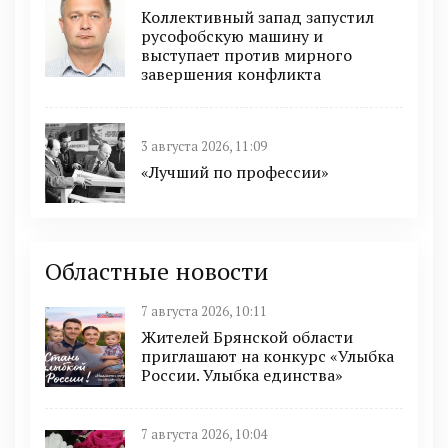
Коллективный запад запустил
русофобскую машину и
выступает против мирного
завершения конфликта
3 августа 2026, 11:09
«Лучший по профессии»
Областные новости
7 августа 2026, 10:11
Жителей Брянской области
приглашают на конкурс «Улыбка
России. Улыбка единства»
7 августа 2026, 10:04