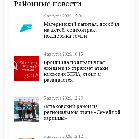
Районные новости
6 августа 2026, 15:01
Материнский капитал, пособия
на детей, соцконтракт —
поддержка семьи
4 августа 2026, 10:13
Брянщина приграничная
ежедневно отражает атаки
киевских БПЛА, стоит и
развивается
3 августа 2026, 12:29
Дятьковский район на
региональном этапе «Семейной
зарницы»
3 августа 2026, 12:12