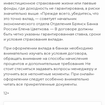
инвестиционное страхование жизни или паевые
фонды, где доходность не гарантирована, а риски
значительно выше. «Прежде всего, убедитесь, что
это точно вклад, — советует начальник
экономического отдела Отделения Брянск Банка
России Елена Цветкова. — В договоре должны
быть четко указаны гарантированная ставка, сроки
и условия страхования вклада».
При оформлении вклада в банках необходимо
внимательно изучать все условия договора,
обращать внимание на способы начисления
процентов и дополнительные требования. Не
стоит стесняться задавать вопросы менеджеру и
уточнять все непонятные моменты. При онлайн-
оформлении следует особенно внимательно
читать все прикрепленные документы.
12+