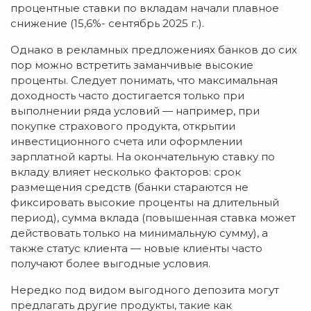
процентные ставки по вкладам начали плавное
снижение (15,6%- сентябрь 2025 г.).
Однако в рекламных предложениях банков до сих
пор можно встретить заманчивые высокие
проценты. Следует понимать, что максимальная
доходность часто достигается только при
выполнении ряда условий — например, при
покупке страхового продукта, открытии
инвестиционного счета или оформлении
зарплатной карты. На окончательную ставку по
вкладу влияет несколько факторов: срок
размещения средств (банки стараются не
фиксировать высокие проценты на длительный
период), сумма вклада (повышенная ставка может
действовать только на минимальную сумму), а
также статус клиента — новые клиенты часто
получают более выгодные условия.
Нередко под видом выгодного депозита могут
предлагать другие продукты, такие как