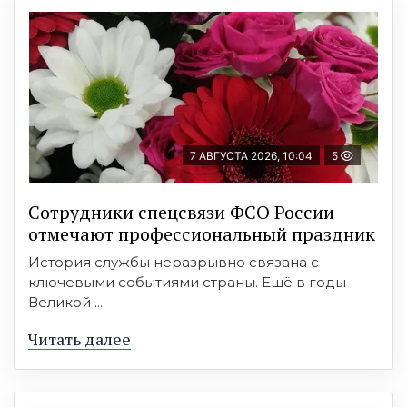
7 АВГУСТА 2026, 10:04
5
Сотрудники спецсвязи ФСО России
отмечают профессиональный праздник
История службы неразрывно связана с
ключевыми событиями страны. Ещё в годы
Великой ...
Читать далее