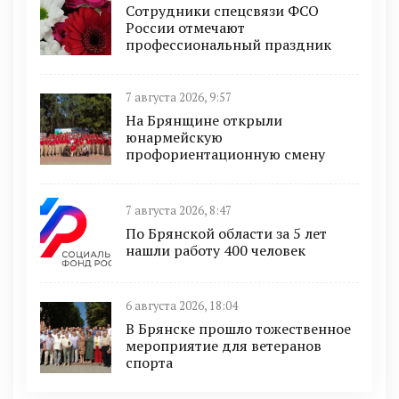
Сотрудники спецсвязи ФСО
России отмечают
профессиональный праздник
7 августа 2026, 9:57
На Брянщине открыли
юнармейскую
профориентационную смену
7 августа 2026, 8:47
По Брянской области за 5 лет
нашли работу 400 человек
6 августа 2026, 18:04
В Брянске прошло тожественное
мероприятие для ветеранов
спорта