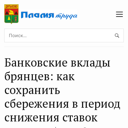
Банковские вклады
брянцев: как
сохранить
сбережения в период
снижения ставок