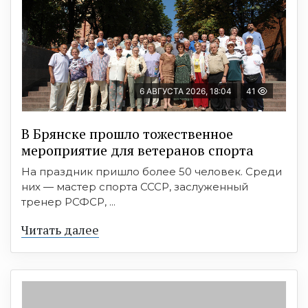
6 АВГУСТА 2026, 18:04
41
В Брянске прошло тожественное
мероприятие для ветеранов спорта
На праздник пришло более 50 человек. Среди
них — мастер спорта СССР, заслуженный
тренер РСФСР, ...
Читать далее