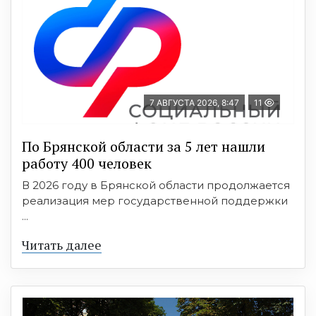
7 АВГУСТА 2026, 8:47
11
По Брянской области за 5 лет нашли
работу 400 человек
В 2026 году в Брянской области продолжается
реализация мер государственной поддержки
...
Читать далее