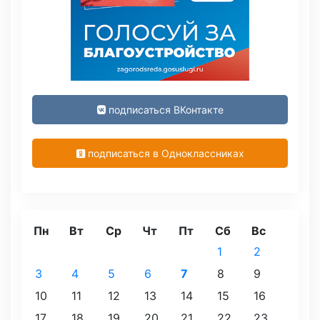
подписаться ВКонтакте
подписаться в Одноклассниках
Пн
Вт
Ср
Чт
Пт
Сб
Вс
1
2
3
4
5
6
7
8
9
10
11
12
13
14
15
16
17
18
19
20
21
22
23