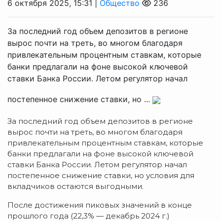
6 октября 2025, 15:31 |
Общество
236
За последний год объем депозитов в регионе
вырос почти на треть, во многом благодаря
привлекательным процентным ставкам, которые
банки предлагали на фоне высокой ключевой
ставки Банка России. Летом регулятор начал
постепенное снижение ставки, но ...
За последний год объем депозитов в регионе
вырос почти на треть, во многом благодаря
привлекательным процентным ставкам, которые
банки предлагали на фоне высокой ключевой
ставки Банка России. Летом регулятор начал
постепенное снижение ставки, но условия для
вкладчиков остаются выгодными.
После достижения пиковых значений в конце
прошлого года (22,3% — декабрь 2024 г.)