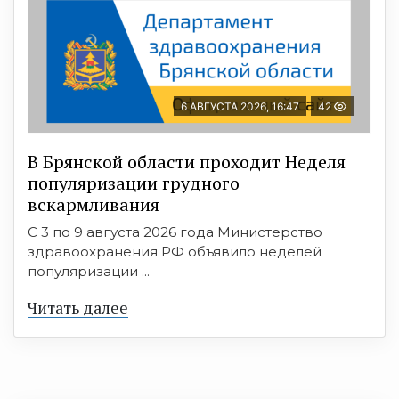
6 АВГУСТА 2026, 16:47
42
В Брянской области проходит Неделя
популяризации грудного
вскармливания
С 3 по 9 августа 2026 года Министерство
здравоохранения РФ объявило неделей
популяризации ...
Читать далее