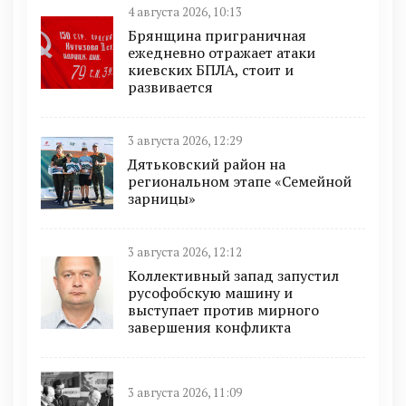
4 августа 2026, 10:13
Брянщина приграничная
ежедневно отражает атаки
киевских БПЛА, стоит и
развивается
3 августа 2026, 12:29
Дятьковский район на
региональном этапе «Семейной
зарницы»
3 августа 2026, 12:12
Коллективный запад запустил
русофобскую машину и
выступает против мирного
завершения конфликта
3 августа 2026, 11:09