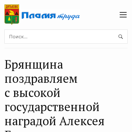
Брянщина
поздравляем
с высокой
государственной
наградой Алексея