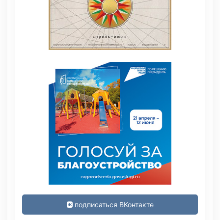
подписаться ВКонтакте