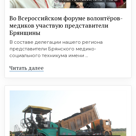
Во Всероссийском форуме волонтёров-
медиков участвую представители
Брянщины
В составе делегации нашего региона
представители Брянского медико-
социального техникума имени ...
Читать далее