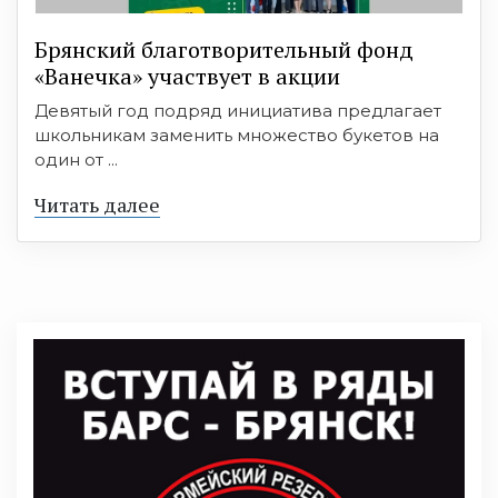
Брянский благотворительный фонд
«Ванечка» участвует в акции
Девятый год подряд инициатива предлагает
школьникам заменить множество букетов на
один от ...
Читать далее