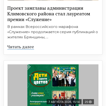
Проект замглавы администрации
Климовского района стал лауреатом
премии «Служение»
В рамках Всероссийского марафона
«Служение» продолжается серия публикаций о
жителях Брянщины, ...
Читать далее
7 АВГУСТА 2026, 15:14
25