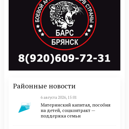
Районные новости
6 августа 2026, 15:01
Материнский капитал, пособия
на детей, соцконтракт —
поддержка семьи