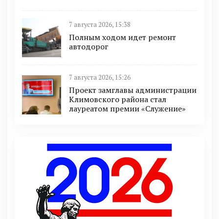
7 августа 2026, 15:38
Полным ходом идет ремонт
автодорог
7 августа 2026, 15:26
Проект замглавы администрации
Климовского района стал
лауреатом премии «Служение»