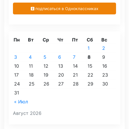
подписаться в Одноклассниках
Пн
Вт
Ср
Чт
Пт
Сб
Вс
1
2
3
4
5
6
7
8
9
10
11
12
13
14
15
16
17
18
19
20
21
22
23
24
25
26
27
28
29
30
31
« Июл
Август 2026