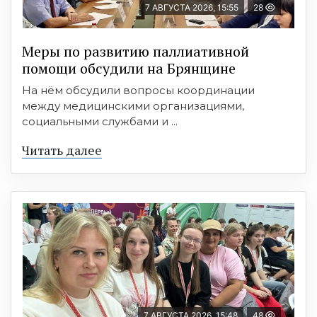
7 АВГУСТА 2026, 15:55
28
Меры по развитию паллиативной
помощи обсудили на Брянщине
На нём обсудили вопросы координации
между медицинскими организациями,
социальными службами и ...
Читать далее
7 АВГУСТА 2026, 15:48
48