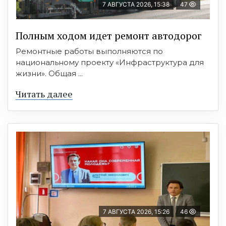
7 АВГУСТА 2026, 15:38
47
Полным ходом идет ремонт автодорог
Ремонтные работы выполняются по
национальному проекту «Инфраструктура для
жизни». Общая ...
Читать далее
7 АВГУСТА 2026, 15:26
46