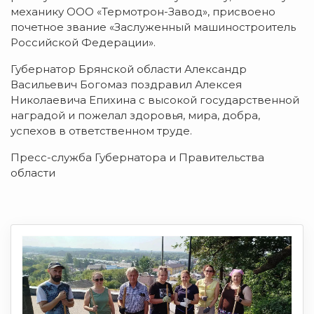
механику ООО «Термотрон-Завод», присвоено
почетное звание «Заслуженный машиностроитель
Российской Федерации».
Губернатор Брянской области Александр
Васильевич Богомаз поздравил Алексея
Николаевича Епихина с высокой государственной
наградой и пожелал здоровья, мира, добра,
успехов в ответственном труде.
Пресс-служба Губернатора и Правительства
области