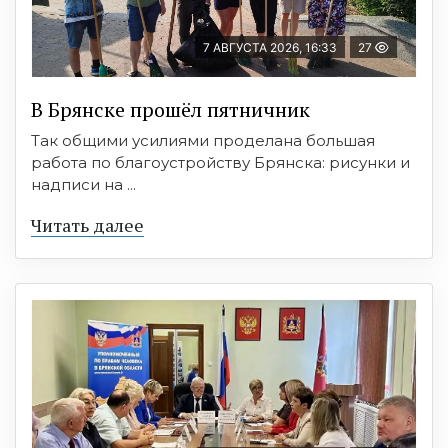
7 АВГУСТА 2026, 16:33
27
В Брянске прошёл пятничник
Так общими усилиями проделана большая
работа по благоустройству Брянска: рисунки и
надписи на ...
Читать далее