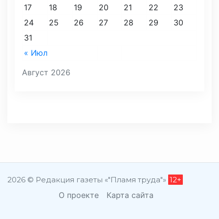
17
18
19
20
21
22
23
24
25
26
27
28
29
30
31
« Июл
Август 2026
2026 © Редакция газеты «"Пламя труда"»
12+
О проекте
Карта сайта