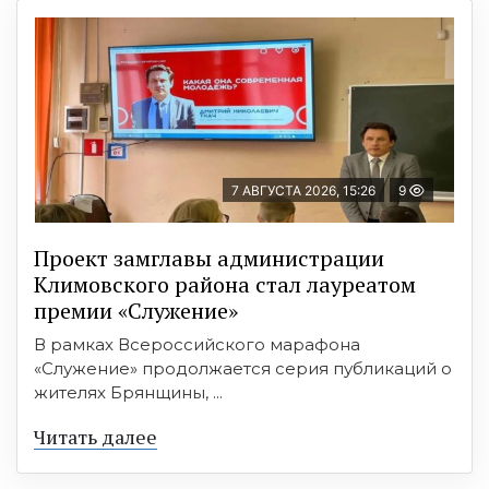
7 АВГУСТА 2026, 15:26
9
Проект замглавы администрации
Климовского района стал лауреатом
премии «Служение»
В рамках Всероссийского марафона
«Служение» продолжается серия публикаций о
жителях Брянщины, ...
Читать далее