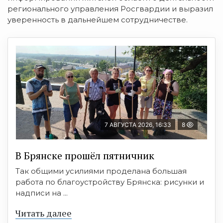
регионального управления Росгвардии и выразил
уверенность в дальнейшем сотрудничестве.
7 АВГУСТА 2026, 16:33
8
В Брянске прошёл пятничник
Так общими усилиями проделана большая
работа по благоустройству Брянска: рисунки и
надписи на ...
Читать далее