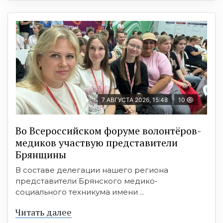
7 АВГУСТА 2026, 15:48
10
Во Всероссийском форуме волонтёров-
медиков участвую представители
Брянщины
В составе делегации нашего региона
представители Брянского медико-
социального техникума имени ...
Читать далее