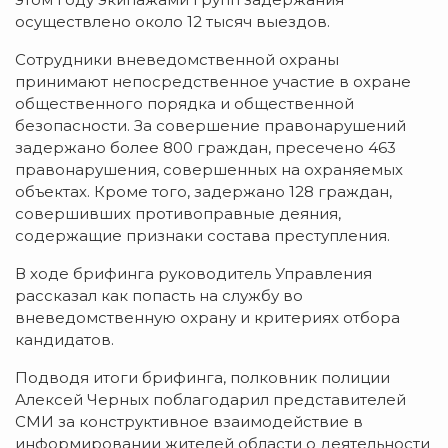
осуществлено около 12 тысяч выездов.
Сотрудники вневедомственной охраны
принимают непосредственное участие в охране
общественного порядка и общественной
безопасности. За совершение правонарушений
задержано более 800 граждан, пресечено 463
правонарушения, совершенных на охраняемых
объектах. Кроме того, задержано 128 граждан,
совершивших противоправные деяния,
содержащие признаки состава преступления.
В ходе брифинга руководитель Управления
рассказал как попасть на службу во
вневедомственную охрану и критериях отбора
кандидатов.
Подводя итоги брифинга, полковник полиции
Алексей Черных поблагодарил представителей
СМИ за конструктивное взаимодействие в
информировании жителей области о деятельности