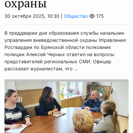
охраны
30 октября 2025, 10:30 |
Общество
175
В преддверии дня образования службы начальник
управления вневедомственной охраны Управления
Росгвардии по Брянской области полковник
полиции Алексей Черных ответил на вопросы
представителей региональных СМИ. Офицер
рассказал журналистам, что ...