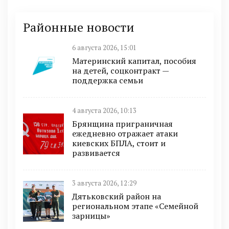
Районные новости
6 августа 2026, 15:01
Материнский капитал, пособия
на детей, соцконтракт —
поддержка семьи
4 августа 2026, 10:13
Брянщина приграничная
ежедневно отражает атаки
киевских БПЛА, стоит и
развивается
3 августа 2026, 12:29
Дятьковский район на
региональном этапе «Семейной
зарницы»