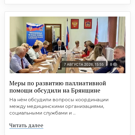
7 АВГУСТА 2026, 15:55
8
Меры по развитию паллиативной
помощи обсудили на Брянщине
На нём обсудили вопросы координации
между медицинскими организациями,
социальными службами и ...
Читать далее