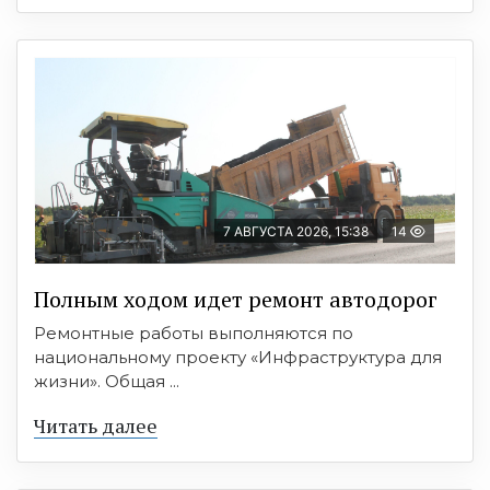
7 АВГУСТА 2026, 15:38
14
Полным ходом идет ремонт автодорог
Ремонтные работы выполняются по
национальному проекту «Инфраструктура для
жизни». Общая ...
Читать далее