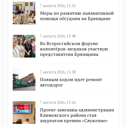
7 августа 2026, 15:55
Меры по развитию паллиативной
помощи обсудили на Брянщине
7 августа 2026, 15:48
Во Всероссийском форуме
волонтёров-медиков участвую
представители Брянщины
7 августа 2026, 15:38
Полным ходом идет ремонт
автодорог
7 августа 2026, 15:26
Проект замглавы администрации
Климовского района стал
лауреатом премии «Служение»