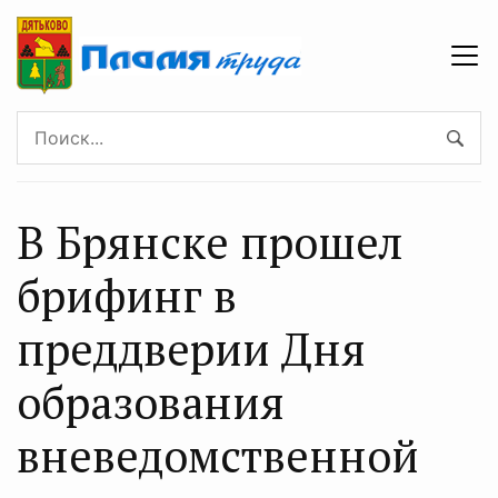
В Брянске прошел
брифинг в
преддверии Дня
образования
вневедомственной