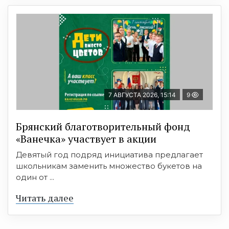
7 АВГУСТА 2026, 15:14
9
Брянский благотворительный фонд
«Ванечка» участвует в акции
Девятый год подряд инициатива предлагает
школьникам заменить множество букетов на
один от ...
Читать далее