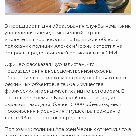
В преддверии дня образования службы начальник
управления вневедомственной охраны
Управления Росгвардии по Брянской области
полковник полиции Алексей Черных ответил на
вопросы представителей региональных СМИ.
Офицер рассказал журналистам, что
подразделения вневедомственной охраны
обеспечивают надежную охрану особо важных и
режимных объектов, а также имущества
физических и юридических лиц по договорам. В
настоящее время в Брянской области под их
охраной находится более 10 000 объектов, мест
проживания и хранения имущества граждан, а
также 93 транспортных средства.
Полковник полиции Алексей Черных отметил, что в
этом году экипажами групп задержания