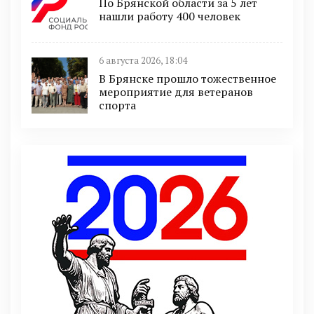
По Брянской области за 5 лет
нашли работу 400 человек
6 августа 2026, 18:04
В Брянске прошло тожественное
мероприятие для ветеранов
спорта