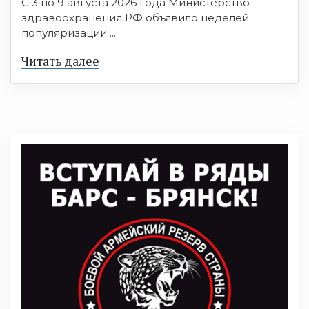
С 3 по 9 августа 2026 года Министерство
здравоохранения РФ объявило неделей
популяризации ...
Читать далее