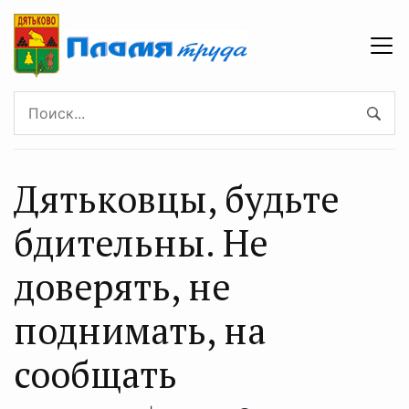
Дятьковцы, будьте
бдительны. Не
доверять, не
поднимать, на
сообщать