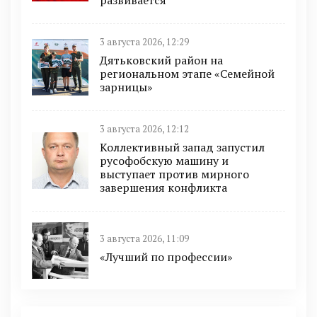
3 августа 2026, 12:29
Дятьковский район на
региональном этапе «Семейной
зарницы»
3 августа 2026, 12:12
Коллективный запад запустил
русофобскую машину и
выступает против мирного
завершения конфликта
3 августа 2026, 11:09
«Лучший по профессии»