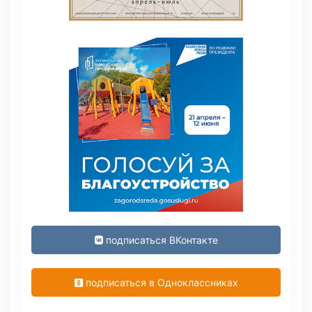
подписаться ВКонтакте
подписаться в Одноклассниках