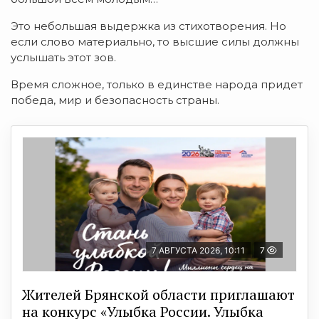
Это небольшая выдержка из стихотворения. Но
если слово материально, то высшие силы должны
услышать этот зов.
Время сложное, только в единстве народа придет
победа, мир и безопасность страны.
7 АВГУСТА 2026, 10:11
7
Жителей Брянской области приглашают
на конкурс «Улыбка России. Улыбка