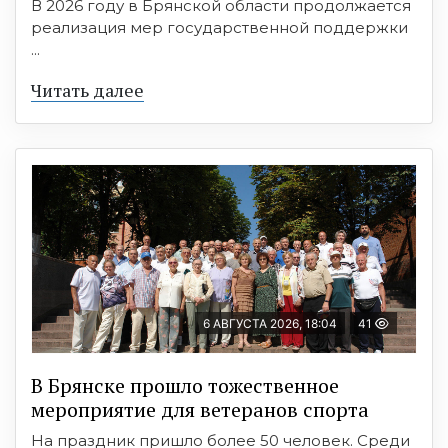
В 2026 году в Брянской области продолжается
реализация мер государственной поддержки
...
Читать далее
6 АВГУСТА 2026, 18:04
41
В Брянске прошло тожественное
мероприятие для ветеранов спорта
На праздник пришло более 50 человек. Среди