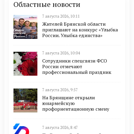
Областные новости
7 августа 2026, 10:11
Жителей Брянской области
приглашают на конкурс «Улыбка
России. Улыбка единства»
7 августа 2026, 10:04
Сотрудники спецсвязи ФСО
России отмечают
профессиональный праздник
7 августа 2026, 9:57
На Брянщине открыли
юнармейскую
профориентационную смену
7 августа 2026, 8:47