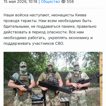
15 мая 2026, 10:18 |
Общество
558
Наши войска наступают, неонацисты Киева
проводя теракты. Нам всем необходимо быть
бдительными, не поддаваться панике, правильно
действовать в период опасности. Все нам
необходимо работать, укреплять экономику и
поддерживать участников СВО.