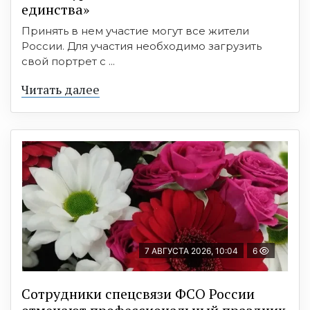
единства»
Принять в нем участие могут все жители
России. Для участия необходимо загрузить
свой портрет с ...
Читать далее
7 АВГУСТА 2026, 10:04
6
Сотрудники спецсвязи ФСО России