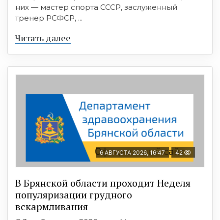
них — мастер спорта СССР, заслуженный
тренер РСФСР, ...
Читать далее
6 АВГУСТА 2026, 16:47
42
В Брянской области проходит Неделя
популяризации грудного
вскармливания