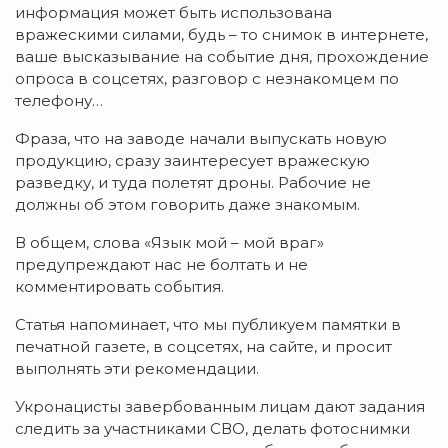
информация может быть использована
вражескими силами, будь – то снимок в интернете,
ваше высказывание на событие дня, прохождение
опроса в соцсетях, разговор с незнакомцем по
телефону…
Фраза, что на заводе начали выпускать новую
продукцию, сразу заинтересует вражескую
разведку, и туда полетят дроны. Рабочие не
должны об этом говорить даже знакомым.
В общем, слова «Язык мой – мой враг»
предупреждают нас не болтать и не
комментировать события.
Статья напоминает, что мы публикуем памятки в
печатной газете, в соцсетях, на сайте, и просит
выполнять эти рекомендации.
Укронацисты завербованным лицам дают задания
следить за участниками СВО, делать фотоснимки