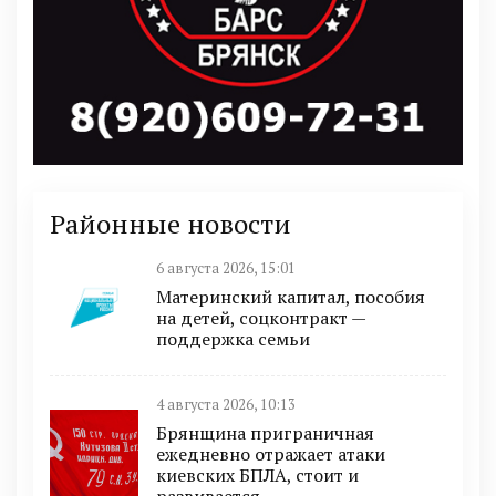
Районные новости
6 августа 2026, 15:01
Материнский капитал, пособия
на детей, соцконтракт —
поддержка семьи
4 августа 2026, 10:13
Брянщина приграничная
ежедневно отражает атаки
киевских БПЛА, стоит и
развивается