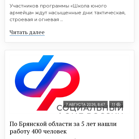
Участников программы «Школа юного
армейца» ждут насыщенные дни: тактическая,
строевая и огневая ...
Читать далее
7 АВГУСТА 2026, 8:47
11
По Брянской области за 5 лет нашли
работу 400 человек