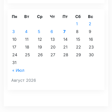
Пн
Вт
Ср
Чт
Пт
Сб
Вс
1
2
3
4
5
6
7
8
9
10
11
12
13
14
15
16
17
18
19
20
21
22
23
24
25
26
27
28
29
30
31
« Июл
Август 2026