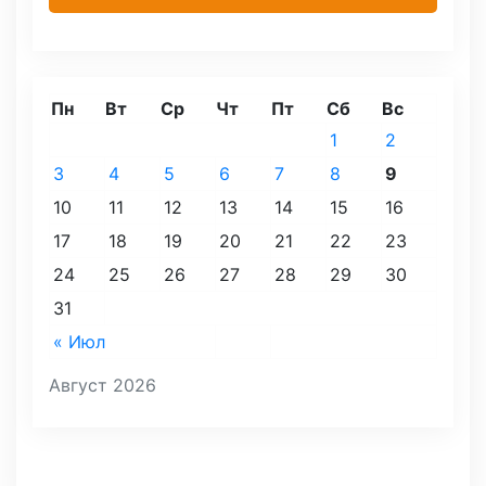
Пн
Вт
Ср
Чт
Пт
Сб
Вс
1
2
3
4
5
6
7
8
9
10
11
12
13
14
15
16
17
18
19
20
21
22
23
24
25
26
27
28
29
30
31
« Июл
Август 2026