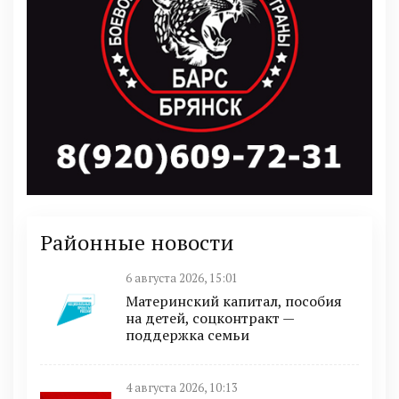
Районные новости
6 августа 2026, 15:01
Материнский капитал, пособия
на детей, соцконтракт —
поддержка семьи
4 августа 2026, 10:13