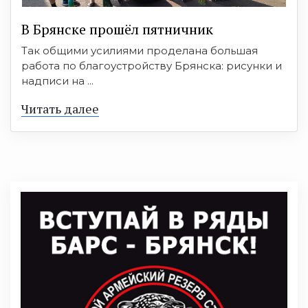
В Брянске прошёл пятничник
Так общими усилиями проделана большая
работа по благоустройству Брянска: рисунки и
надписи на ...
Читать далее