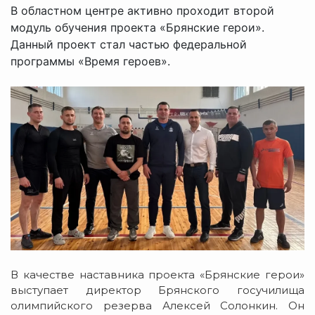
В областном центре активно проходит второй
модуль обучения проекта «Брянские герои».
Данный проект стал частью федеральной
программы «Время героев».
В качестве наставника проекта «Брянские герои»
выступает директор Брянского госучилища
олимпийского резерва Алексей Солонкин. Он