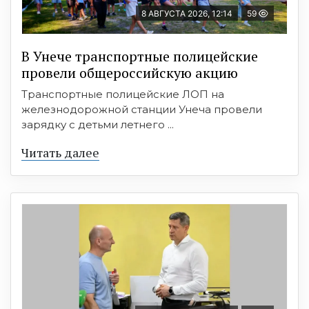
8 АВГУСТА 2026, 12:14
59
В Унече транспортные полицейские
провели общероссийскую акцию
Транспортные полицейские ЛОП на
железнодорожной станции Унеча провели
зарядку с детьми летнего ...
Читать далее