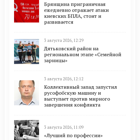
Брянщина приграничная
ежедневно отражает атаки
киевских БПЛА, стоит и
развивается
3 августа 2026, 12:29
Дятьковский район на
региональном этапе «Семейной
зарницы»
3 августа 2026, 12:12
Коллективный запад запустил
русофобскую машину и
выступает против мирного
завершения конфликта
3 августа 2026, 11:09
«Лучший по профессии»