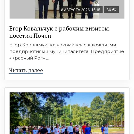
8 АВГУСТА 2026, 16:15
30
Егор Ковальчук с рабочим визитом
посетил Почеп
Егор Ковальчук познакомился с ключевыми
предприятиями муниципалитета. Предприятие
«Красный Рог» ...
Читать далее