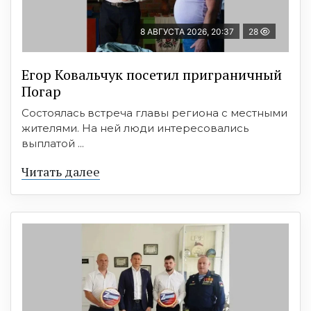
8 АВГУСТА 2026, 20:37
28
Егор Ковальчук посетил приграничный
Погар
Состоялась встреча главы региона с местными
жителями. На ней люди интересовались
выплатой ...
Читать далее