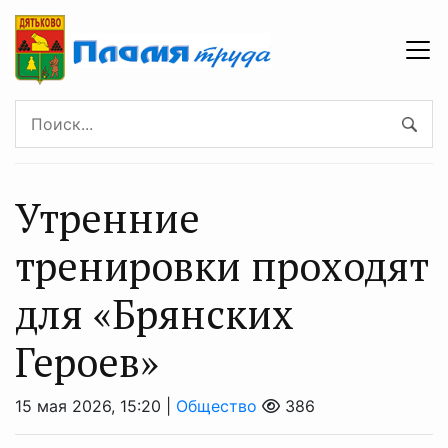
Утренние
тренировки проходят
для «Брянских
Героев»
15 мая 2026, 15:20 |
Общество
386