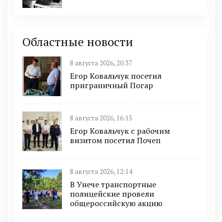
Областные новости
8 августа 2026, 20:37
Егор Ковальчук посетил
приграничный Погар
8 августа 2026, 16:15
Егор Ковальчук с рабочим
визитом посетил Почеп
8 августа 2026, 12:14
В Унече транспортные
полицейские провели
общероссийскую акцию