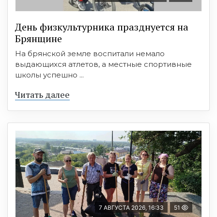
День физкультурника празднуется на
Брянщине
На брянской земле воспитали немало
выдающихся атлетов, а местные спортивные
школы успешно ...
Читать далее
7 АВГУСТА 2026, 16:33
51