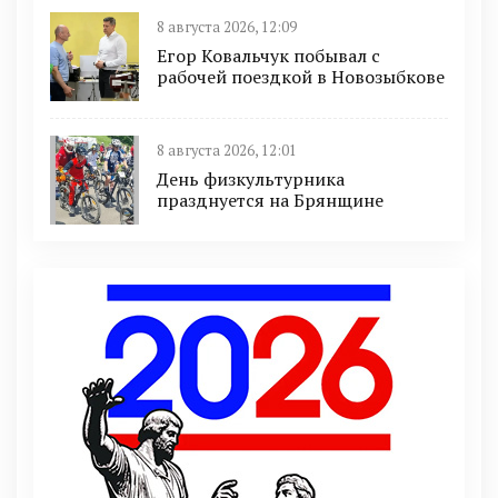
8 августа 2026, 12:09
Егор Ковальчук побывал с
рабочей поездкой в Новозыбкове
8 августа 2026, 12:01
День физкультурника
празднуется на Брянщине