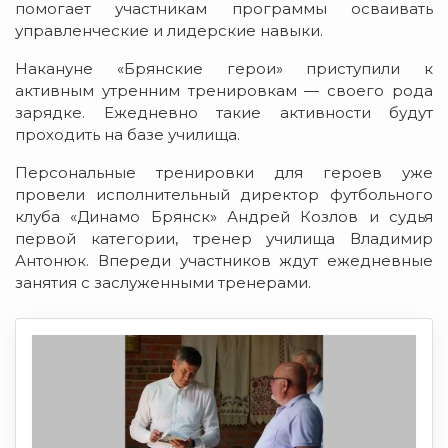
помогает участникам программы осваивать
управленческие и лидерские навыки.
Накануне «Брянские герои» приступили к
активным утренним тренировкам — своего рода
зарядке. Ежедневно такие активности будут
проходить на базе училища.
Персональные тренировки для героев уже
провели исполнительный директор футбольного
клуба «Динамо Брянск» Андрей Козлов и судья
первой категории, тренер училища Владимир
Антонюк. Впереди участников ждут ежедневные
занятия с заслуженными тренерами.