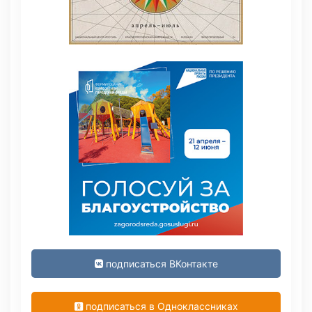
подписаться ВКонтакте
подписаться в Одноклассниках