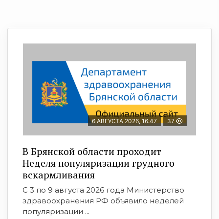
6 АВГУСТА 2026, 16:47
37
В Брянской области проходит
Неделя популяризации грудного
вскармливания
С 3 по 9 августа 2026 года Министерство
здравоохранения РФ объявило неделей
популяризации ...