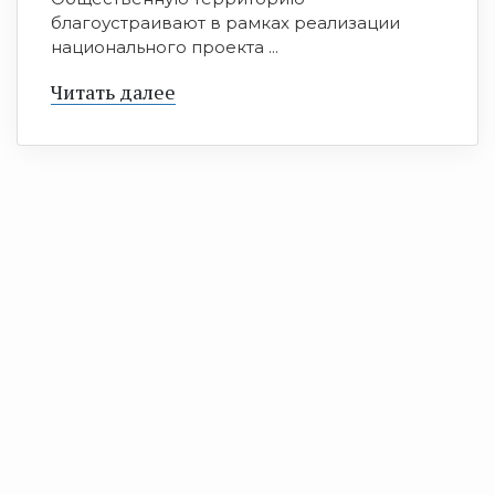
благоустраивают в рамках реализации
национального проекта ...
Читать далее