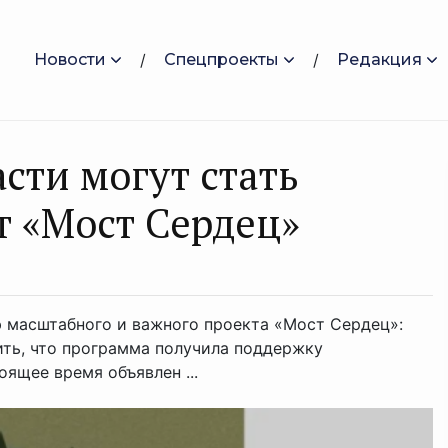
Новости
Спецпроекты
Редакция
сти могут стать
т «Мост Сердец»
 масштабного и важного проекта «Мост Сердец»:
ть, что программа получила поддержку
ящее время объявлен ...