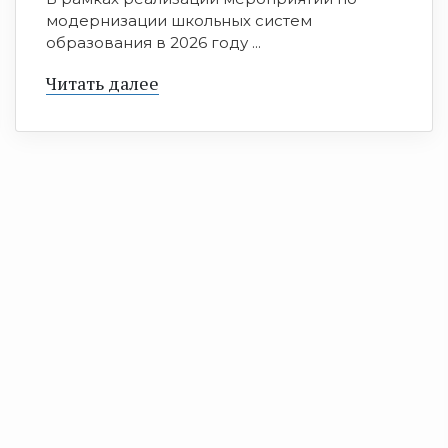
модернизации школьных систем
образования в 2026 году ...
Читать далее