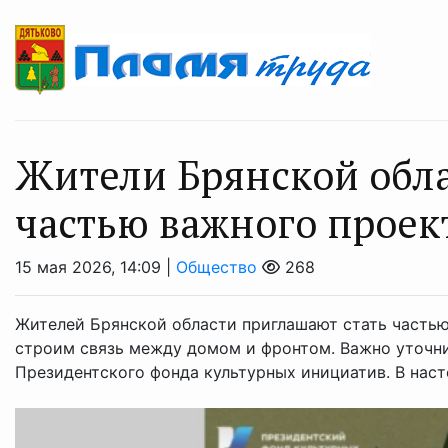
Жители Брянской обла
частью важного проек
15 мая 2026, 14:09 |
Общество
268
Жителей Брянской области приглашают стать частью
строим связь между домом и фронтом. Важно уточни
Президентского фонда культурных инициатив. В насто