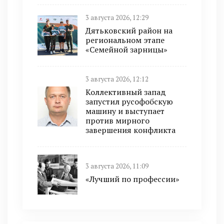
3 августа 2026, 12:29
Дятьковский район на
региональном этапе
«Семейной зарницы»
3 августа 2026, 12:12
Коллективный запад
запустил русофобскую
машину и выступает
против мирного
завершения конфликта
3 августа 2026, 11:09
«Лучший по профессии»