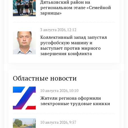
Дятьковский район на
региональном этапе «Семейной
зарницы»
3 августа 2026, 12:12
Коллективный запад запустил
русофобскую машину и
выступает против мирного
завершения конфликта
Областные новости
10 августа 2026, 10:10
Жители региона оформили
электронные трудовые книжки
10 августа 2026, 9:57