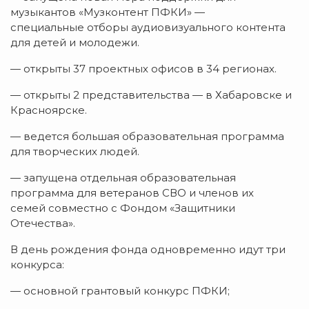
музыкантов «Музконтент ПФКИ» —
специальные отборы аудиовизуального контента
для детей и молодежи.
— открыты 37 проектных офисов в 34 регионах.
— открыты 2 представительства — в Хабаровске и
Красноярске.
— ведется большая образовательная программа
для творческих людей.
— запущена отдельная образовательная
программа для ветеранов СВО и членов их
семей совместно с Фондом «Защитники
Отечества».
В день рождения фонда одновременно идут три
конкурса:
— основной грантовый конкурс ПФКИ;