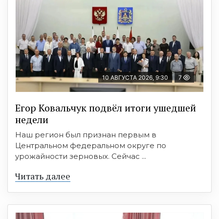
10 АВГУСТА 2026, 9:30
7
Егор Ковальчук подвёл итоги ушедшей
недели
Наш регион был признан первым в
Центральном федеральном округе по
урожайности зерновых. Сейчас ...
Читать далее