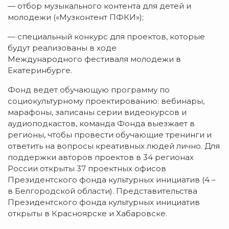
— отбор музыкального контента для детей и
молодежи («Музконтент ПФКИ»);
— специальный конкурс для проектов, которые
будут реализованы в ходе
Международного фестиваля молодежи в
Екатеринбурге.
Фонд ведет обучающую программу по
социокультурному проектированию: вебинары,
марафоны, записаны серии видеокурсов и
аудиоподкастов, команда Фонда выезжает в
регионы, чтобы провести обучающие тренинги и
ответить на вопросы креативных людей лично. Для
поддержки авторов проектов в 34 регионах
России открыты 37 проектных офисов
Президентского фонда культурных инициатив (4 –
в Белгородской области). Представительства
Президентского фонда культурных инициатив
открыты в Красноярске и Хабаровске.