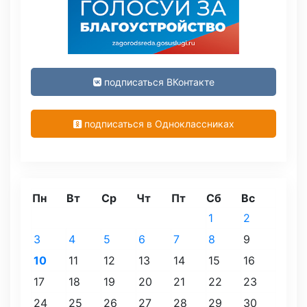
подписаться ВКонтакте
подписаться в Одноклассниках
Пн
Вт
Ср
Чт
Пт
Сб
Вс
1
2
3
4
5
6
7
8
9
10
11
12
13
14
15
16
17
18
19
20
21
22
23
24
25
26
27
28
29
30