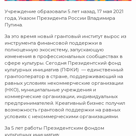
Учреждение образовали 5 лет назад, 17 мая 2021
года, Указом Президента России Владимира
Путина.
За это время новый грантовый институт вырос из
инструмента финансовой поддержки в
полноценную экосистему, запускающую
изменения в профессиональных сообществах в
сфере культуры. Сегодня Президентский фонд
культурных инициатив (ПФКИ) — единственный
грантооператор в стране, поддерживающий на
равных условиях некоммерческие организации
(НКО), муниципальные учреждения и
коммерческие организации, индивидуальных
предпринимателей. Креативный бизнес получил
возможность грантовой поддержки на равных
условиях с некоммерческими организациями.
За 5 лет работы Президентским фондом
культурных инициатив: