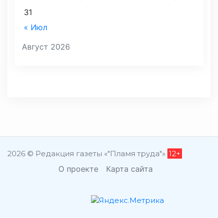
31
« Июл
Август 2026
2026 © Редакция газеты «"Пламя труда"»
12+
О проекте
Карта сайта