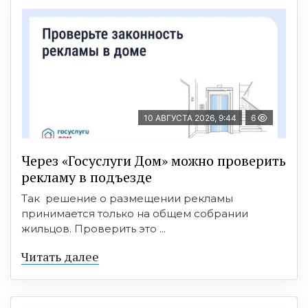
10 АВГУСТА 2026, 9:44
6
Через «Госуслуги Дом» можно проверить
рекламу в подъезде
Так решение о размещении рекламы
принимается только на общем собрании
жильцов. Проверить это ...
Читать далее