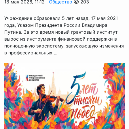
18 мая 2026, 11:12 |
Общество
203
Учреждение образовали 5 лет назад, 17 мая 2021
года, Указом Президента России Владимира
Путина. За это время новый грантовый институт
вырос из инструмента финансовой поддержки в
полноценную экосистему, запускающую изменения
в профессиональных ...