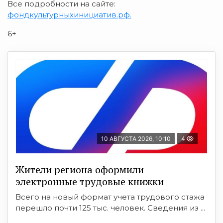
Все подробности на сайте:
фондкультурныхинициатив.рф.
6+
10 АВГУСТА 2026, 10:10
4
Жители региона оформили
электронные трудовые книжки
Всего на новый формат учета трудового стажа
перешло почти 125 тыс. человек. Сведения из ...