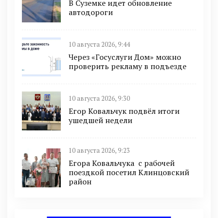
В Суземке идет обновление
автодороги
10 августа 2026, 9:44
Через «Госуслуги Дом» можно
проверить рекламу в подъезде
10 августа 2026, 9:30
Егор Ковальчук подвёл итоги
ушедшей недели
10 августа 2026, 9:23
Егора Ковальчука с рабочей
поездкой посетил Клинцовский
район