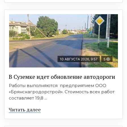
10 АВГУСТА 2026, 9:57
5
В Суземке идет обновление автодороги
Работы выполняются предприятием ООО
«Брянскагродорстрой». Стоимость всех работ
составляет 19,8 ...
Читать далее