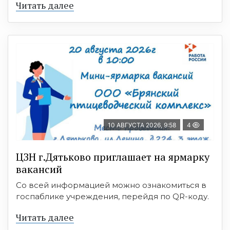
Читать далее
10 АВГУСТА 2026, 9:58
4
ЦЗН г.Дятьково приглашает на ярмарку
вакансий
Со всей информацией можно ознакомиться в
госпаблике учреждения, перейдя по QR-коду.
Читать далее