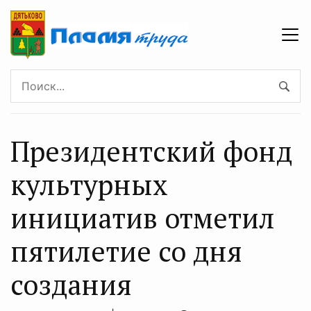
Президентский фонд
культурных
инициатив отметил
пятилетие со дня
создания