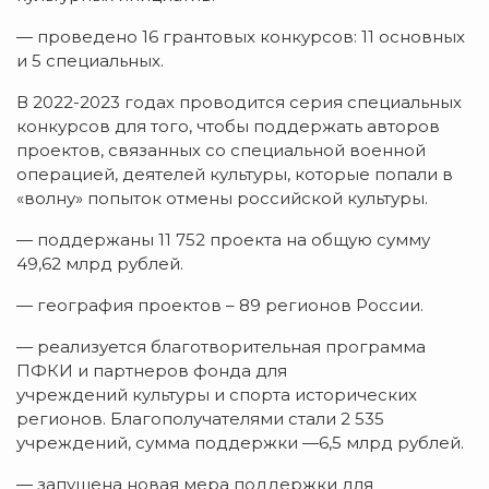
— проведено 16 грантовых конкурсов: 11 основных
и 5 специальных.
В 2022-2023 годах проводится серия специальных
конкурсов для того, чтобы поддержать авторов
проектов, связанных со специальной военной
операцией, деятелей культуры, которые попали в
«волну» попыток отмены российской культуры.
— поддержаны 11 752 проекта на общую сумму
49,62 млрд рублей.
— география проектов – 89 регионов России.
— реализуется благотворительная программа
ПФКИ и партнеров фонда для
учреждений культуры и спорта исторических
регионов. Благополучателями стали 2 535
учреждений, сумма поддержки —6,5 млрд рублей.
— запущена новая мера поддержки для