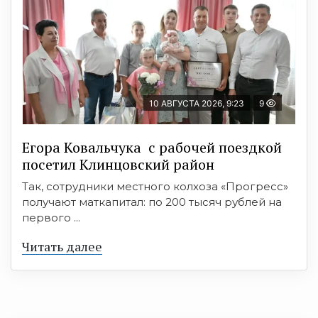
10 АВГУСТА 2026, 9:23
9
Егора Ковальчука с рабочей поездкой
посетил Клинцовский район
Так, сотрудники местного колхоза «Прогресс»
получают маткапитал: по 200 тысяч рублей на
первого ...
Читать далее