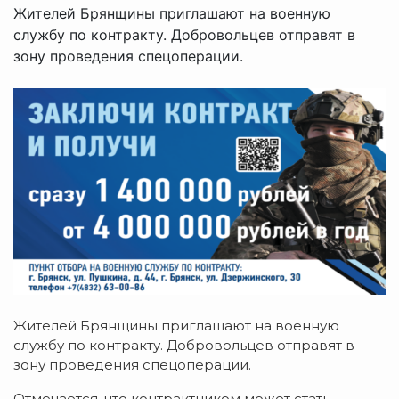
Жителей Брянщины приглашают на военную
службу по контракту. Добровольцев отправят в
зону проведения спецоперации.
Жителей Брянщины приглашают на военную
службу по контракту. Добровольцев отправят в
зону проведения спецоперации.
Отмечается, что контрактником может стать