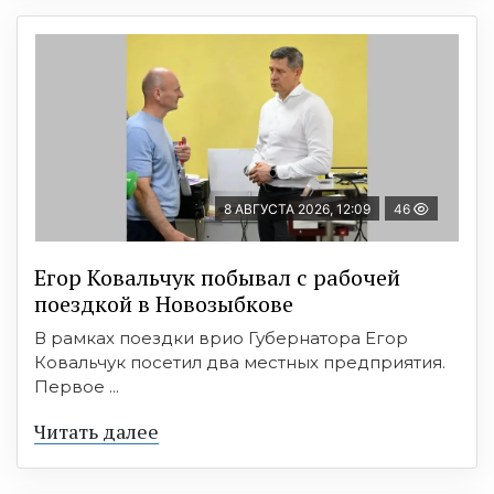
8 АВГУСТА 2026, 12:09
46
Егор Ковальчук побывал с рабочей
поездкой в Новозыбкове
В рамках поездки врио Губернатора Егор
Ковальчук посетил два местных предприятия.
Первое ...
Читать далее