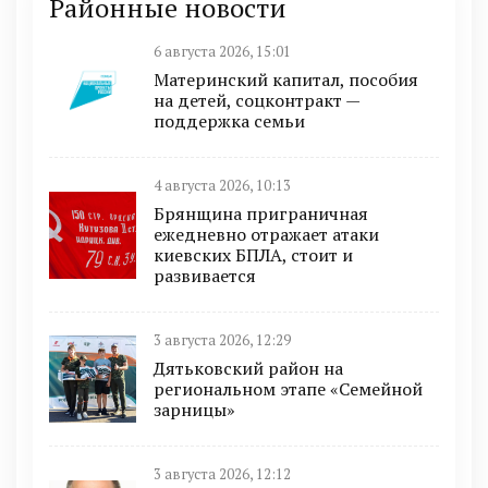
Районные новости
6 августа 2026, 15:01
Материнский капитал, пособия
на детей, соцконтракт —
поддержка семьи
4 августа 2026, 10:13
Брянщина приграничная
ежедневно отражает атаки
киевских БПЛА, стоит и
развивается
3 августа 2026, 12:29
Дятьковский район на
региональном этапе «Семейной
зарницы»
3 августа 2026, 12:12