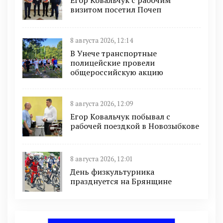
визитом посетил Почеп
8 августа 2026, 12:14
В Унече транспортные
полицейские провели
общероссийскую акцию
8 августа 2026, 12:09
Егор Ковальчук побывал с
рабочей поездкой в Новозыбкове
8 августа 2026, 12:01
День физкультурника
празднуется на Брянщине