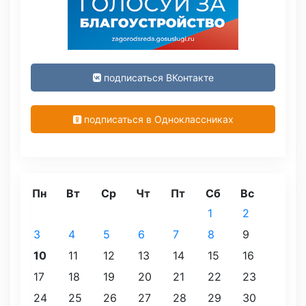
подписаться ВКонтакте
подписаться в Одноклассниках
Пн
Вт
Ср
Чт
Пт
Сб
Вс
1
2
3
4
5
6
7
8
9
10
11
12
13
14
15
16
17
18
19
20
21
22
23
24
25
26
27
28
29
30