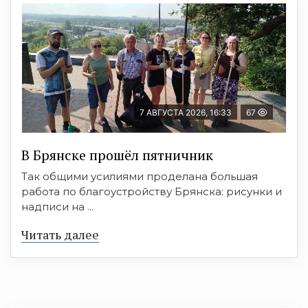
7 АВГУСТА 2026, 16:33
67
В Брянске прошёл пятничник
Так общими усилиями проделана большая
работа по благоустройству Брянска: рисунки и
надписи на ...
Читать далее