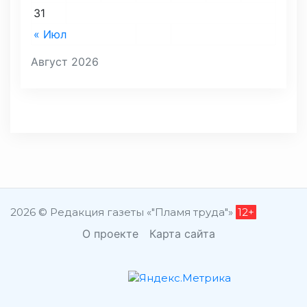
31
« Июл
Август 2026
2026 © Редакция газеты «"Пламя труда"»
12+
О проекте
Карта сайта