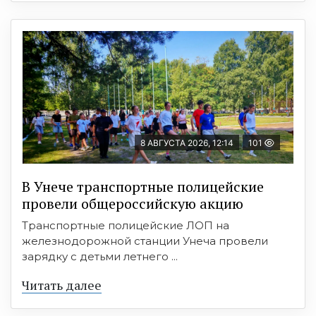
8 АВГУСТА 2026, 12:14
101
В Унече транспортные полицейские
провели общероссийскую акцию
Транспортные полицейские ЛОП на
железнодорожной станции Унеча провели
зарядку с детьми летнего ...
Читать далее