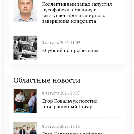
Коллективный запад запустил
русофобскую машину и
выступает против мирного
завершения конфликта
3 августа 2026, 11:09
«Лучший по профессии»
Областные новости
8 августа 2026, 20:37
Егор Ковальчук посетил
приграничный Погар
8 августа 2026, 16:15
Егор Ковальчук с рабочим