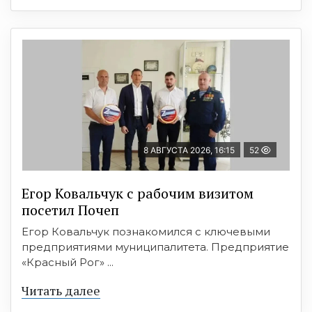
8 АВГУСТА 2026, 16:15
52
Егор Ковальчук с рабочим визитом
посетил Почеп
Егор Ковальчук познакомился с ключевыми
предприятиями муниципалитета. Предприятие
«Красный Рог» ...
Читать далее