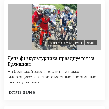
8 АВГУСТА 2026, 12:01
95
День физкультурника празднуется на
Брянщине
На брянской земле воспитали немало
выдающихся атлетов, а местные спортивные
школы успешно ...
Читать далее