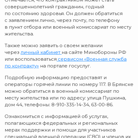
совершеннолетний гражданин, годный
по состоянию здоровья. Он должен обратиться
с заявлением лично, через почту, по телефону
в пункт отбора или военный комиссариат по месту
жительства.
Также можно заявить о своем желании
через
личный кабинет
на сайте Минобороны РФ
или воспользоваться
сервисом «Военная служба
по контракту»
на портале госуслуг.
Подробную информацию предоставят и
операторы горячей линии по номеру 117. В Брянске
можно обратиться в военный комиссариат по
месту жительства или по адресу: улица Пушкина,
дом 44, телефоны: 8-910-335-14-34, 63-00-86.
Ознакомиться с информацией об услугах,
полагающихся федеральных и региональных
мерах поддержки и помощи для участников
специальной военной операции (СВО) и членов их