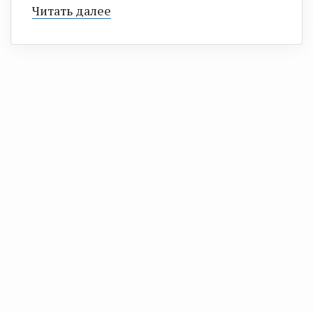
Читать далее