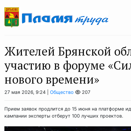
Жителей Брянской об
участию в форуме «Си
нового времени»
27 мая 2026, 9:24 |
Общество
207
Прием заявок продлится до 15 июня на платформе ид
кампании эксперты отберут 100 лучших проектов.