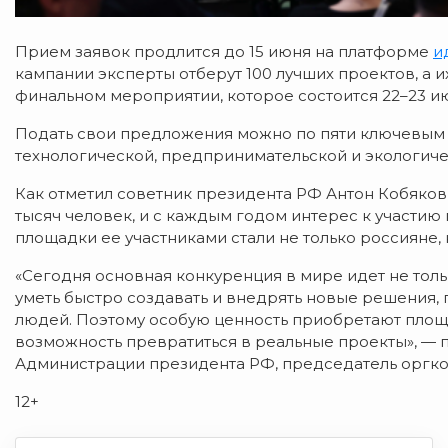
Прием заявок продлится до 15 июня на платформе
и
кампании эксперты отберут 100 лучших проектов, а 
финальном мероприятии, которое состоится 22–23 и
Подать свои предложения можно по пяти ключевым 
технологической, предпринимательской и экологиче
Как отметил советник президента РФ Антон Кобяков
тысяч человек, и с каждым годом интерес к участию
площадки ее участниками стали не только россияне, 
«Сегодня основная конкуренция в мире идет не тольк
уметь быстро создавать и внедрять новые решения,
людей. Поэтому особую ценность приобретают площ
возможность превратиться в реальные проекты», — 
Администрации президента РФ, председатель оргк
12+