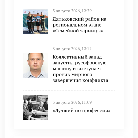
3 августа 2026, 12:29
Дятьковский район на
региональном этапе
«Семейной зарницы»
3 августа 2026, 12:12
Коллективный запад
запустил русофобскую
машину и выступает
против мирного
завершения конфликта
3 августа 2026, 11:09
«Лучший по профессии»