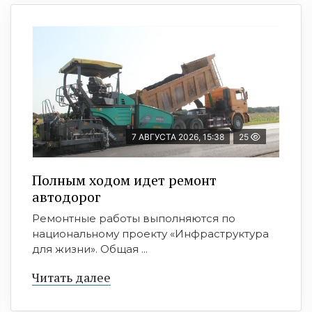
7 АВГУСТА 2026, 15:38
25
Полным ходом идет ремонт
автодорог
Ремонтные работы выполняются по
национальному проекту «Инфраструктура
для жизни». Общая ...
Читать далее