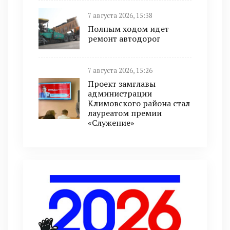
7 августа 2026, 15:38
Полным ходом идет
ремонт автодорог
7 августа 2026, 15:26
Проект замглавы
администрации
Климовского района стал
лауреатом премии
«Служение»