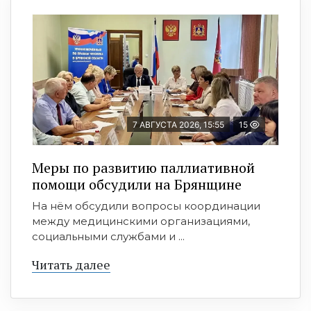
7 АВГУСТА 2026, 15:55
15
Меры по развитию паллиативной
помощи обсудили на Брянщине
На нём обсудили вопросы координации
между медицинскими организациями,
социальными службами и ...
Читать далее