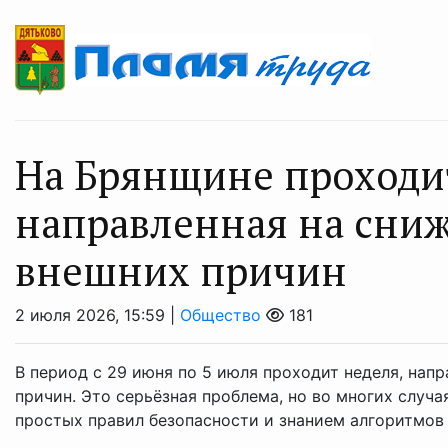
На Брянщине проходит
направленная на сниж
внешних причин
2 июля 2026, 15:59 |
Общество
181
В период с 29 июня по 5 июля проходит неделя, нап
причин. Это серьёзная проблема, но во многих слу
простых правил безопасности и знанием алгоритмов