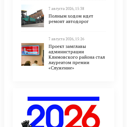
7 августа 2026, 15:38
Полным ходом идет
ремонт автодорог
7 августа 2026, 15:26
Проект замглавы
администрации
Климовского района стал
лауреатом премии
«Служение»