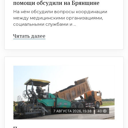
помощи обсудили на Брянщине
На нём обсудили вопросы координации
между медицинскими организациями,
социальными службами и ...
Читать далее
7 АВГУСТА 2026, 15:38
40