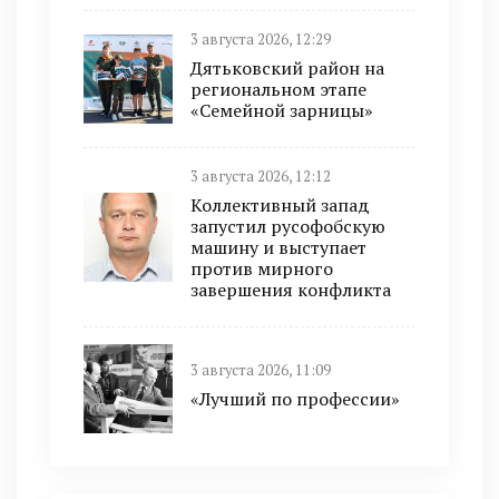
3 августа 2026, 12:29
Дятьковский район на
региональном этапе
«Семейной зарницы»
3 августа 2026, 12:12
Коллективный запад
запустил русофобскую
машину и выступает
против мирного
завершения конфликта
3 августа 2026, 11:09
«Лучший по профессии»