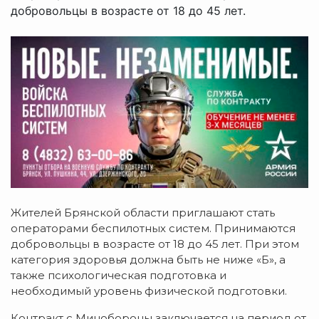
добровольцы в возрасте от 18 до 45 лет.
Жителей Брянской области приглашают стать
операторами беспилотных систем. Принимаются
добровольцы в возрасте от 18 до 45 лет. При этом
категория здоровья должна быть не ниже «Б», а
также психологическая подготовка и
необходимый уровень физической подготовки.
Контракт с Минобороны заключается на период от