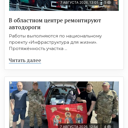
7 АВГУСТА 2026, 13:01
5
В областном центре ремонтируют
автодороги
Работы выполняются по национальному
проекту «Инфраструктура для жизни».
Протяжённость участка ...
Читать далее
7 АВГУСТА 2026, 12:54
4