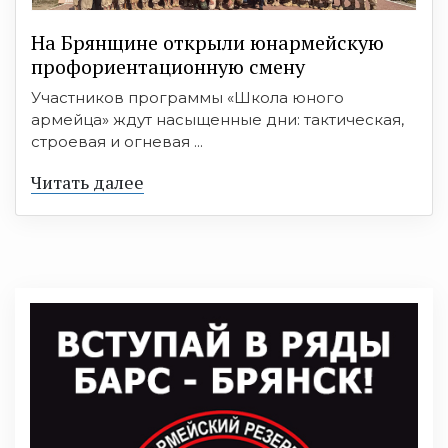
На Брянщине открыли юнармейскую
профориентационную смену
Участников программы «Школа юного
армейца» ждут насыщенные дни: тактическая,
строевая и огневая ...
Читать далее