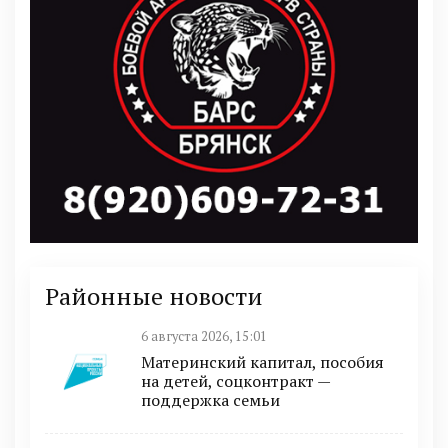
Районные новости
6 августа 2026, 15:01
Материнский капитал, пособия
на детей, соцконтракт —
поддержка семьи