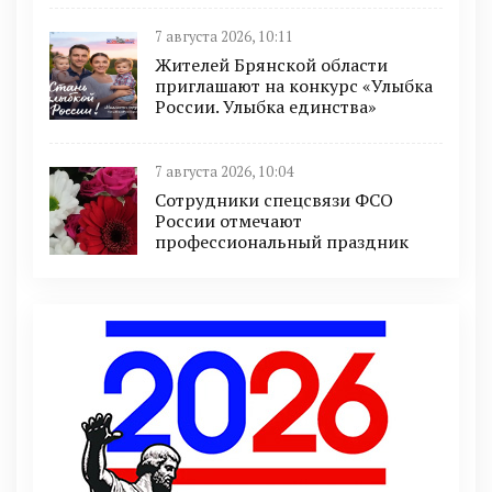
7 августа 2026, 10:11
Жителей Брянской области
приглашают на конкурс «Улыбка
России. Улыбка единства»
7 августа 2026, 10:04
Сотрудники спецсвязи ФСО
России отмечают
профессиональный праздник