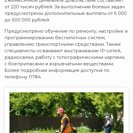
Ежемесячное денежное довольствие составляет
от 220 тысяч рублей. За выполнение боевых задач
предусмотрены дополнительные выплаты от 5 000
до 500 000 рублей.
Предусмотрено обучение по ремонту, настройке и
программированию беспилотных систем,
управлению транспортными средствами. Также
специалисты осваивают выстраивание IP-сетей,
радиосвязи, работу с топографическими картами,
с боеприпасами и взрывчатыми веществами.
Более подробная информация доступна по
телефону 117#4.