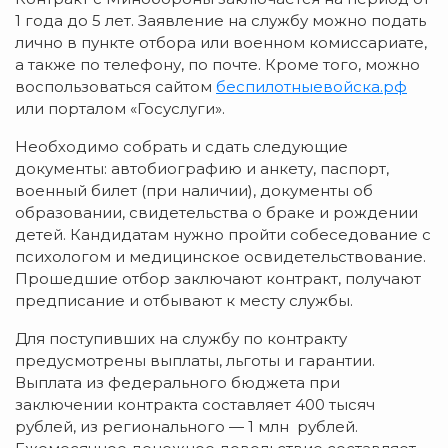
1 года до 5 лет. Заявление на службу можно подать
лично в пункте отбора или военном комиссариате,
а также по телефону, по почте. Кроме того, можно
воспользоваться сайтом
беспилотныевойска.рф
или порталом «Госуслуги».
Необходимо собрать и сдать следующие
документы: автобиографию и анкету, паспорт,
военный билет (при наличии), документы об
образовании, свидетельства о браке и рождении
детей. Кандидатам нужно пройти собеседование с
психологом и медицинское освидетельствование.
Прошедшие отбор заключают контракт, получают
предписание и отбывают к месту службы.
Для поступивших на службу по контракту
предусмотрены выплаты, льготы и гарантии.
Выплата из федерального бюджета при
заключении контракта составляет 400 тысяч
рублей, из регионального — 1 млн рублей.