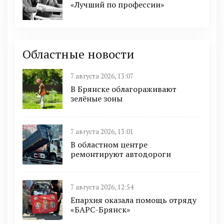
«Лучший по профессии»
Областные новости
7 августа 2026, 13:07
В Брянске облагораживают
зелёные зоны
7 августа 2026, 13:01
В областном центре
ремонтируют автодороги
7 августа 2026, 12:54
Епархия оказала помощь отряду
«БАРС-Брянск»