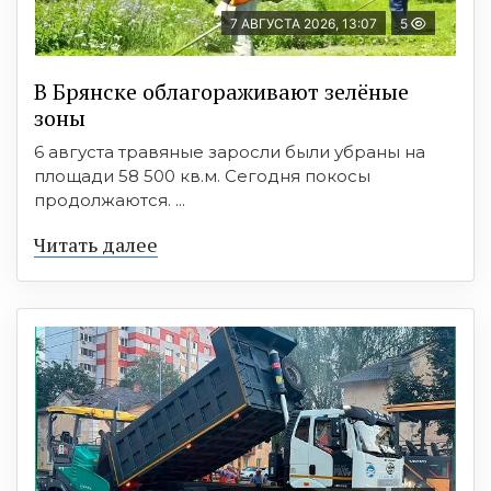
7 АВГУСТА 2026, 13:07
5
В Брянске облагораживают зелёные
зоны
6 августа травяные заросли были убраны на
площади 58 500 кв.м. Сегодня покосы
продолжаются. ...
Читать далее