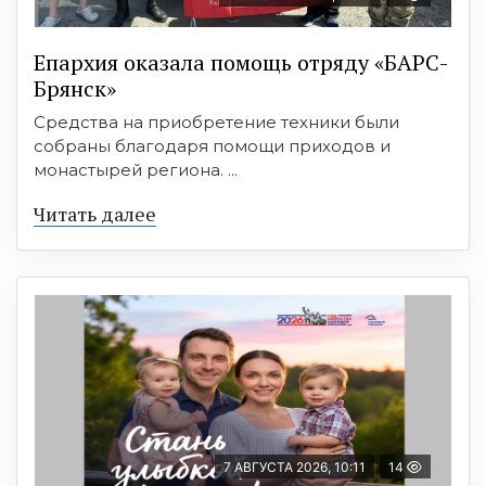
Епархия оказала помощь отряду «БАРС-
Брянск»
Средства на приобретение техники были
собраны благодаря помощи приходов и
монастырей региона. ...
Читать далее
7 АВГУСТА 2026, 10:11
14