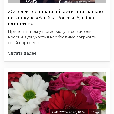
Жителей Брянской области приглашают
на конкурс «Улыбка России. Улыбка
единства»
Принять в нем участие могут все жители
России. Для участия необходимо загрузить
свой портрет с ...
Читать далее
7 АВГУСТА 2026, 10:04
12