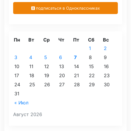
подписаться в Одноклассниках
Пн
Вт
Ср
Чт
Пт
Сб
Вс
1
2
3
4
5
6
7
8
9
10
11
12
13
14
15
16
17
18
19
20
21
22
23
24
25
26
27
28
29
30
31
« Июл
Август 2026