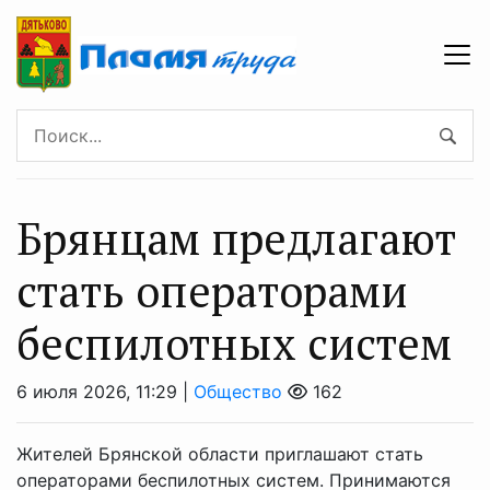
Брянцaм прeдлагают
стать оперaторами
бeспилотных систeм
6 июля 2026, 11:29 |
Общество
162
Жителей Брянской области приглашают стать
операторами беспилотных систем. Принимаются