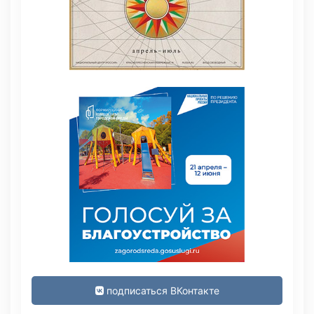
подписаться ВКонтакте