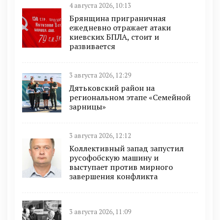
4 августа 2026, 10:13
Брянщина приграничная
ежедневно отражает атаки
киевских БПЛА, стоит и
развивается
3 августа 2026, 12:29
Дятьковский район на
региональном этапе «Семейной
зарницы»
3 августа 2026, 12:12
Коллективный запад запустил
русофобскую машину и
выступает против мирного
завершения конфликта
3 августа 2026, 11:09