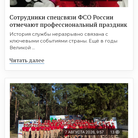
Сотрудники спецсвязи ФСО России
отмечают профессиональный праздник
История службы неразрывно связана с
ключевыми событиями страны. Ещё в годы
Великой ...
Читать далее
7 АВГУСТА 2026, 9:57
13