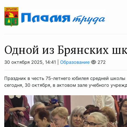
Одной из Брянских шк
30 октября 2025, 14:41 |
Образование
272
Праздник в честь 75-летнего юбилея средней школы
сегодня, 30 октября, в актовом зале учебного учреж