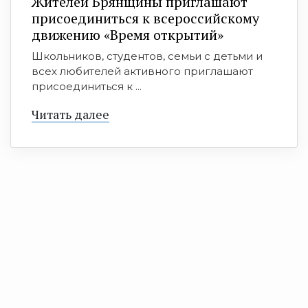
Жителей Брянщины приглашают
присоединиться к всероссийскому
движению «Время открытий»
Школьников, студентов, семьи с детьми и
всех любителей активного приглашают
присоединиться к ...
Читать далее