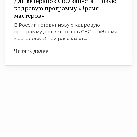
Для ветеранов СВО запустят новую
кадровую программу «Время
мастеров»
В России готовят новую кадровую
программу для ветеранов СВО — «Время
мастеров». О ней рассказал ...
Читать далее