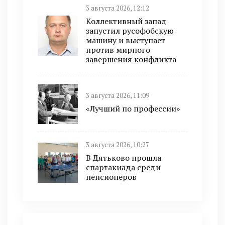
3 августа 2026, 12:12
Коллективный запад
запустил русофобскую
машину и выступает
против мирного
завершения конфликта
3 августа 2026, 11:09
«Лучший по профессии»
3 августа 2026, 10:27
В Дятьково прошла
спартакиада среди
пенсионеров