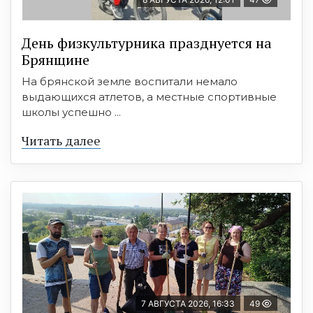
День физкультурника празднуется на
Брянщине
На брянской земле воспитали немало
выдающихся атлетов, а местные спортивные
школы успешно ...
Читать далее
7 АВГУСТА 2026, 16:33
49