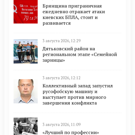
Брянщина приграничная
ежедневно отражает атаки
киевских БПЛА, стоит и
развивается
3 августа 2026, 12:29
Дятьковский район на
региональном этапе «Семейной
зарницы»
3 августа 2026, 12:12
Коллективный запад запустил
русофобскую машину и
выступает против мирного
завершения конфликта
3 августа 2026, 11:09
«Лучший по профессии»