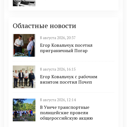
Областные новости
8 августа 2026, 20:37
Егор Ковальчук посетил
приграничный Погар
8 августа 2026, 16:15
Егор Ковальчук с рабочим
визитом посетил Почеп
8 августа 2026, 12:14
В Унече транспортные
полицейские провели
общероссийскую акцию