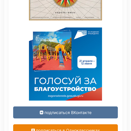
подписаться ВКонтакте
подписаться в Одноклассниках