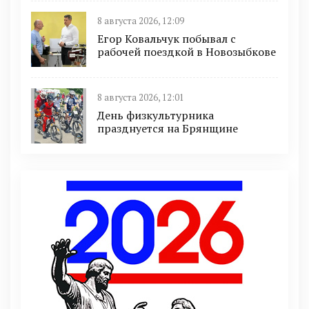
8 августа 2026, 12:09
Егор Ковальчук побывал с
рабочей поездкой в Новозыбкове
8 августа 2026, 12:01
День физкультурника
празднуется на Брянщине