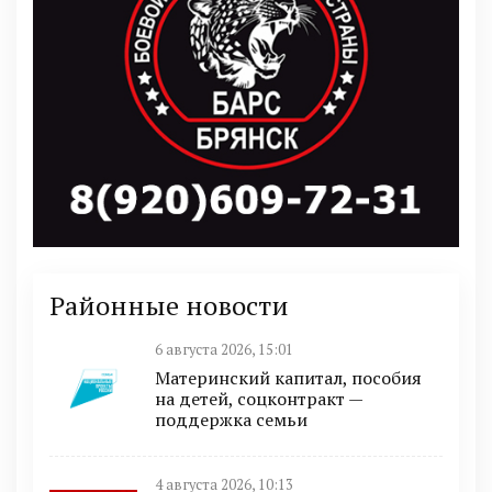
Районные новости
6 августа 2026, 15:01
Материнский капитал, пособия
на детей, соцконтракт —
поддержка семьи
4 августа 2026, 10:13