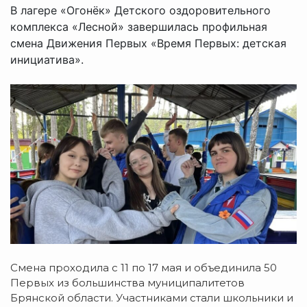
В лагере «Огонёк» Детского оздоровительного
комплекса «Лесной» завершилась профильная
смена Движения Первых «Время Первых: детская
инициатива».
Смена проходила с 11 по 17 мая и объединила 50
Первых из большинства муниципалитетов
Брянской области. Участниками стали школьники и