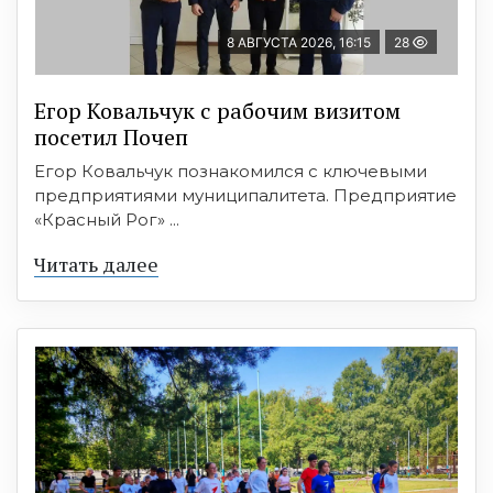
8 АВГУСТА 2026, 16:15
28
Егор Ковальчук с рабочим визитом
посетил Почеп
Егор Ковальчук познакомился с ключевыми
предприятиями муниципалитета. Предприятие
«Красный Рог» ...
Читать далее