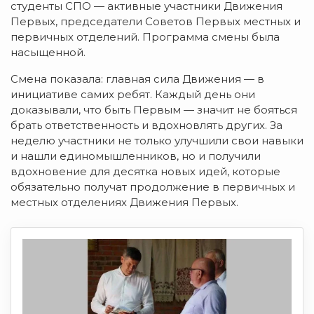
студенты СПО — активные участники Движения
Первых, председатели Советов Первых местных и
первичных отделений. Программа смены была
насыщенной.
Смена показала: главная сила Движения — в
инициативе самих ребят. Каждый день они
доказывали, что быть Первым — значит не бояться
брать ответственность и вдохновлять других. За
неделю участники не только улучшили свои навыки
и нашли единомышленников, но и получили
вдохновение для десятка новых идей, которые
обязательно получат продолжение в первичных и
местных отделениях Движения Первых.