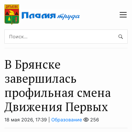
В Брянске
завершилась
профильная смена
Движения Первых
18 мая 2026, 17:39 |
Образование
256