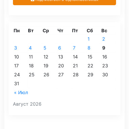
Пн
Вт
Ср
Чт
Пт
Сб
Вс
1
2
3
4
5
6
7
8
9
10
11
12
13
14
15
16
17
18
19
20
21
22
23
24
25
26
27
28
29
30
31
« Июл
Август 2026