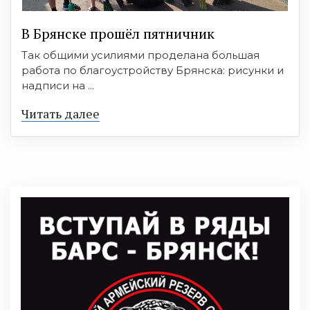
В Брянске прошёл пятничник
Так общими усилиями проделана большая
работа по благоустройству Брянска: рисунки и
надписи на ...
Читать далее