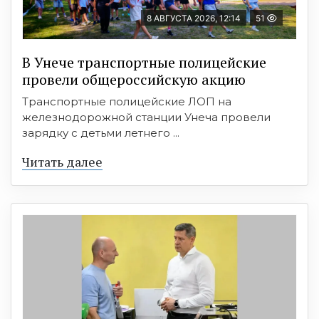
8 АВГУСТА 2026, 12:14
51
В Унече транспортные полицейские
провели общероссийскую акцию
Транспортные полицейские ЛОП на
железнодорожной станции Унеча провели
зарядку с детьми летнего ...
Читать далее