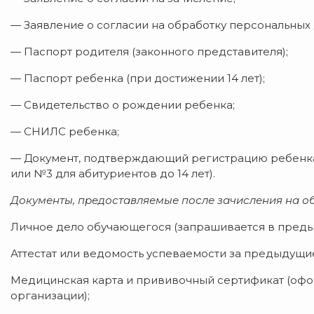
— Заявление о согласии на обработку персональных
— Паспорт родителя (законного представителя);
— Паспорт ребенка (при достижении 14 лет);
— Свидетельство о рождении ребенка;
— СНИЛС ребенка;
— Документ, подтверждающий регистрацию ребенка
или №3 для абитуриентов до 14 лет).
Документы, предоставляемые после зачисления на об
Личное дело обучающегося (запрашивается в преды
Аттестат или ведомость успеваемости за предыдущи
Медицинская карта и прививочный сертификат (оф
организации);