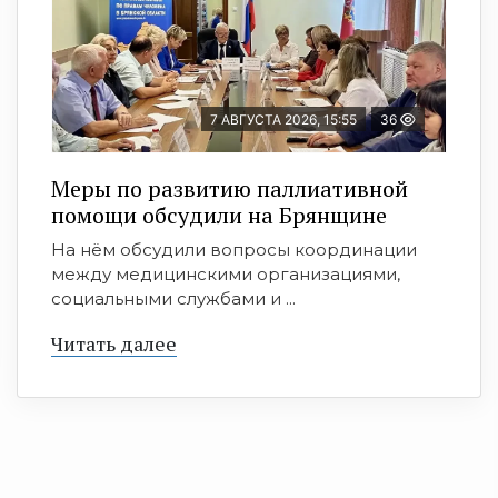
7 АВГУСТА 2026, 15:55
36
Меры по развитию паллиативной
помощи обсудили на Брянщине
На нём обсудили вопросы координации
между медицинскими организациями,
социальными службами и ...
Читать далее