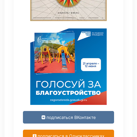
подписаться ВКонтакте
подписаться в Одноклассниках