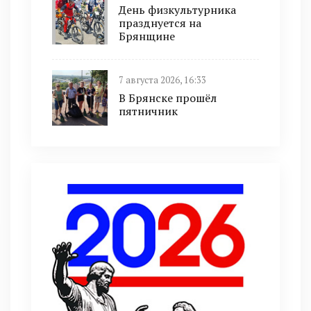
День физкультурника
празднуется на
Брянщине
7 августа 2026, 16:33
В Брянске прошёл
пятничник