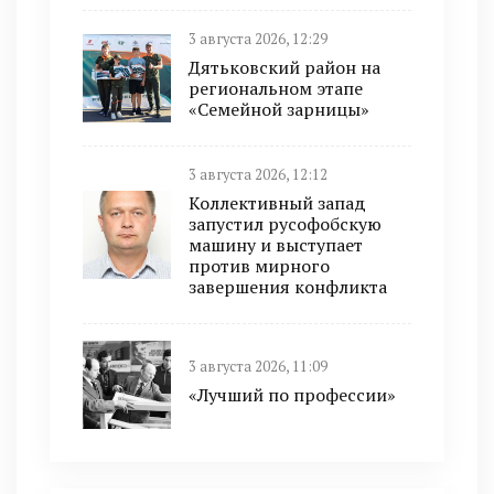
3 августа 2026, 12:29
Дятьковский район на
региональном этапе
«Семейной зарницы»
3 августа 2026, 12:12
Коллективный запад
запустил русофобскую
машину и выступает
против мирного
завершения конфликта
3 августа 2026, 11:09
«Лучший по профессии»