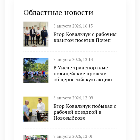
Областные новости
8 августа 2026, 16:15
Егор Ковальчук с рабочим
визитом посетил Почеп
8 августа 2026, 12:14
В Унече транспортные
полицейские провели
общероссийскую акцию
8 августа 2026, 12:09
Егор Ковальчук побывал с
рабочей поездкой в
Новозыбкове
8 августа 2026, 12:01