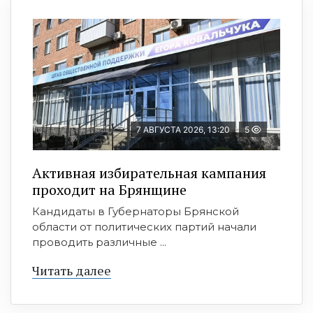
7 АВГУСТА 2026, 13:20
5
Активная избирательная кампания
проходит на Брянщине
Кандидаты в Губернаторы Брянской
области от политических партий начали
проводить различные ...
Читать далее