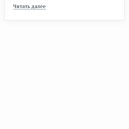
Читать далее