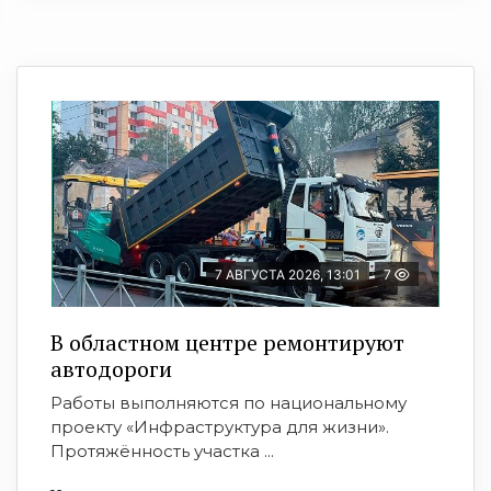
7 АВГУСТА 2026, 13:01
7
В областном центре ремонтируют
автодороги
Работы выполняются по национальному
проекту «Инфраструктура для жизни».
Протяжённость участка ...