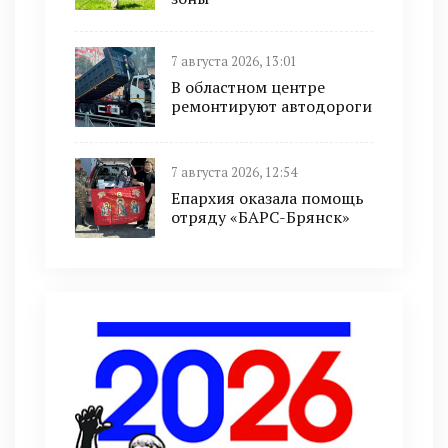
7 августа 2026, 13:01
В областном центре
ремонтируют автодороги
7 августа 2026, 12:54
Епархия оказала помощь
отряду «БАРС-Брянск»