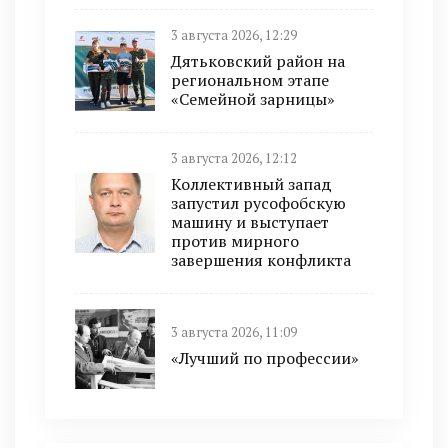
3 августа 2026, 12:29
Дятьковский район на
региональном этапе
«Семейной зарницы»
3 августа 2026, 12:12
Коллективный запад
запустил русофобскую
машину и выступает
против мирного
завершения конфликта
3 августа 2026, 11:09
«Лучший по профессии»