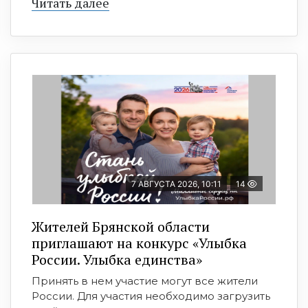
Читать далее
7 АВГУСТА 2026, 10:11
14
Жителей Брянской области
приглашают на конкурс «Улыбка
России. Улыбка единства»
Принять в нем участие могут все жители
России. Для участия необходимо загрузить