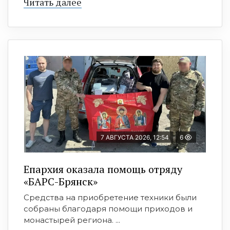
Читать далее
7 АВГУСТА 2026, 12:54
6
Епархия оказала помощь отряду
«БАРС-Брянск»
Средства на приобретение техники были
собраны благодаря помощи приходов и
монастырей региона. ...