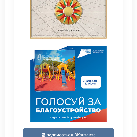
подписаться ВКонтакте