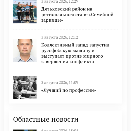
3 августа 2026, 12:29
Дятьковский район на
региональном этапе «Семейной
зарницы»
3 августа 2026, 12:12
Коллективный запад запустил
русофобскую машину и
выступает против мирного
завершения конфликта
3 августа 2026, 11:09
«Лучший по профессии»
Областные новости
6 августа 2026, 18:04