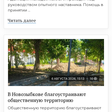
руководством опытного наставника. Помощь в
принятии ...
Читать далее
6 АВГУСТА 2026, 15:13
16
В Новозыбкове благоустраивают
общественную территорию
Общественную территорию благоустраивают