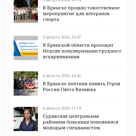
В Брянске прошло тожественное
мероприятие для ветеранов
спорта
6 августа 2026, 16:47
В Брянской области проходит
Неделя популяризации грудного
вскармливания
6 августа 2026, 16:41
В Брянске почтили память Героя
России Олега Визнюка
6 августа 2026, 15:19
Суражская центральная
районная больница пополнился
молодым специалистом