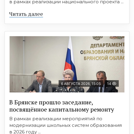
в рамках реализации национального проекта ...
Читать далее
6 АВГУСТА 2026, 15:05
14
В Брянске прошло заседание,
посвящённое капитальному ремонту
В рамках реализации мероприятий по
модернизации школьных систем образования
в 2026 году ...