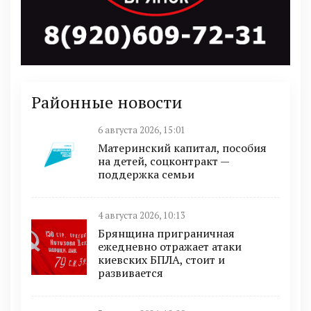
Районные новости
6 августа 2026, 15:01
Материнский капитал, пособия
на детей, соцконтракт —
поддержка семьи
4 августа 2026, 10:13
Брянщина приграничная
ежедневно отражает атаки
киевских БПЛА, стоит и
развивается