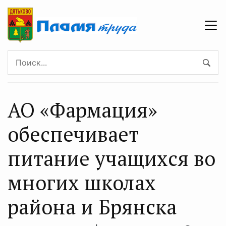
АО «Фармация»
обеспечивает
питание учащихся во
многих школах
района и Брянска