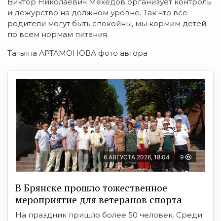
Виктор Николаевич Мехедов организует контроль
и дежурство на должном уровне. Так что все
родители могут быть спокойны, мы кормим детей
по всем нормам питания.
Татьяна АРТАМОНОВА фото автора
6 АВГУСТА 2026, 18:04
9
В Брянске прошло тожественное
мероприятие для ветеранов спорта
На праздник пришло более 50 человек. Среди