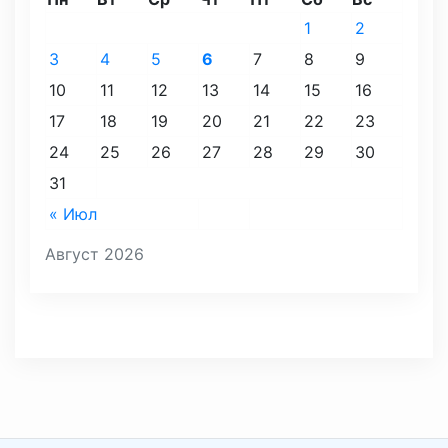
1
2
3
4
5
6
7
8
9
10
11
12
13
14
15
16
17
18
19
20
21
22
23
24
25
26
27
28
29
30
31
« Июл
Август 2026