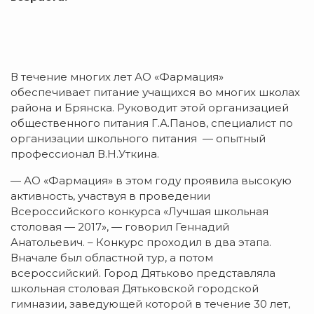
В течение многих лет АО «Фармация»
обеспечивает питание учащихся во многих школах
района и Брянска. Руководит этой организацией
общественного питания Г.А.Панов, специалист по
организации школьного питания — опытный
профессионал В.Н.Уткина.
— АО «Фармация» в этом году проявила высокую
активность, участвуя в проведении
Всероссийского конкурса «Лучшая школьная
столовая — 2017», — говорил Геннадий
Анатольевич. – Конкурс проходил в два этапа.
Вначале был областной тур, а потом
всероссийский. Город Дятьково представляла
школьная столовая Дятьковской городской
гимназии, заведующей которой в течение 30 лет,