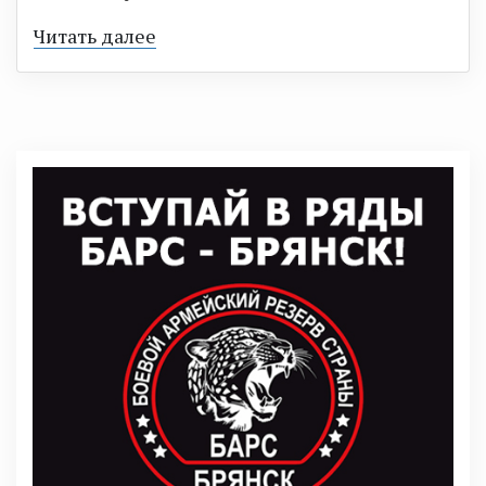
Читать далее