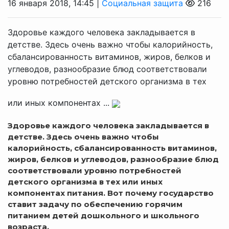
16 января 2018, 14:45 |
Социальная защита
216
Здоровье каждого человека закладывается в
детстве. Здесь очень важно чтобы калорийность,
сбалансированность витаминов, жиров, белков и
углеводов, разнообразие блюд соответствовали
уровню потребностей детского организма в тех
или иных компонентах ...
Здоровье каждого человека закладывается в
детстве. Здесь очень важно чтобы
калорийность, сбалансированность витаминов,
жиров, белков и углеводов, разнообразие блюд
соответствовали уровню потребностей
детского организма в тех или иных
компонентах питания. Вот почему государство
ставит задачу по обеспечению горячим
питанием детей дошкольного и школьного
возраста.