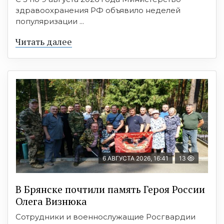
здравоохранения РФ объявило неделей
популяризации ...
Читать далее
6 АВГУСТА 2026, 16:41
13
В Брянске почтили память Героя России
Олега Визнюка
Сотрудники и военнослужащие Росгвардии