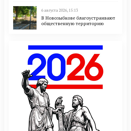
6 августа 2026, 15:13
В Новозыбкове благоустраивают
общественную территорию