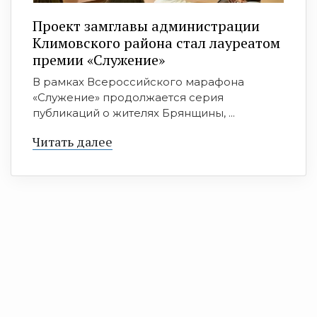
Проект замглавы администрации
Климовского района стал лауреатом
премии «Служение»
В рамках Всероссийского марафона
«Служение» продолжается серия
публикаций о жителях Брянщины, ...
Читать далее