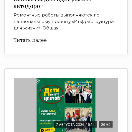
автодорог
Ремонтные работы выполняются по
национальному проекту «Инфраструктура
для жизни». Общая ...
Читать далее
7 АВГУСТА 2026, 15:14
26