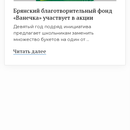
Брянский благотворительный фонд
«Ванечка» участвует в акции
Девятый год подряд инициатива
предлагает школьникам заменить
множество букетов на один от ...
Читать далее