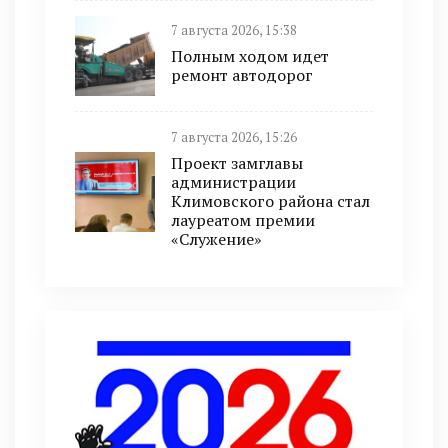
7 августа 2026, 15:38
Полным ходом идет
ремонт автодорог
7 августа 2026, 15:26
Проект замглавы
администрации
Климовского района стал
лауреатом премии
«Служение»