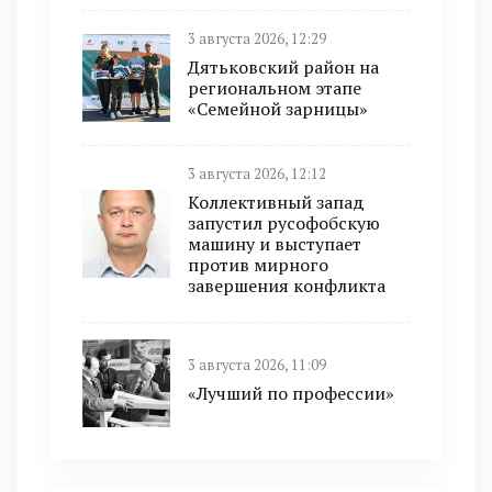
3 августа 2026, 12:29
Дятьковский район на
региональном этапе
«Семейной зарницы»
3 августа 2026, 12:12
Коллективный запад
запустил русофобскую
машину и выступает
против мирного
завершения конфликта
3 августа 2026, 11:09
«Лучший по профессии»