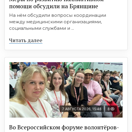
помощи обсудили на Брянщине
На нём обсудили вопросы координации
между медицинскими организациями,
социальными службами и ...
Читать далее
7 АВГУСТА 2026, 15:48
8
Во Всероссийском форуме волонтёров-