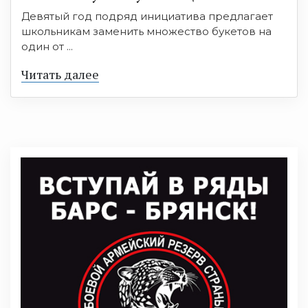
Девятый год подряд инициатива предлагает
школьникам заменить множество букетов на
один от ...
Читать далее