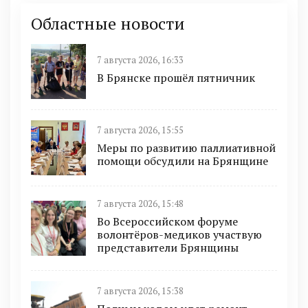
Областные новости
7 августа 2026, 16:33
В Брянске прошёл пятничник
7 августа 2026, 15:55
Меры по развитию паллиативной
помощи обсудили на Брянщине
7 августа 2026, 15:48
Во Всероссийском форуме
волонтёров-медиков участвую
представители Брянщины
7 августа 2026, 15:38