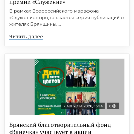
премии «Служение»
В рамках Всероссийского марафона
«Служение» продолжается серия публикаций о
жителях Брянщины, ...
Читать далее
7 АВГУСТА 2026, 15:14
6
Брянский благотворительный фонд
«Ванечка» участвует в акции