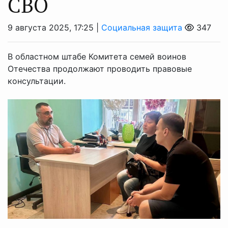
СВО
9 августа 2025, 17:25 |
Социальная защита
347
В областном штабе Комитета семей воинов
Отечества продолжают проводить правовые
консультации.