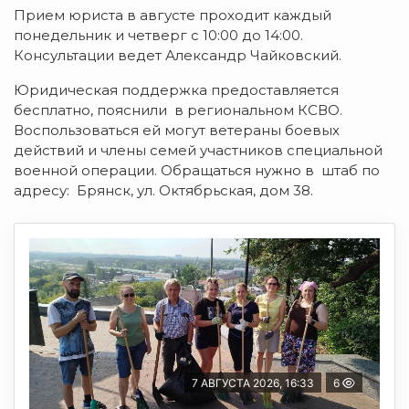
Прием юриста в августе проходит каждый
понедельник и четверг с 10:00 до 14:00.
Консультации ведет Александр Чайковский.
Юридическая поддержка предоставляется
бесплатно, пояснили в региональном КСВО.
Воспользоваться ей могут ветераны боевых
действий и члены семей участников специальной
военной операции. Обращаться нужно в штаб по
адресу: Брянск, ул. Октябрьская, дом 38.
7 АВГУСТА 2026, 16:33
6