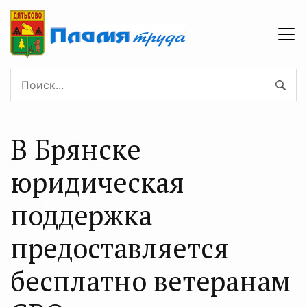
В Брянске
юридическая
поддержка
предоставляется
бесплатно ветеранам