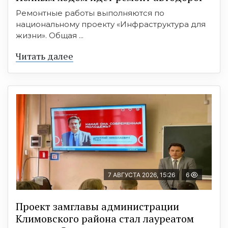
Ремонтные работы выполняются по
национальному проекту «Инфраструктура для
жизни». Общая ...
Читать далее
7 АВГУСТА 2026, 15:26
6
Проект замглавы администрации
Климовского района стал лауреатом