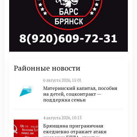
Районные новости
6 августа 2026, 15:01
Материнский капитал, пособия
на детей, соцконтракт —
поддержка семьи
4 августа 2026, 10:13
Брянщина приграничная
ежедневно отражает атаки