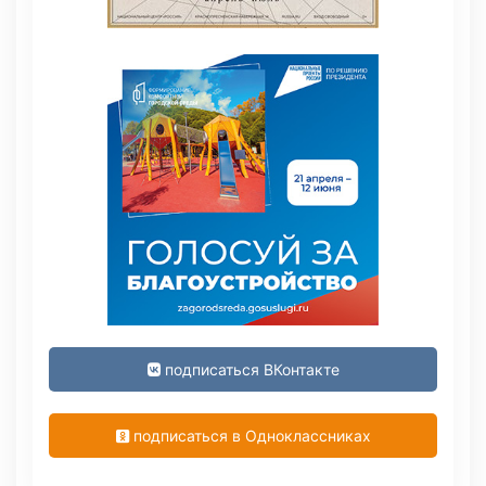
подписаться ВКонтакте
подписаться в Одноклассниках