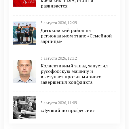
киевских БПЛА, стоит и
развивается
3 августа 2026, 12:29
Дятьковский район на
региональном этапе «Семейной
зарницы»
3 августа 2026, 12:12
Коллективный запад запустил
русофобскую машину и
выступает против мирного
завершения конфликта
3 августа 2026, 11:09
«Лучший по профессии»