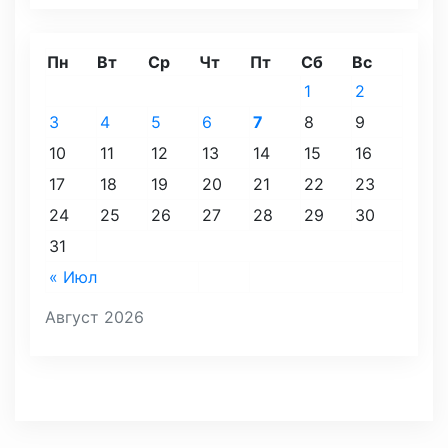
Пн
Вт
Ср
Чт
Пт
Сб
Вс
1
2
3
4
5
6
7
8
9
10
11
12
13
14
15
16
17
18
19
20
21
22
23
24
25
26
27
28
29
30
31
« Июл
Август 2026