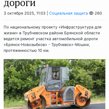
дороги
3 октября 2025, 11:03 |
Социальная защита
260
По национальному проекту «Инфраструктура для
жизни» в Трубчевском районе Брянской области
ведется ремонт участка автомобильной дороги
«Брянск-Новозыбков» - Трубчевск»-Мошки,
протяженностью 10 км.