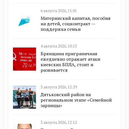
6 августа 2026, 15:01
Материнский капитал, пособия
на детей, соцконтракт —
поддержка семьи
4 августа 2026, 10:13
Брянщина приграничная
ежедневно отражает атаки
киевских БПЛА, стоит и
развивается
3 августа 2026, 12:29
Дятьковский район на
региональном этапе «Семейной
зарницы»
3 августа 2026, 12:12