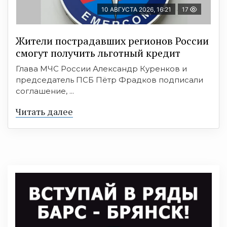
10 АВГУСТА 2026, 16:21
17
Жители пострадавших регионов России
смогут получить льготный кредит
Глава МЧС России Александр Куренков и
председатель ПСБ Пётр Фрадков подписали
соглашение, ...
Читать далее