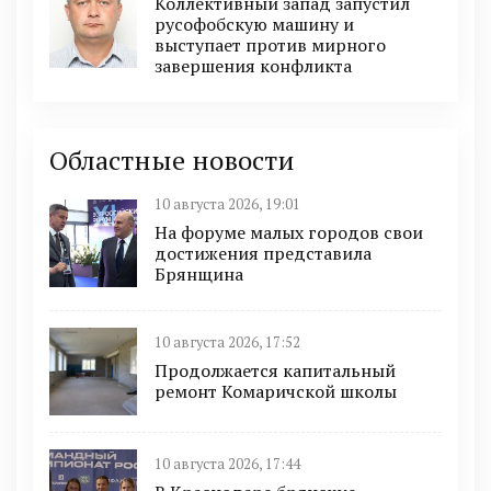
Коллективный запад запустил
русофобскую машину и
выступает против мирного
завершения конфликта
Областные новости
10 августа 2026, 19:01
На форуме малых городов свои
достижения представила
Брянщина
10 августа 2026, 17:52
Продолжается капитальный
ремонт Комаричской школы
10 августа 2026, 17:44