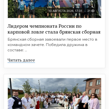
10 АВГУСТА 2026, 17:31
21
Лидером чемпионата России по
карповой ловле стала брянская сборная
Брянская сборная завоевали первое место в
командном зачете. Победила дружина в
составе: ...
Читать далее