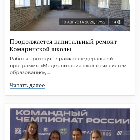
10 АВГУСТА 2026, 17:52
14
Продолжается капитальный ремонт
Комаричской школы
Работы проходят в рамках федеральной
программы «Модернизация школьных систем
образования», ...
Читать далее