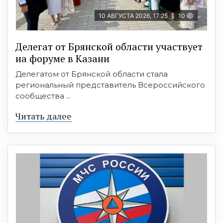
10 АВГУСТА 2026, 17:25
10
Делегат от Брянской области участвует
на форуме в Казани
Делегатом от Брянской области стала
региональный представитель Всероссийского
сообщества ...
Читать далее