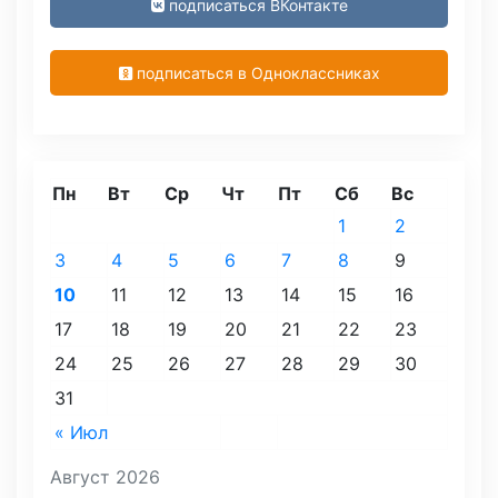
подписаться ВКонтакте
подписаться в Одноклассниках
Пн
Вт
Ср
Чт
Пт
Сб
Вс
1
2
3
4
5
6
7
8
9
10
11
12
13
14
15
16
17
18
19
20
21
22
23
24
25
26
27
28
29
30
31
« Июл
Август 2026