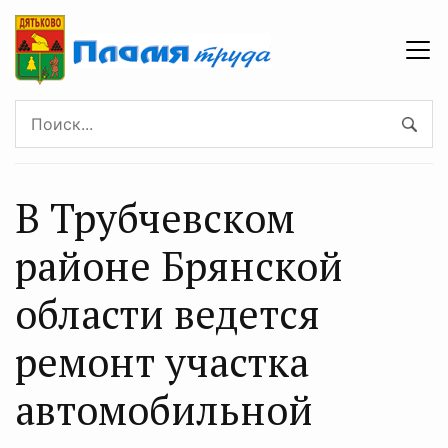
В Трубчевском
районе Брянской
области ведется
ремонт участка
автомобильной