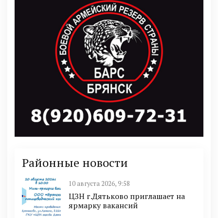
Районные новости
10 августа 2026, 9:58
ЦЗН г.Дятьково приглашает на
ярмарку вакансий