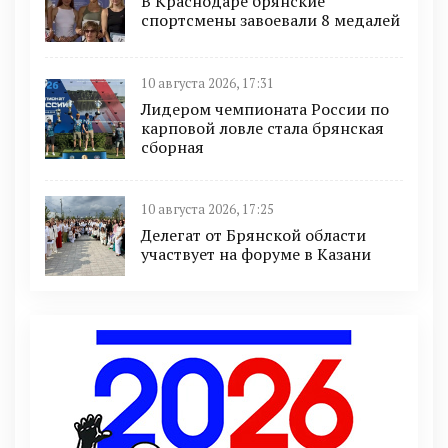
В Краснодаре брянские
спортсмены завоевали 8 медалей
10 августа 2026, 17:31
Лидером чемпионата России по
карповой ловле стала брянская
сборная
10 августа 2026, 17:25
Делегат от Брянской области
участвует на форуме в Казани