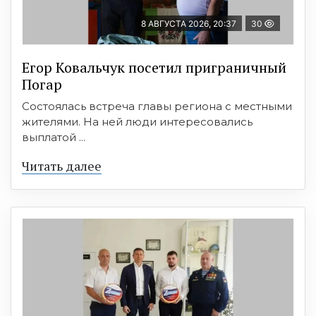
8 АВГУСТА 2026, 20:37
30
Егор Ковальчук посетил приграничный
Погар
Состоялась встреча главы региона с местными
жителями. На ней люди интересовались
выплатой ...
Читать далее