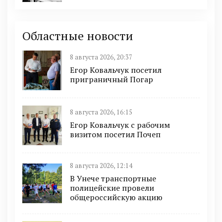
Областные новости
8 августа 2026, 20:37
Егор Ковальчук посетил
приграничный Погар
8 августа 2026, 16:15
Егор Ковальчук с рабочим
визитом посетил Почеп
8 августа 2026, 12:14
В Унече транспортные
полицейские провели
общероссийскую акцию