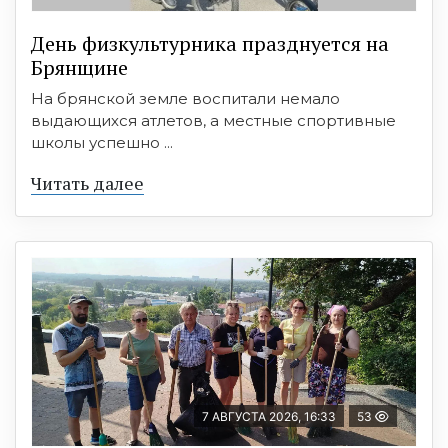
День физкультурника празднуется на
Брянщине
На брянской земле воспитали немало
выдающихся атлетов, а местные спортивные
школы успешно ...
Читать далее
7 АВГУСТА 2026, 16:33
53