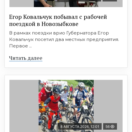
Егор Ковальчук побывал с рабочей
поездкой в Новозыбкове
В рамках поездки врио Губернатора Егор
Ковальчук посетил два местных предприятия.
Первое ...
Читать далее
8 АВГУСТА 2026, 12:01
56