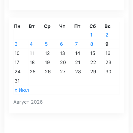
Пн
Вт
Ср
Чт
Пт
Сб
Вс
1
2
3
4
5
6
7
8
9
10
11
12
13
14
15
16
17
18
19
20
21
22
23
24
25
26
27
28
29
30
31
« Июл
Август 2026