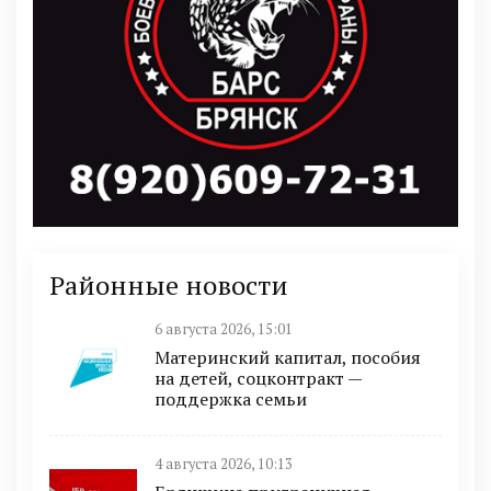
Районные новости
6 августа 2026, 15:01
Материнский капитал, пособия
на детей, соцконтракт —
поддержка семьи
4 августа 2026, 10:13