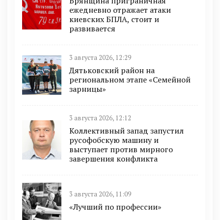
Брянщина приграничная
ежедневно отражает атаки
киевских БПЛА, стоит и
развивается
3 августа 2026, 12:29
Дятьковский район на
региональном этапе «Семейной
зарницы»
3 августа 2026, 12:12
Коллективный запад запустил
русофобскую машину и
выступает против мирного
завершения конфликта
3 августа 2026, 11:09
«Лучший по профессии»