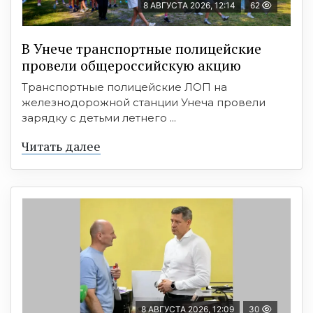
8 АВГУСТА 2026, 12:14
62
В Унече транспортные полицейские
провели общероссийскую акцию
Транспортные полицейские ЛОП на
железнодорожной станции Унеча провели
зарядку с детьми летнего ...
Читать далее
8 АВГУСТА 2026, 12:09
30