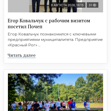
8 АВГУСТА 2026, 16:15
31
Егор Ковальчук с рабочим визитом
посетил Почеп
Егор Ковальчук познакомился с ключевыми
предприятиями муниципалитета. Предприятие
«Красный Рог» ...
Читать далее