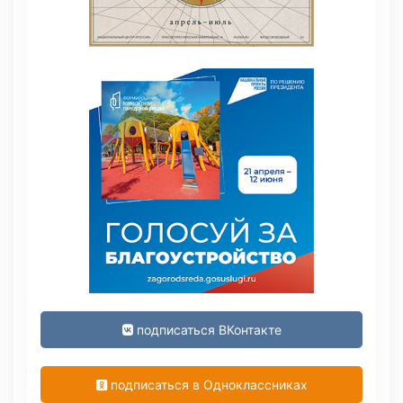
подписаться ВКонтакте
подписаться в Одноклассниках