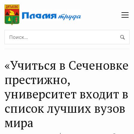
«Учиться в Сеченовке
престижно,
университет входит в
список лучших вузов
мира