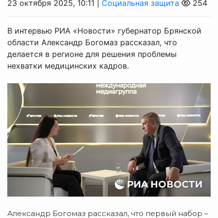
23 октября 2025, 10:11 |
Социальная защита
254
В интервью РИА «Новости» губернатор Брянской
области Александр Богомаз рассказал, что
делается в регионе для решения проблемы
нехватки медицинских кадров.
Александр Богомаз рассказал, что первый набор –