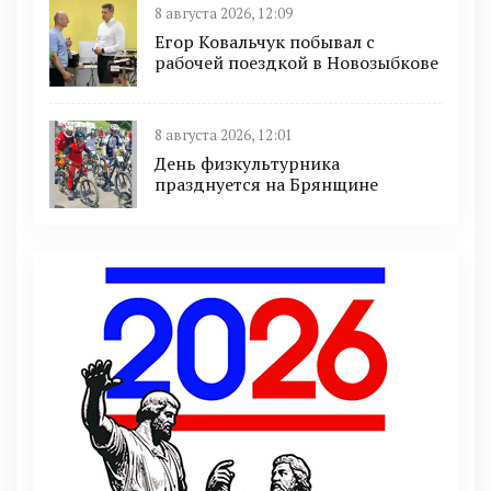
8 августа 2026, 12:09
Егор Ковальчук побывал с
рабочей поездкой в Новозыбкове
8 августа 2026, 12:01
День физкультурника
празднуется на Брянщине