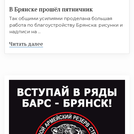
В Брянске прошёл пятничник
Так общими усилиями проделана большая
работа по благоустройству Брянска: рисунки и
надписи на ...
Читать далее