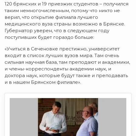
120 брянских и 19 приезжих студентов – получился
таким немногочисленным, потому что никто не
верил, что открытие филиала лучшего
медицинского вуза страны возможно в Брянске.
Губернатор уверен, что в следующем году
поступивших будет гораздо больше:
«Учиться в Сеченовке престижно, университет
входит в список лучших вузов мира. Там очень
сильная научная база, там преподают и академики,
и члены-корреспонденты академии наук, и
доктора наук, которые будут также и преподавать
и в нашем Брянском филиале».