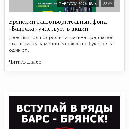
7 АВГУСТА 2026, 15:14
22
Брянский благотворительный фонд
«Ванечка» участвует в акции
Девятый год подряд инициатива предлагает
школьникам заменить множество букетов на
один от ...
Читать далее