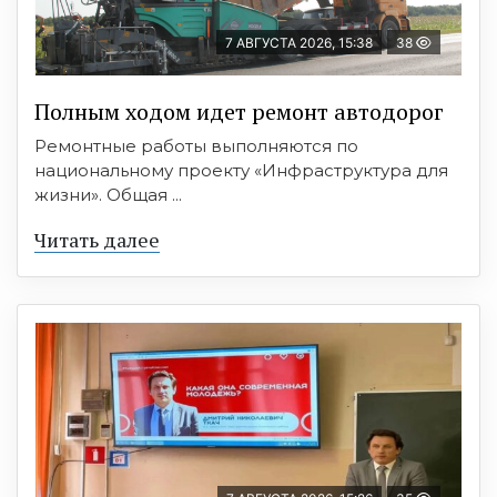
7 АВГУСТА 2026, 15:38
38
Полным ходом идет ремонт автодорог
Ремонтные работы выполняются по
национальному проекту «Инфраструктура для
жизни». Общая ...
Читать далее