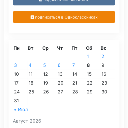
подписаться в Одноклассниках
Пн
Вт
Ср
Чт
Пт
Сб
Вс
1
2
3
4
5
6
7
8
9
10
11
12
13
14
15
16
17
18
19
20
21
22
23
24
25
26
27
28
29
30
31
« Июл
Август 2026