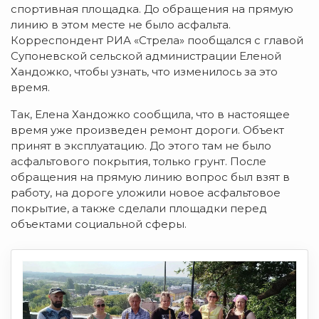
спортивная площадка. До обращения на прямую
линию в этом месте не было асфальта.
Корреспондент РИА «Стрела» пообщался с главой
Супоневской сельской администрации Еленой
Хандожко, чтобы узнать, что изменилось за это
время.
Так, Елена Хандожко сообщила, что в настоящее
время уже произведен ремонт дороги. Объект
принят в эксплуатацию. До этого там не было
асфальтового покрытия, только грунт. После
обращения на прямую линию вопрос был взят в
работу, на дороге уложили новое асфальтовое
покрытие, а также сделали площадки перед
объектами социальной сферы.