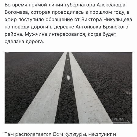
Во время прямой линии губернатора Александра
Богомаза, которая проводилась в прошлом году, в
эфир поступило обращение от Виктора Никульцева
по поводу дороги в деревне Антоновка Брянского
района. Мужчина интересовался, когда будет
сделана дорога.
Там располагается Дом культуры, медпункт и