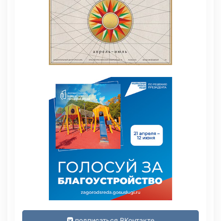
подписаться ВКонтакте