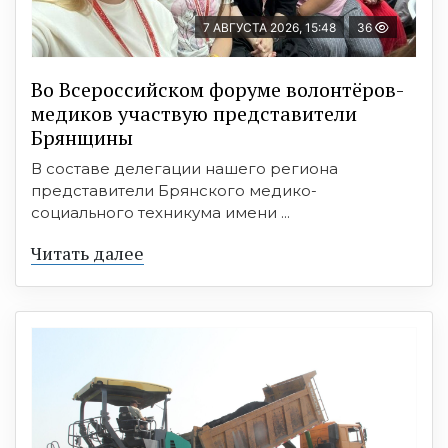
7 АВГУСТА 2026, 15:48
36
Во Всероссийском форуме волонтёров-
медиков участвую представители
Брянщины
В составе делегации нашего региона
представители Брянского медико-
социального техникума имени ...
Читать далее