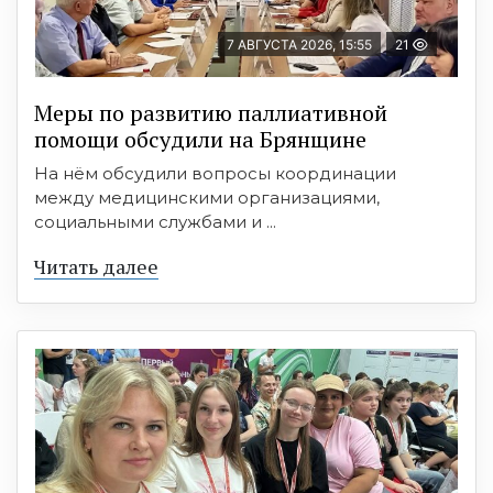
7 АВГУСТА 2026, 15:55
21
Меры по развитию паллиативной
помощи обсудили на Брянщине
На нём обсудили вопросы координации
между медицинскими организациями,
социальными службами и ...
Читать далее