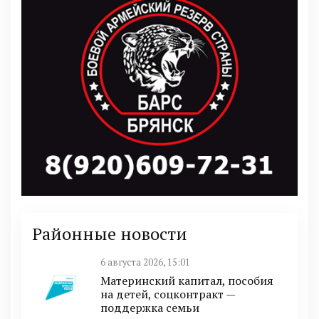
Районные новости
6 августа 2026, 15:01
Материнский капитал, пособия
на детей, соцконтракт —
поддержка семьи