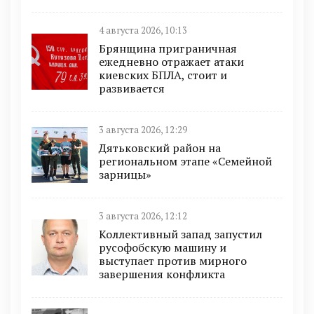
4 августа 2026, 10:13
Брянщина приграничная
ежедневно отражает атаки
киевских БПЛА, стоит и
развивается
3 августа 2026, 12:29
Дятьковский район на
региональном этапе «Семейной
зарницы»
3 августа 2026, 12:12
Коллективный запад запустил
русофобскую машину и
выступает против мирного
завершения конфликта