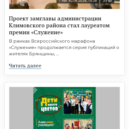
7 АВГУСТА 2026, 15:26
35
Проект замглавы администрации
Климовского района стал лауреатом
премии «Служение»
В рамках Всероссийского марафона
«Служение» продолжается серия публикаций о
жителях Брянщины, ...
Читать далее