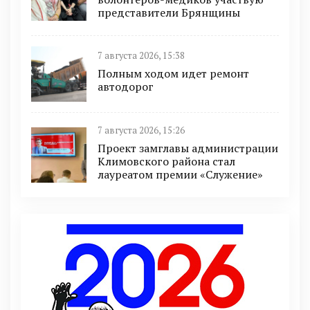
представители Брянщины
7 августа 2026, 15:38
Полным ходом идет ремонт
автодорог
7 августа 2026, 15:26
Проект замглавы администрации
Климовского района стал
лауреатом премии «Служение»