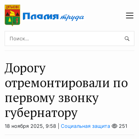
Дорогу
отремонтировали по
первому звонку
губернатору
18 ноября 2025, 9:58 |
Социальная защита
251