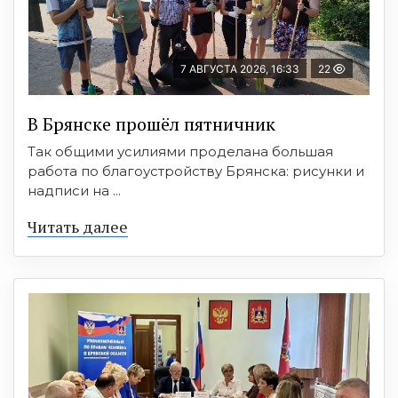
7 АВГУСТА 2026, 16:33
22
В Брянске прошёл пятничник
Так общими усилиями проделана большая
работа по благоустройству Брянска: рисунки и
надписи на ...
Читать далее