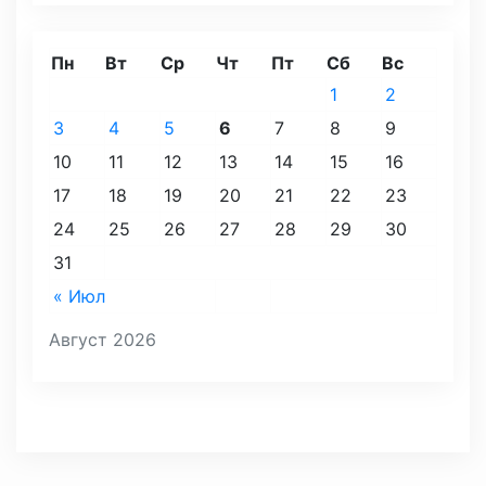
Пн
Вт
Ср
Чт
Пт
Сб
Вс
1
2
3
4
5
6
7
8
9
10
11
12
13
14
15
16
17
18
19
20
21
22
23
24
25
26
27
28
29
30
31
« Июл
Август 2026