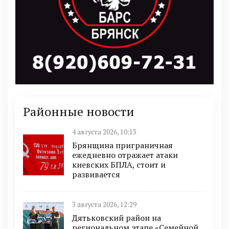
Районные новости
4 августа 2026, 10:13
Брянщина приграничная
ежедневно отражает атаки
киевских БПЛА, стоит и
развивается
3 августа 2026, 12:29
Дятьковский район на
региональном этапе «Семейной