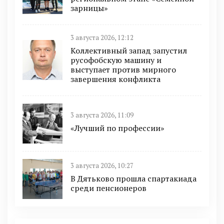
зарницы»
3 августа 2026, 12:12
Коллективный запад запустил
русофобскую машину и
выступает против мирного
завершения конфликта
3 августа 2026, 11:09
«Лучший по профессии»
3 августа 2026, 10:27
В Дятьково прошла спартакиада
среди пенсионеров