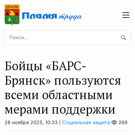
Бойцы «БАРС-
Брянск» пользуются
всеми областными
мерами поддержки
28 ноября 2025, 10:33 |
Социальная защита
269