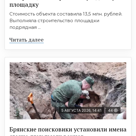
площадку
Стоимость объекта составила 13,5 млн. рублей.
Выполняла строительство площадки
подрядная ...
Читать далее
5 АВГУСТА 2026, 14:41
44
Брянские поисковики установили имена