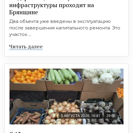
инфраструктуры проходит на
Брянщине
Два объекта уже введены в эксплуатацию
после завершения капитального ремонта. Это
участок ...
Читать далее
5 АВГУСТА 2026, 16:41
29