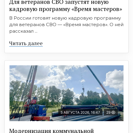
Для ветеранов СВО запустят новую
кадровую программу «Время мастеров»
В России готовят новую кадровую программу
для ветеранов СВО — «Время мастеров». О ней
рассказал ...
Читать далее
5 АВГУСТА 2026, 16:47
29
Модернизация коммунальной