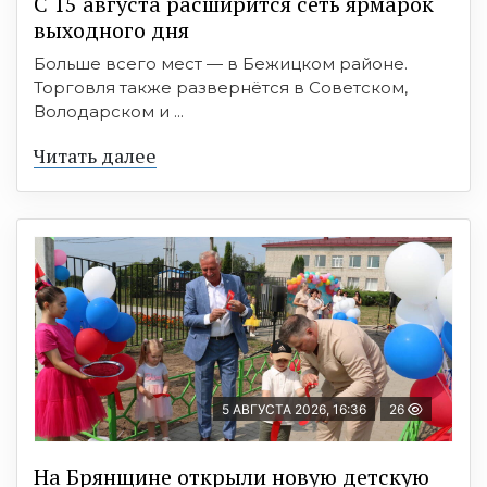
С 15 августа расширится сеть ярмарок
выходного дня
Больше всего мест — в Бежицком районе.
Торговля также развернётся в Советском,
Володарском и ...
Читать далее
5 АВГУСТА 2026, 16:36
26
На Брянщине открыли новую детскую