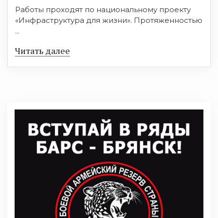
Работы проходят по национальному проекту
«Инфраструктура для жизни». Протяженностью
...
Читать далее