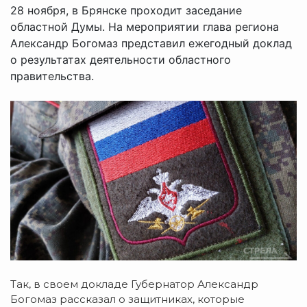
28 ноября, в Брянске проходит заседание
областной Думы. На мероприятии глава региона
Александр Богомаз представил ежегодный доклад
о результатах деятельности областного
правительства.
Так, в своем докладе Губернатор Александр
Богомаз рассказал о защитниках, которые