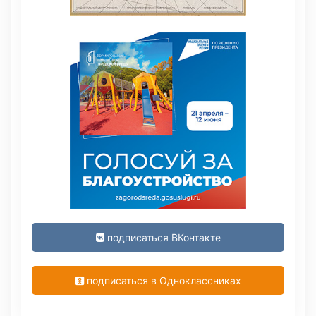
подписаться ВКонтакте
подписаться в Одноклассниках