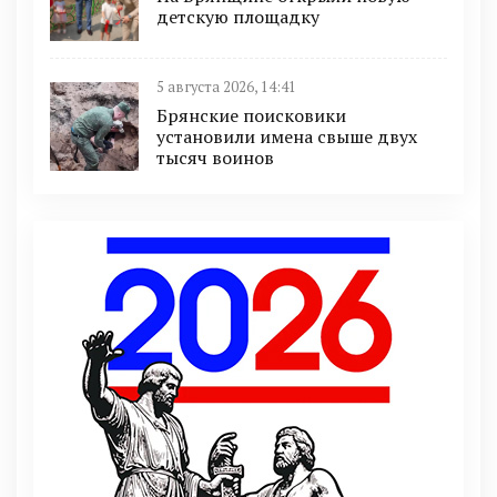
детскую площадку
5 августа 2026, 14:41
Брянские поисковики
установили имена свыше двух
тысяч воинов