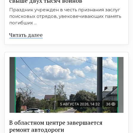
свыше двух тысяч воинов
Праздник учрежден в честь признания заслуг
поисковых отрядов, увековечивающих память
погибших ...
Читать далее
5 АВГУСТА 2026, 14:32
36
В областном центре завершается
ремонт автодороги