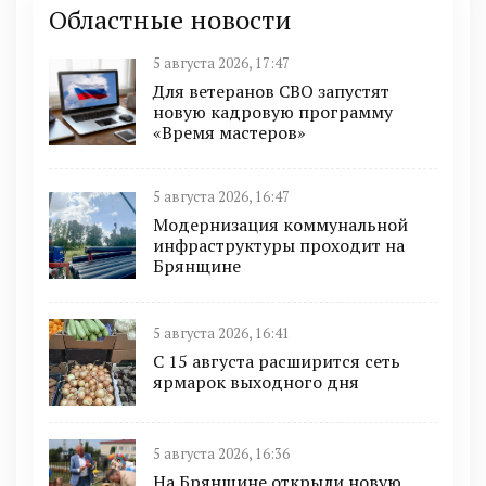
Областные новости
5 августа 2026, 17:47
Для ветеранов СВО запустят
новую кадровую программу
«Время мастеров»
5 августа 2026, 16:47
Модернизация коммунальной
инфраструктуры проходит на
Брянщине
5 августа 2026, 16:41
С 15 августа расширится сеть
ярмарок выходного дня
5 августа 2026, 16:36
На Брянщине открыли новую