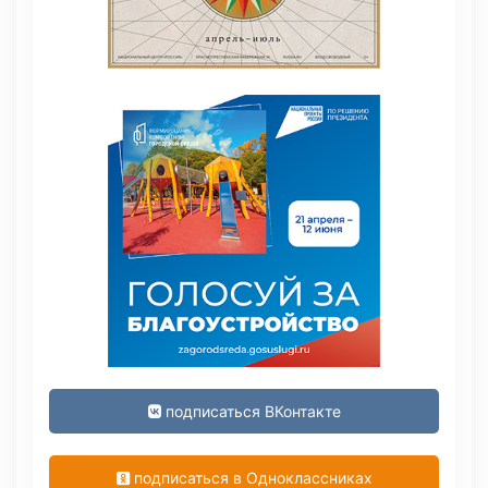
подписаться ВКонтакте
подписаться в Одноклассниках