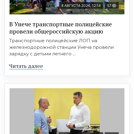
8 АВГУСТА 2026, 12:14
57
В Унече транспортные полицейские
провели общероссийскую акцию
Транспортные полицейские ЛОП на
железнодорожной станции Унеча провели
зарядку с детьми летнего ...
Читать далее