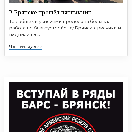
В Брянске прошёл пятничник
Так общими усилиями проделана большая
работа по благоустройству Брянска: рисунки и
надписи на ...
Читать далее