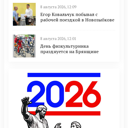
8 августа 2026, 12:09
Егор Ковальчук побывал с
рабочей поездкой в Новозыбкове
8 августа 2026, 12:01
День физкультурника
празднуется на Брянщине