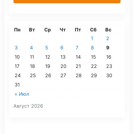
Пн
Вт
Ср
Чт
Пт
Сб
Вс
1
2
3
4
5
6
7
8
9
10
11
12
13
14
15
16
17
18
19
20
21
22
23
24
25
26
27
28
29
30
31
« Июл
Август 2026