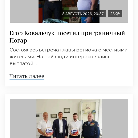
8 АВГУСТА 2026, 20:37
28
Егор Ковальчук посетил приграничный
Погар
Состоялась встреча главы региона с местными
жителями. На ней люди интересовались
выплатой ...
Читать далее