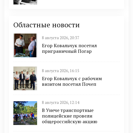
Областные новости
8 августа 2026, 20:37
Егор Ковальчук посетил
приграничный Погар
8 августа 2026, 16:15
Егор Ковальчук с рабочим
визитом посетил Почеп
8 августа 2026, 12:14
В Унече транспортные
полицейские провели
общероссийскую акцию