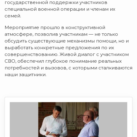
государственной поддержки участников
специальной военной операции и членам их
семей.
Мероприятие прошло в конструктивной
атмосфере, позволив участникам — не только
обсудить существующие механизмы помощи, но и
выработать конкретные предложения по их
совершенствованию. Живой диалог с участником
СВО, обеспечил глубокое понимание реальных
потребностей и вызовов, с которыми сталкиваются
наши защитники.