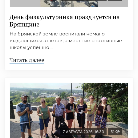
День физкультурника празднуется на
Брянщине
На брянской земле воспитали немало
выдающихся атлетов, а местные спортивные
школы успешно ...
Читать далее
7 АВГУСТА 2026, 16:33
51