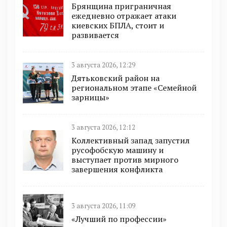
Брянщина приграничная
ежедневно отражает атаки
киевских БПЛА, стоит и
развивается
3 августа 2026, 12:29
Дятьковский район на
региональном этапе «Семейной
зарницы»
3 августа 2026, 12:12
Коллективный запад запустил
русофобскую машину и
выступает против мирного
завершения конфликта
3 августа 2026, 11:09
«Лучший по профессии»