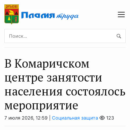
В Комаричском
центре занятости
населения состоялось
мероприятие
7 июля 2026, 12:59 |
Социальная защита
123