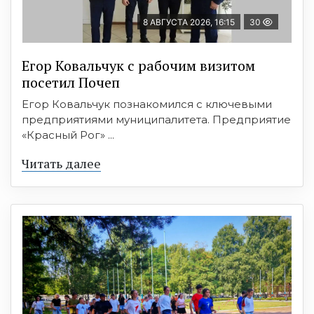
8 АВГУСТА 2026, 16:15
30
Егор Ковальчук с рабочим визитом
посетил Почеп
Егор Ковальчук познакомился с ключевыми
предприятиями муниципалитета. Предприятие
«Красный Рог» ...
Читать далее