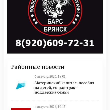
Районные новости
6 августа 2026, 15:01
Материнский капитал, пособия
на детей, соцконтракт —
поддержка семьи
4 августа 2026, 10:13