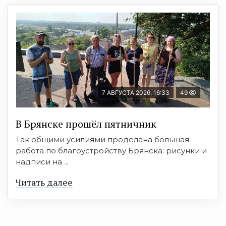
7 АВГУСТА 2026, 16:33
49
В Брянске прошёл пятничник
Так общими усилиями проделана большая
работа по благоустройству Брянска: рисунки и
надписи на ...
Читать далее