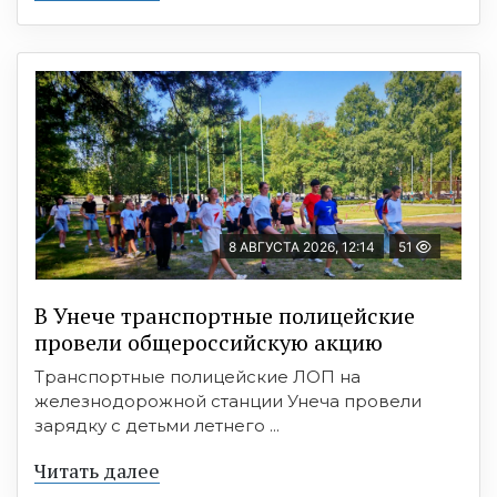
8 АВГУСТА 2026, 12:14
51
В Унече транспортные полицейские
провели общероссийскую акцию
Транспортные полицейские ЛОП на
железнодорожной станции Унеча провели
зарядку с детьми летнего ...
Читать далее