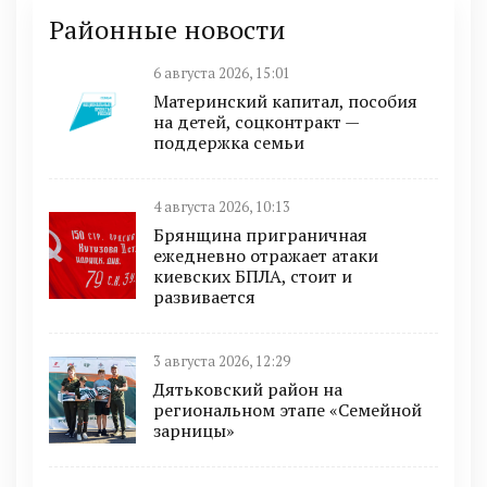
Районные новости
6 августа 2026, 15:01
Материнский капитал, пособия
на детей, соцконтракт —
поддержка семьи
4 августа 2026, 10:13
Брянщина приграничная
ежедневно отражает атаки
киевских БПЛА, стоит и
развивается
3 августа 2026, 12:29
Дятьковский район на
региональном этапе «Семейной
зарницы»