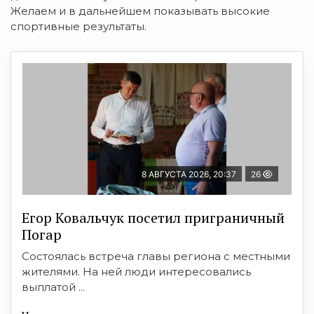
Желаем и в дальнейшем показывать высокие
спортивные результаты.
8 АВГУСТА 2026, 20:37
26
Егор Ковальчук посетил приграничный
Погар
Состоялась встреча главы региона с местными
жителями. На ней люди интересовались
выплатой ...