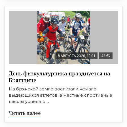
8 АВГУСТА 2026, 12:01
47
День физкультурника празднуется на
Брянщине
На брянской земле воспитали немало
выдающихся атлетов, а местные спортивные
школы успешно ...
Читать далее