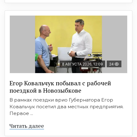
8 АВГУСТА 2026, 12:09
24
Егор Ковальчук побывал с рабочей
поездкой в Новозыбкове
В рамках поездки врио Губернатора Егор
Ковальчук посетил два местных предприятия.
Первое ...
Читать далее