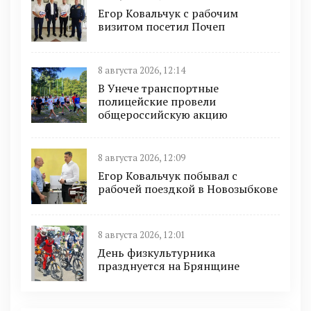
Егор Ковальчук с рабочим
визитом посетил Почеп
8 августа 2026, 12:14
В Унече транспортные
полицейские провели
общероссийскую акцию
8 августа 2026, 12:09
Егор Ковальчук побывал с
рабочей поездкой в Новозыбкове
8 августа 2026, 12:01
День физкультурника
празднуется на Брянщине