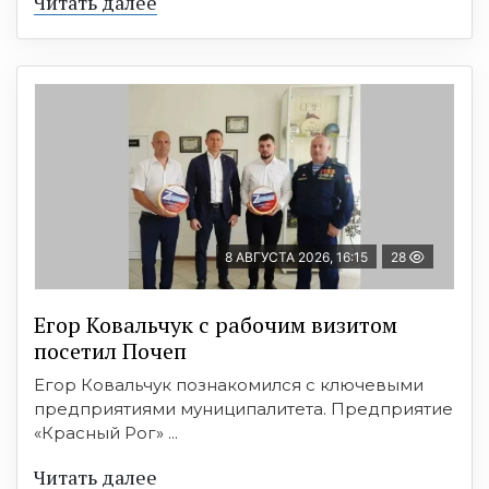
Читать далее
8 АВГУСТА 2026, 16:15
28
Егор Ковальчук с рабочим визитом
посетил Почеп
Егор Ковальчук познакомился с ключевыми
предприятиями муниципалитета. Предприятие
«Красный Рог» ...
Читать далее