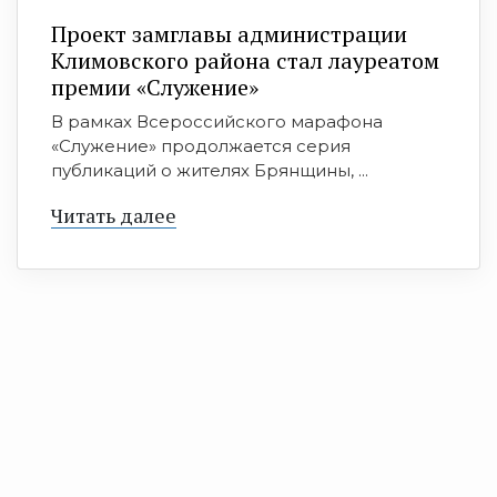
Проект замглавы администрации
Климовского района стал лауреатом
премии «Служение»
В рамках Всероссийского марафона
«Служение» продолжается серия
публикаций о жителях Брянщины, ...
Читать далее