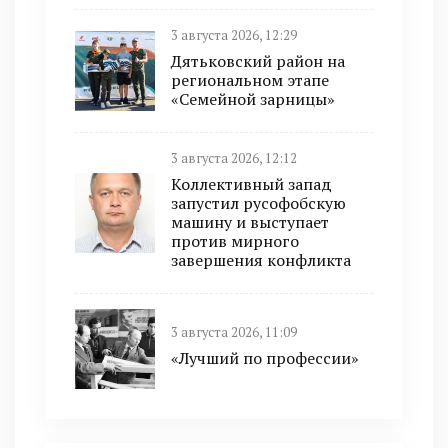
3 августа 2026, 12:29
Дятьковский район на
региональном этапе
«Семейной зарницы»
3 августа 2026, 12:12
Коллективный запад
запустил русофобскую
машину и выступает
против мирного
завершения конфликта
3 августа 2026, 11:09
«Лучший по профессии»