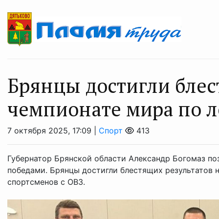
Брянцы достигли блес
чемпионате мира по л
7 октября 2025, 17:09 |
Спорт
413
Губернатор Брянской области Александр Богомаз п
победами. Брянцы достигли блестящих результатов н
спортсменов с ОВЗ.