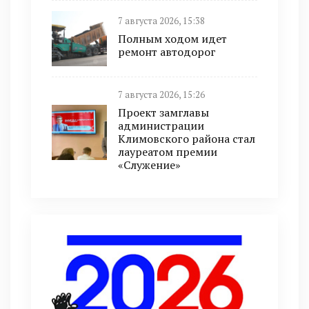
7 августа 2026, 15:38
Полным ходом идет
ремонт автодорог
7 августа 2026, 15:26
Проект замглавы
администрации
Климовского района стал
лауреатом премии
«Служение»