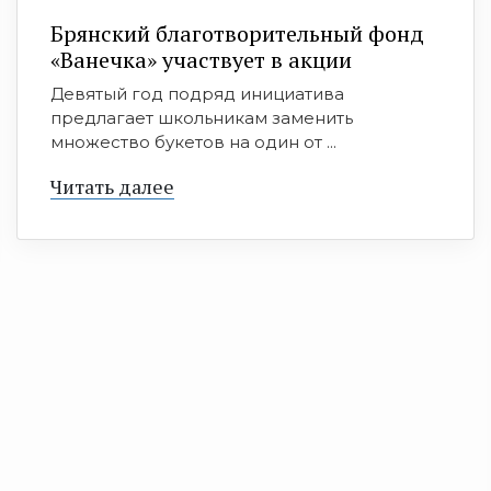
Брянский благотворительный фонд
«Ванечка» участвует в акции
Девятый год подряд инициатива
предлагает школьникам заменить
множество букетов на один от ...
Читать далее