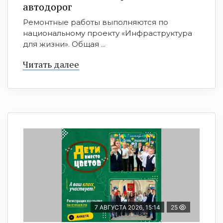
автодорог
Ремонтные работы выполняются по
национальному проекту «Инфраструктура
для жизни». Общая ...
Читать далее
7 АВГУСТА 2026, 15:14
25