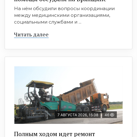
На нём обсудили вопросы координации
между медицинскими организациями,
социальными службами и ...
Читать далее
7 АВГУСТА 2026, 15:38
46
Полным ходом идет ремонт