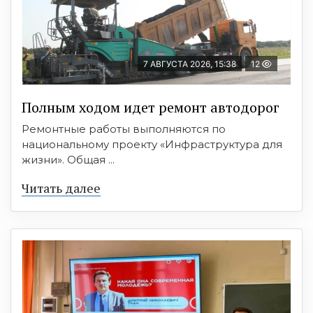
7 АВГУСТА 2026, 15:38
12
Полным ходом идет ремонт автодорог
Ремонтные работы выполняются по
национальному проекту «Инфраструктура для
жизни». Общая ...
Читать далее