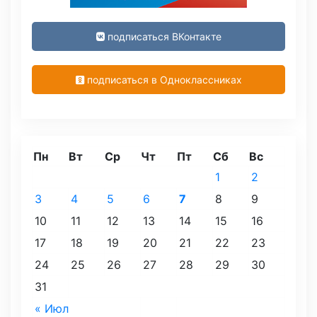
подписаться ВКонтакте
подписаться в Одноклассниках
Пн
Вт
Ср
Чт
Пт
Сб
Вс
1
2
3
4
5
6
7
8
9
10
11
12
13
14
15
16
17
18
19
20
21
22
23
24
25
26
27
28
29
30
31
« Июл