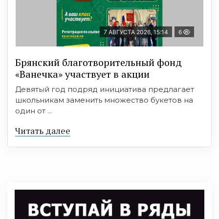
7 АВГУСТА 2026, 15:14
6
Брянский благотворительный фонд
«Ванечка» участвует в акции
Девятый год подряд инициатива предлагает
школьникам заменить множество букетов на
один от ...
Читать далее