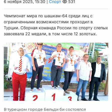
6 ноября 2025, 15:30 |
Спорт
531
Чемпионат мира по шашкам-64 среди лиц с
ограниченными возможностями проходил в
Турции. Сборная команда России по спорту слепых
завоевала 22 медали, в том числе 12 золотых.
В турецком городе Бельди би состоялся