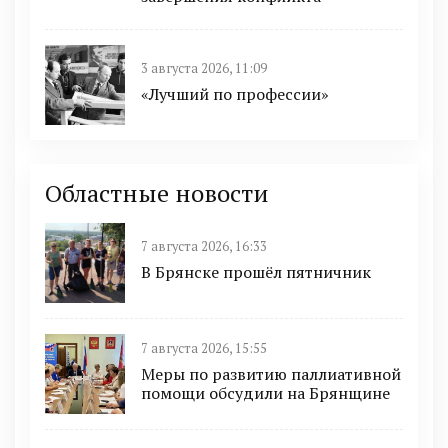
3 августа 2026, 11:09
«Лучший по профессии»
Областные новости
7 августа 2026, 16:33
В Брянске прошёл пятничник
7 августа 2026, 15:55
Меры по развитию паллиативной
помощи обсудили на Брянщине