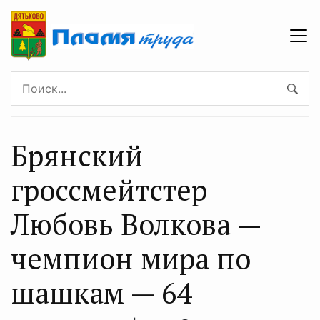
Брянский
гроссмейтстер
Любовь Волкова —
чемпион мира по
шашкам — 64