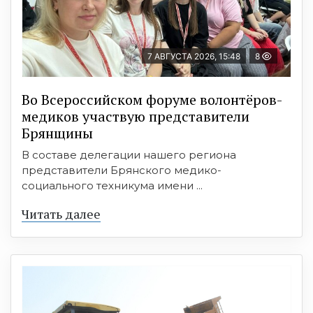
7 АВГУСТА 2026, 15:48
8
Во Всероссийском форуме волонтёров-
медиков участвую представители
Брянщины
В составе делегации нашего региона
представители Брянского медико-
социального техникума имени ...
Читать далее