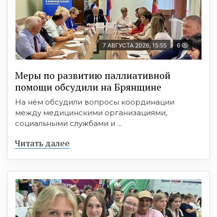
7 АВГУСТА 2026, 15:55
6
Меры по развитию паллиативной
помощи обсудили на Брянщине
На нём обсудили вопросы координации
между медицинскими организациями,
социальными службами и ...
Читать далее