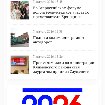
7 августа 2026, 15:48
Во Всероссийском форуме
волонтёров-медиков участвую
представители Брянщины
7 августа 2026, 15:38
Полным ходом идет ремонт
автодорог
7 августа 2026, 15:26
Проект замглавы администрации
Климовского района стал
лауреатом премии «Служение»