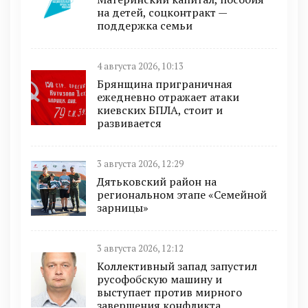
на детей, соцконтракт —
поддержка семьи
4 августа 2026, 10:13
Брянщина приграничная
ежедневно отражает атаки
киевских БПЛА, стоит и
развивается
3 августа 2026, 12:29
Дятьковский район на
региональном этапе «Семейной
зарницы»
3 августа 2026, 12:12
Коллективный запад запустил
русофобскую машину и
выступает против мирного
завершения конфликта