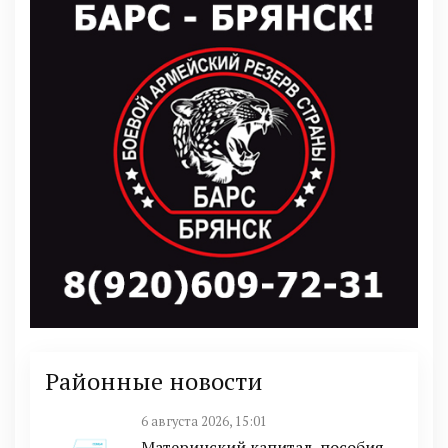
Районные новости
6 августа 2026, 15:01
Материнский капитал, пособия