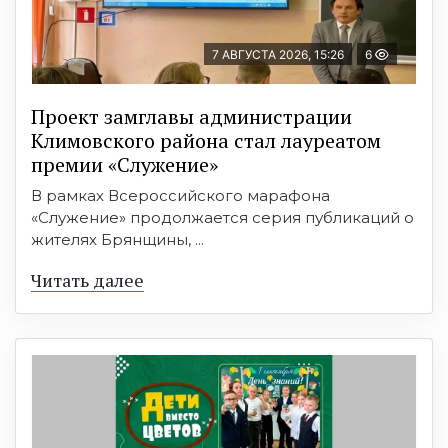
7 АВГУСТА 2026, 15:26
6
Проект замглавы администрации
Климовского района стал лауреатом
премии «Служение»
В рамках Всероссийского марафона
«Служение» продолжается серия публикаций о
жителях Брянщины, ...
Читать далее