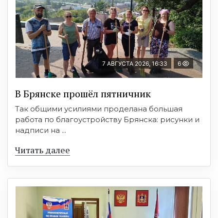
7 АВГУСТА 2026, 16:33
6
В Брянске прошёл пятничник
Так общими усилиями проделана большая
работа по благоустройству Брянска: рисунки и
надписи на ...
Читать далее