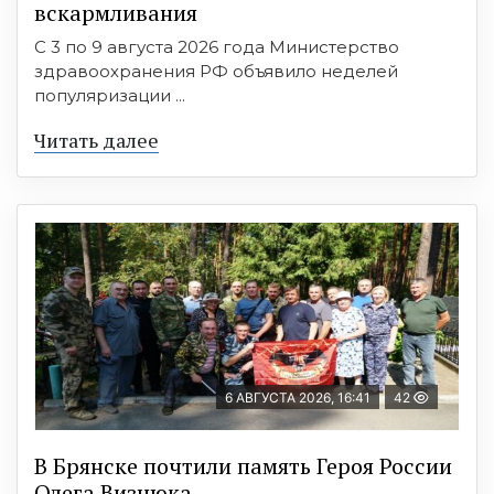
вскармливания
С 3 по 9 августа 2026 года Министерство
здравоохранения РФ объявило неделей
популяризации ...
Читать далее
6 АВГУСТА 2026, 16:41
42
В Брянске почтили память Героя России
Олега Визнюка