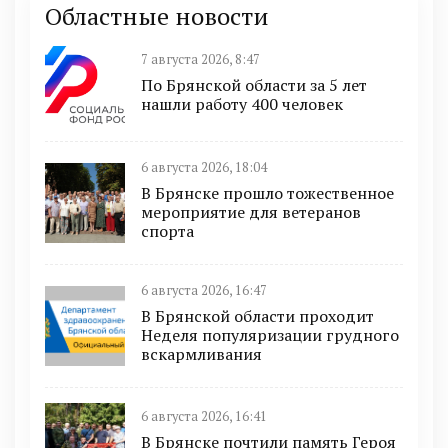
Областные новости
7 августа 2026, 8:47
По Брянской области за 5 лет
нашли работу 400 человек
6 августа 2026, 18:04
В Брянске прошло тожественное
мероприятие для ветеранов
спорта
6 августа 2026, 16:47
В Брянской области проходит
Неделя популяризации грудного
вскармливания
6 августа 2026, 16:41
В Брянске почтили память Героя