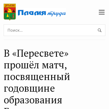
В «Пересвете»
прошёл матч,
посвященный
годовщине
образования