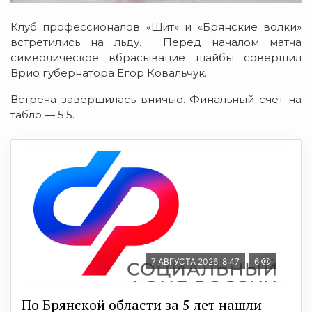
Клуб профессионалов «Щит» и «Брянские волки»
встретились на льду. Перед началом матча
символическое вбрасывание шайбы совершил
Врио губернатора Егор Ковальчук.
Встреча завершилась вничью. Финальный счет на
табло — 5:5.
7 АВГУСТА 2026, 8:47
6
По Брянской области за 5 лет нашли