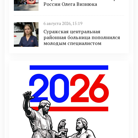
России Олега Визнюка
6 августа 2026, 15:19
Суражская центральная
районная больница пополнился
молодым специалистом