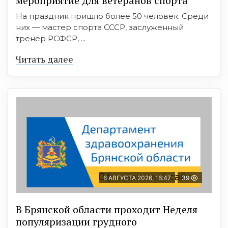
мероприятие для ветеранов спорта
На праздник пришло более 50 человек. Среди
них — мастер спорта СССР, заслуженный
тренер РСФСР, ...
Читать далее
6 АВГУСТА 2026, 16:47
39
В Брянской области проходит Неделя
популяризации грудного