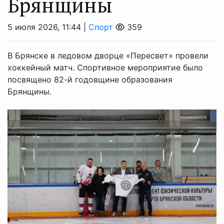
Брянщины
5 июля 2026, 11:44 |
Спорт
359
В Брянске в ледовом дворце «Пересвет» провели
хоккейный матч. Спортивное мероприятие было
посвящено 82-й годовщине образования
Брянщины.