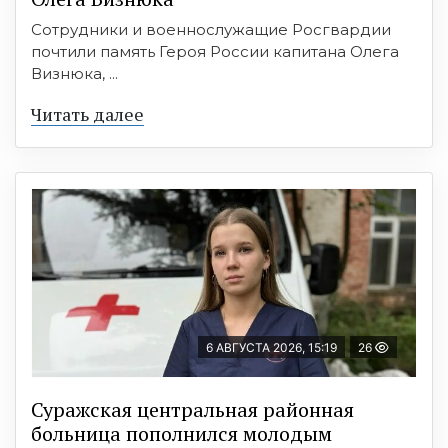
Сотрудники и военнослужащие Росгвардии
почтили память Героя России капитана Олега
Визнюка, ...
Читать далее
6 АВГУСТА 2026, 15:19
26
Суражская центральная районная
больница пополнился молодым