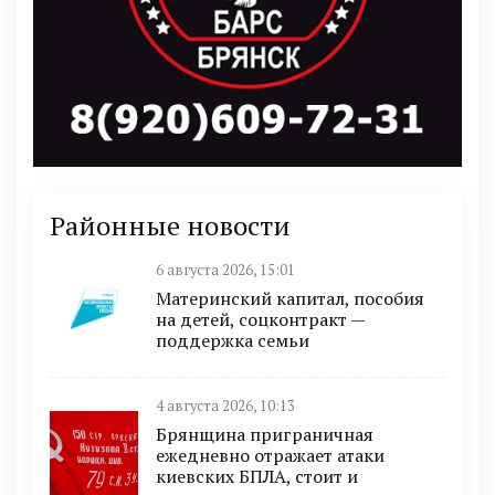
Районные новости
6 августа 2026, 15:01
Материнский капитал, пособия
на детей, соцконтракт —
поддержка семьи
4 августа 2026, 10:13
Брянщина приграничная
ежедневно отражает атаки
киевских БПЛА, стоит и