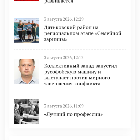
развивается
3 августа 2026, 12:29
Дятьковский район на
региональном этапе «Семейной
зарницы»
3 августа 2026, 12:12
Коллективный запад запустил
русофобскую машину и
выступает против мирного
завершения конфликта
3 августа 2026, 11:09
«Лучший по профессии»