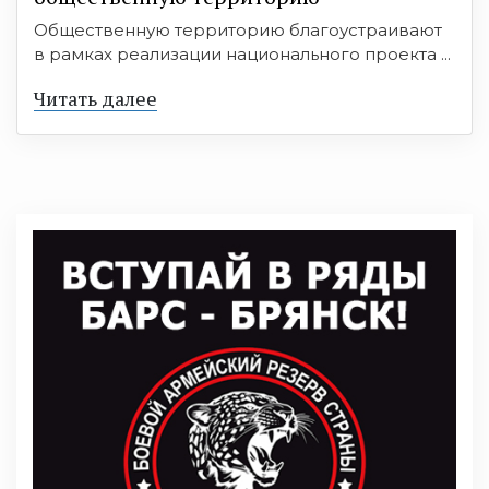
Общественную территорию благоустраивают
в рамках реализации национального проекта ...
Читать далее