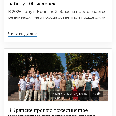
работу 400 человек
В 2026 году в Брянской области продолжается
реализация мер государственной поддержки
...
Читать далее
6 АВГУСТА 2026, 18:04
37
В Брянске прошло тожественное