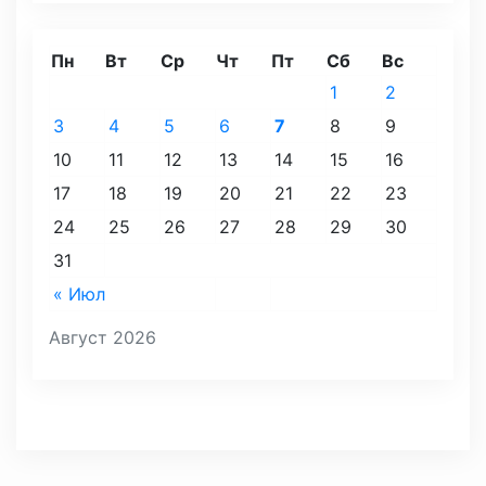
Пн
Вт
Ср
Чт
Пт
Сб
Вс
1
2
3
4
5
6
7
8
9
10
11
12
13
14
15
16
17
18
19
20
21
22
23
24
25
26
27
28
29
30
31
« Июл
Август 2026