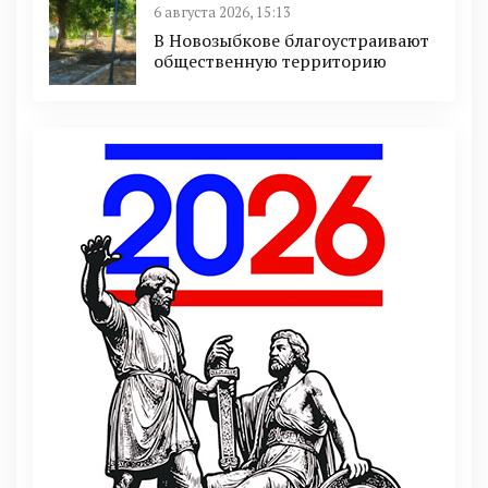
6 августа 2026, 15:13
В Новозыбкове благоустраивают
общественную территорию