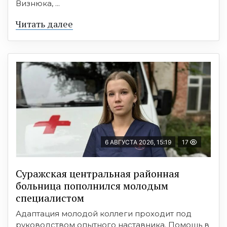
Визнюка, ...
Читать далее
6 АВГУСТА 2026, 15:19
17
Суражская центральная районная
больница пополнился молодым
специалистом
Адаптация молодой коллеги проходит под
руководством опытного наставника. Помощь в