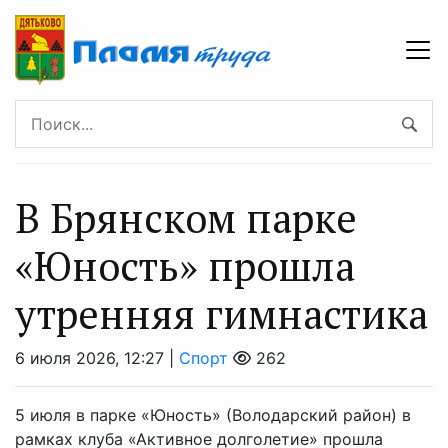
В Брянском парке
«Юность» прошла
утренняя гимнастика
6 июля 2026, 12:27 |
Спорт
262
5 июля в парке «Юность» (Володарский район) в
рамках клуба «Активное долголетие» прошла