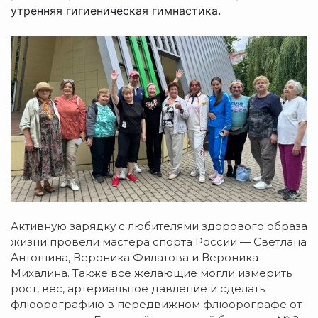
утренняя гигиеническая гимнастика.
Активную зарядку с любителями здорового образа
жизни провели мастера спорта России — Светлана
Антошина, Вероника Филатова и Вероника
Михалина. Также все желающие могли измерить
рост, вес, артериальное давление и сделать
флюорографию в передвижном флюорографе от