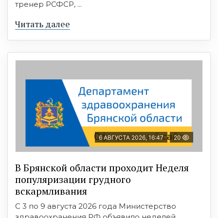
тренер РСФСР, ...
Читать далее
6 АВГУСТА 2026, 16:47
20
В Брянской области проходит Неделя
популяризации грудного
вскармливания
С 3 по 9 августа 2026 года Министерство
здравоохранения РФ объявило неделей