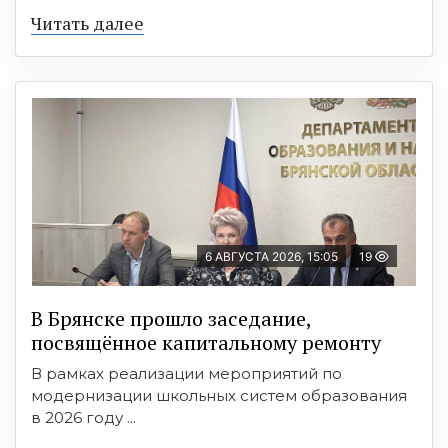
Читать далее
6 АВГУСТА 2026, 15:05
19
В Брянске прошло заседание,
посвящённое капитальному ремонту
В рамках реализации мероприятий по
модернизации школьных систем образования
в 2026 году ...