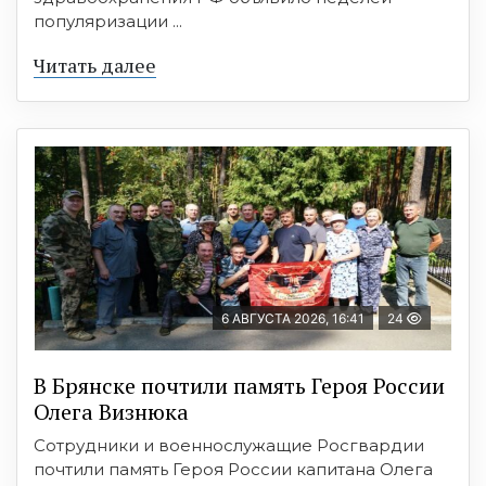
популяризации ...
Читать далее
6 АВГУСТА 2026, 16:41
24
В Брянске почтили память Героя России
Олега Визнюка
Сотрудники и военнослужащие Росгвардии
почтили память Героя России капитана Олега