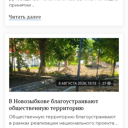
принятии ...
Читать далее
6 АВГУСТА 2026, 15:13
27
В Новозыбкове благоустраивают
общественную территорию
Общественную территорию благоустраивают
в рамках реализации национального проекта ...