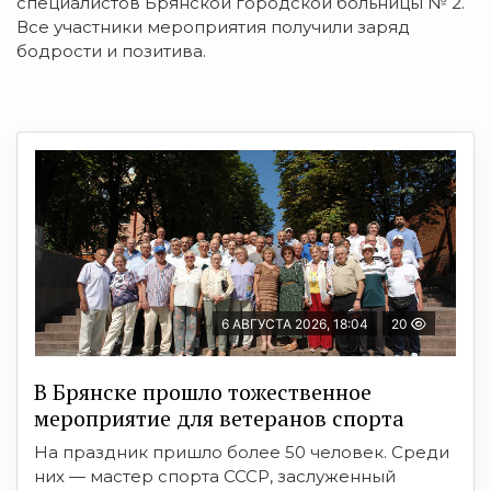
специалистов Брянской городской больницы № 2.
Все участники мероприятия получили заряд
бодрости и позитива.
6 АВГУСТА 2026, 18:04
20
В Брянске прошло тожественное
мероприятие для ветеранов спорта
На праздник пришло более 50 человек. Среди
них — мастер спорта СССР, заслуженный