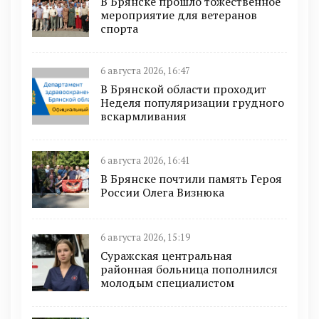
В Брянске прошло тожественное
мероприятие для ветеранов
спорта
6 августа 2026, 16:47
В Брянской области проходит
Неделя популяризации грудного
вскармливания
6 августа 2026, 16:41
В Брянске почтили память Героя
России Олега Визнюка
6 августа 2026, 15:19
Суражская центральная
районная больница пополнился
молодым специалистом