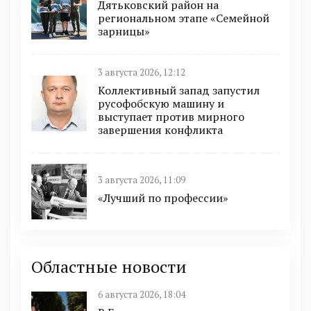
Дятьковский район на
региональном этапе «Семейной
зарницы»
3 августа 2026, 12:12
Коллективный запад запустил
русофобскую машину и
выступает против мирного
завершения конфликта
3 августа 2026, 11:09
«Лучший по профессии»
Областные новости
6 августа 2026, 18:04