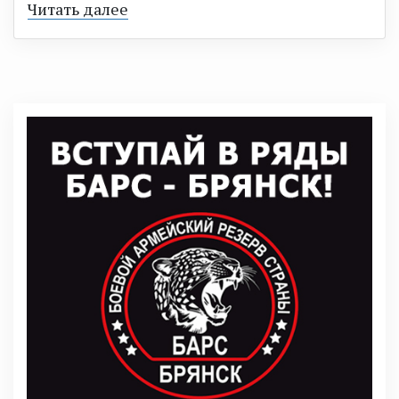
Читать далее