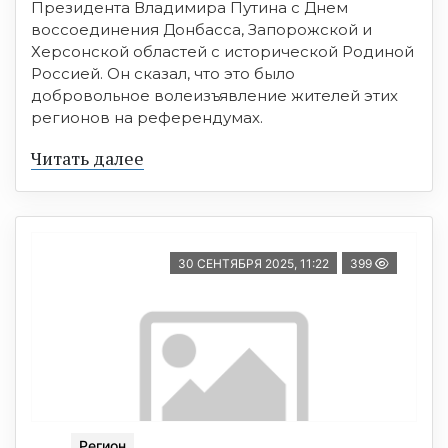
Президента Владимира Путина с Днем
воссоединения Донбасса, Запорожской и
Херсонской областей с исторической Родиной
Россией. Он сказал, что это было
добровольное волеизъявление жителей этих
регионов на референдумах.
Читать далее
30 СЕНТЯБРЯ 2025, 11:22
399
Регион