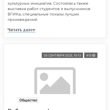
культурных инициатив. Состоялась также
выставка работ студентов и выпускников
ВГИКа, специальные показы лучших
произведений.
Читать далее
30 СЕНТЯБРЯ 2025, 15:13
415
Общество