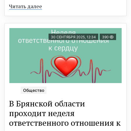
Читать далее
30 СЕНТЯБРЯ 2025, 12:34
390
Общество
В Брянской области
проходит неделя
ответственного отношения к