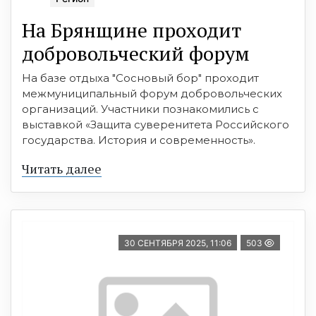
На Брянщине проходит
добровольческий форум
На базе отдыха "Сосновый бор" проходит
межмуниципальный форум добровольческих
организаций. Участники познакомились с
выставкой «Защита суверенитета Российского
государства. История и современность».
Читать далее
30 СЕНТЯБРЯ 2025, 11:06
503