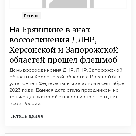
Регион
На Брянщине в знак
воссоединения ДЛНР,
Херсонской и Запорожской
областей прошел флешмоб
День воссоединения ДНР, ЛНР, Запорожской
области и Херсонской области с Россией был
установлен Федеральным законом в сентябре
2023 года. Данная дата стала праздником не
только для жителей этих регионов, но и для
всей России.
Читать далее