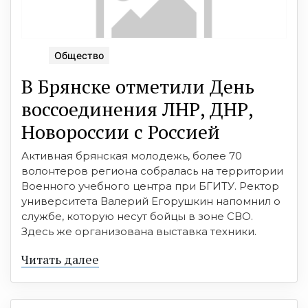
Общество
В Брянске отметили День
воссоединения ЛНР, ДНР,
Новороссии с Россией
Активная брянская молодежь, более 70
волонтеров региона собралась на территории
Военного учебного центра при БГИТУ. Ректор
университета Валерий Егорушкин напомнил о
службе, которую несут бойцы в зоне СВО.
Здесь же организована выставка техники.
Читать далее