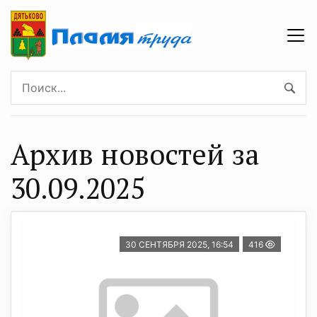
Архив новостей за
30.09.2025
30 СЕНТЯБРЯ 2025, 16:54
416