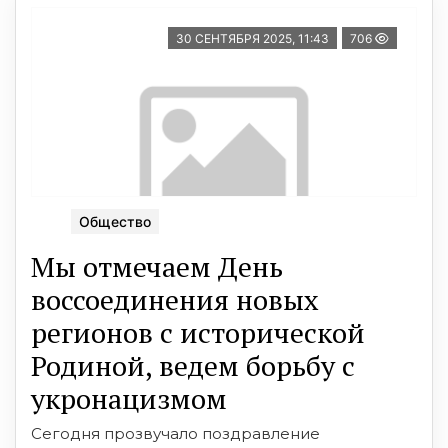
30 СЕНТЯБРЯ 2025, 11:43
706
Общество
Мы отмечаем День
воссоединения новых
регионов с исторической
Родиной, ведем борьбу с
укронацизмом
Сегодня прозвучало поздравление