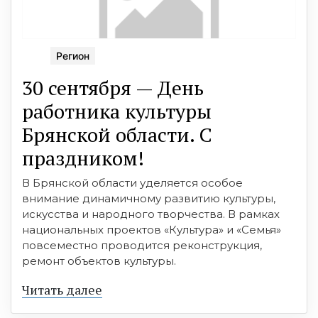
Регион
30 сентября — День
работника культуры
Брянской области. С
праздником!
В Брянской области уделяется особое
внимание динамичному развитию культуры,
искусства и народного творчества. В рамках
национальных проектов «Культура» и «Семья»
повсеместно проводится реконструкция,
ремонт объектов культуры.
Читать далее