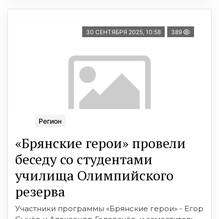
30 СЕНТЯБРЯ 2025, 10:58
389
Регион
«Брянские герои» провели
беседу со студентами
училища Олимпийского
резерва
Участники программы «Брянские герои» - Егор