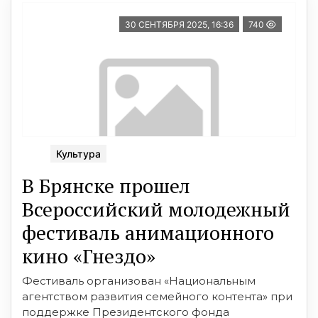
30 СЕНТЯБРЯ 2025, 16:36
740
Культура
В Брянске прошел
Всероссийский молодежный
фестиваль анимационного
кино «Гнездо»
Фестиваль организован «Национальным
агентством развития семейного контента» при
поддержке Президентского фонда