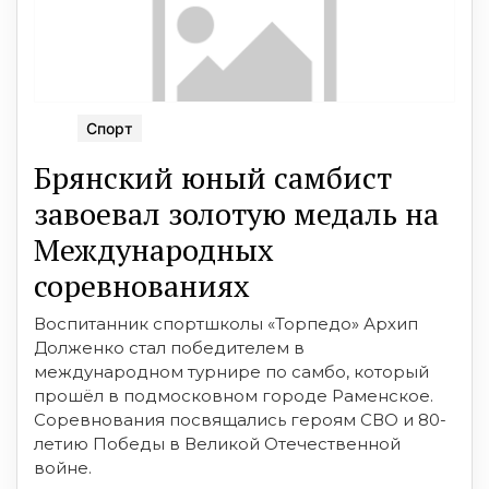
Спорт
Брянский юный самбист
завоевал золотую медаль на
Международных
соревнованиях
Воспитанник спортшколы «Торпедо» Архип
Долженко стал победителем в
международном турнире по самбо, который
прошёл в подмосковном городе Раменское.
Соревнования посвящались героям СВО и 80-
летию Победы в Великой Отечественной
войне.