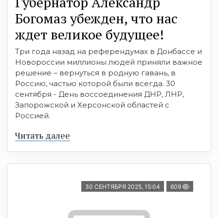
Губернатор Александр
Богомаз убежден, что нас
ждет великое будущее!
Три года назад на референдумах в Донбассе и
Новороссии миллионы людей приняли важное
решение – вернуться в родную гавань, в
Россию, частью которой были всегда. 30
сентября - День воссоединения ДНР, ЛНР,
Запорожской и Херсонской областей с
Россией.
Читать далее
30 СЕНТЯБРЯ 2025, 15:04
609