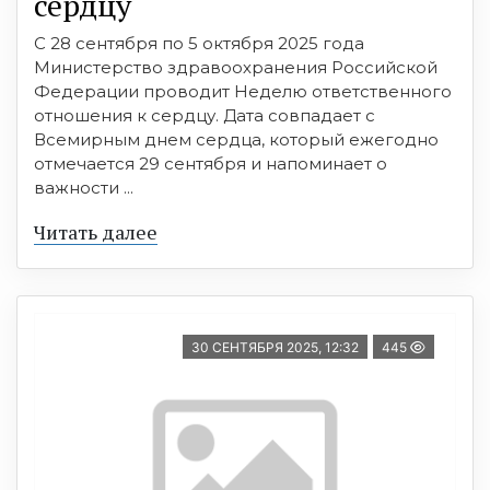
сердцу
С 28 сентября по 5 октября 2025 года
Министерство здравоохранения Российской
Федерации проводит Неделю ответственного
отношения к сердцу. Дата совпадает с
Всемирным днем сердца, который ежегодно
отмечается 29 сентября и напоминает о
важности ...
Читать далее
30 СЕНТЯБРЯ 2025, 12:32
445