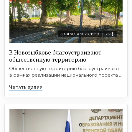
6 АВГУСТА 2026, 15:13
25
В Новозыбкове благоустраивают
общественную территорию
Общественную территорию благоустраивают
в рамках реализации национального проекта ...
Читать далее