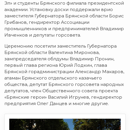
Эл» и студенты Брянского филиала президентской
академии. Установку доски поддержали врио
заместителя Губернатора Брянской области Борис
Грибанов, гендиректор Ассоциации
промышленников и предпринимателей Владимир
Ивченков и депутаты горсовета.
Церемонию посетили заместитель Губернатора
Брянской области Валентина Миронова,
зампредседателя облдумы Владимир Пронин,
первый глава региона Юрий Лодкин, глава
Брянской горадминистрации Александр Макаров,
атаман Брянского отдельского казачьего
общества, депутат Брянского горсовета народных
депутатов, член Общественного совета проекта
«Брянские герои» Василий Игрунев, гендиректор
предприятия Олег Данцев и многие другие.