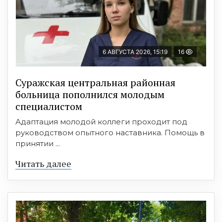
6 АВГУСТА 2026, 15:19
16
Суражская центральная районная
больница пополнился молодым
специалистом
Адаптация молодой коллеги проходит под
руководством опытного наставника. Помощь в
принятии ...
Читать далее