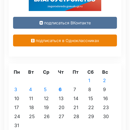
подписаться ВКонтакте
подписаться в Одноклассниках
Пн
Вт
Ср
Чт
Пт
Сб
Вс
1
2
3
4
5
6
7
8
9
10
11
12
13
14
15
16
17
18
19
20
21
22
23
24
25
26
27
28
29
30
31