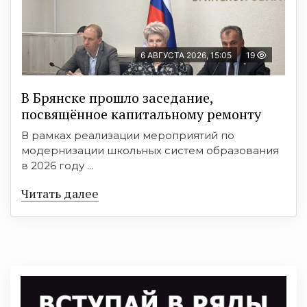
6 АВГУСТА 2026, 15:05
19
В Брянске прошло заседание,
посвящённое капитальному ремонту
В рамках реализации мероприятий по
модернизации школьных систем образования
в 2026 году ...
Читать далее