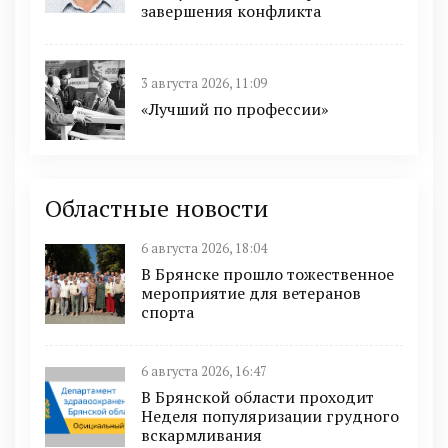
завершения конфликта
3 августа 2026, 11:09
«Лучший по профессии»
Областные новости
6 августа 2026, 18:04
В Брянске прошло тожественное
мероприятие для ветеранов
спорта
6 августа 2026, 16:47
В Брянской области проходит
Неделя популяризации грудного
вскармливания