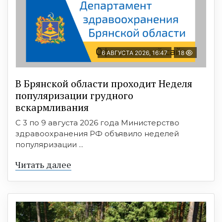
6 АВГУСТА 2026, 16:47
18
В Брянской области проходит Неделя
популяризации грудного
вскармливания
С 3 по 9 августа 2026 года Министерство
здравоохранения РФ объявило неделей
популяризации ...
Читать далее