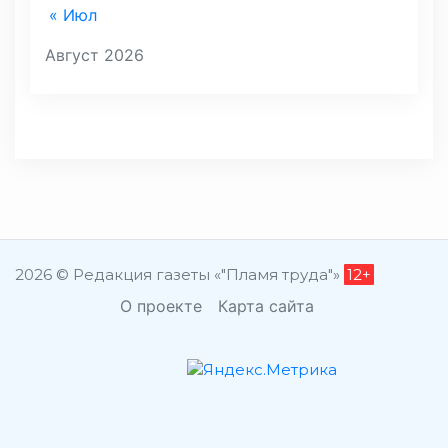
« Июл
Август 2026
2026 © Редакция газеты «"Пламя труда"»
12+
О проекте
Карта сайта