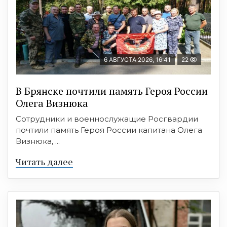
6 АВГУСТА 2026, 16:41
22
В Брянске почтили память Героя России
Олега Визнюка
Сотрудники и военнослужащие Росгвардии
почтили память Героя России капитана Олега
Визнюка, ...
Читать далее