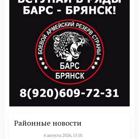
Районные новости
6 августа 2026, 15:01