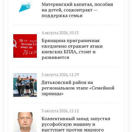
Материнский капитал, пособия
на детей, соцконтракт —
поддержка семьи
4 августа 2026, 10:13
Брянщина приграничная
ежедневно отражает атаки
киевских БПЛА, стоит и
развивается
3 августа 2026, 12:29
Дятьковский район на
региональном этапе «Семейной
зарницы»
3 августа 2026, 12:12
Коллективный запад запустил
русофобскую машину и
выступает против мирного