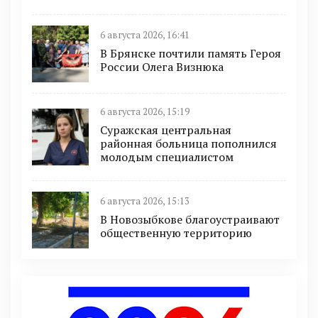
6 августа 2026, 16:41
В Брянске почтили память Героя
России Олега Визнюка
6 августа 2026, 15:19
Суражская центральная
районная больница пополнился
молодым специалистом
6 августа 2026, 15:13
В Новозыбкове благоустраивают
общественную территорию