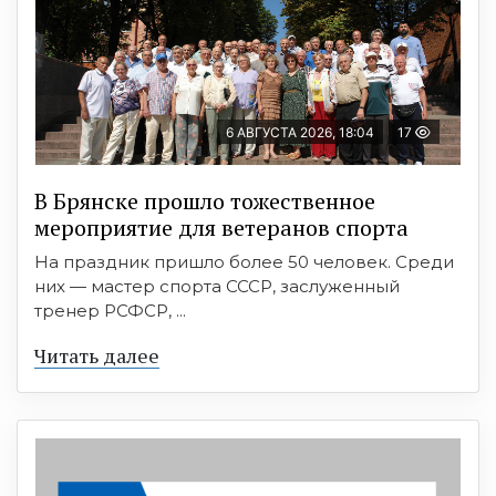
6 АВГУСТА 2026, 18:04
17
В Брянске прошло тожественное
мероприятие для ветеранов спорта
На праздник пришло более 50 человек. Среди
них — мастер спорта СССР, заслуженный
тренер РСФСР, ...
Читать далее