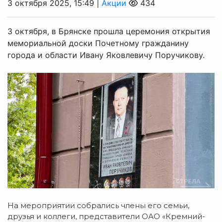
3 октября 2025, 15:49 |
Акции
434
3 октября, в Брянске прошла церемония открытия
мемориальной доски Почетному гражданину
города и области Ивану Яковлевичу Поручикову.
На мероприятии собрались члены его семьи,
друзья и коллеги, представители ОАО «Кремний-