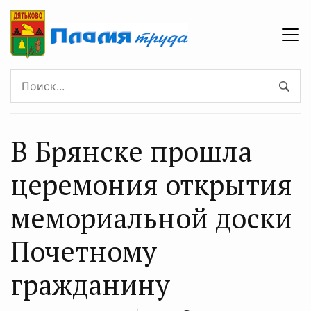
В Брянске прошла
церемония открытия
мемориальной доски
Почетному
гражданину