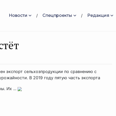
Новости
Спецпроекты
Редакция
стёт
ен экспорт сельхозпродукции по сравнению с
рожайности. В 2019 году пятую часть экспорта
. Их ...