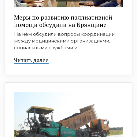
Меры по развитию паллиативной
помощи обсудили на Брянщине
На нём обсудили вопросы координации
между медицинскими организациями,
социальными службами и ...
Читать далее