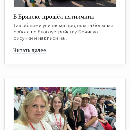
В Брянске прошёл пятничник
Так общими усилиями проделана большая
работа по благоустройству Брянска:
рисунки и надписи на ...
Читать далее