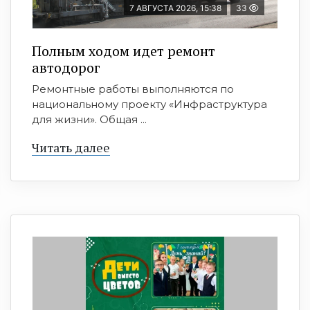
7 АВГУСТА 2026, 15:38
33
Полным ходом идет ремонт
автодорог
Ремонтные работы выполняются по
национальному проекту «Инфраструктура
для жизни». Общая ...
Читать далее