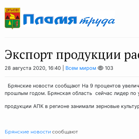
Экспорт продукции ра
28 августа 2020, 16:40 |
Всем миром
103
Брянские новости сообщают На 9 процентов увелич
прошлым годом. Брянская область сейчас лидер по у
продукции АПК в регионе занимали зерновые культуры
Брянские новости
сообщают