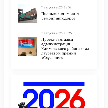
7 августа 2026, 15:38
Полным ходом идет
ремонт автодорог
7 августа 2026, 15:26
Проект замглавы
администрации
Климовского района стал
лауреатом премии
«Служение»