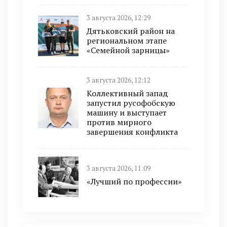
3 августа 2026, 12:29
Дятьковский район на
региональном этапе
«Семейной зарницы»
3 августа 2026, 12:12
Коллективный запад
запустил русофобскую
машину и выступает
против мирного
завершения конфликта
3 августа 2026, 11:09
«Лучший по профессии»