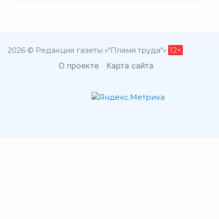
2026 © Редакция газеты «"Пламя труда"»
12+
О проекте
Карта сайта