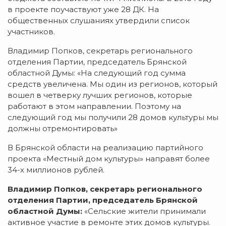
в проекте поучаствуют уже 28 ДК. На
общественных слушаниях утвердили список
участников.
Владимир Попков, секретарь регионального
отделения Партии, председатель Брянской
областной Думы: «На следующий год сумма
средств увеличена. Мы один из регионов, который
вошел в четверку лучших регионов, которые
работают в этом направлении. Поэтому на
следующий год мы получили 28 домов культуры мы
должны отремонтировать»
В Брянской области на реализацию партийного
проекта «Местный дом культуры» направят более
34-х миллионов рублей.
Владимир Попков, секретарь регионального
отделения Партии, председатель Брянской
областной Думы:
«Сельские жители принимали
активное участие в ремонте этих домов культуры.