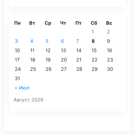
Пн
Вт
Ср
Чт
Пт
Сб
Вс
1
2
3
4
5
6
7
8
9
10
11
12
13
14
15
16
17
18
19
20
21
22
23
24
25
26
27
28
29
30
31
« Июл
Август 2026