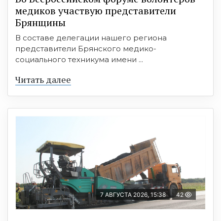
медиков участвую представители
Брянщины
В составе делегации нашего региона
представители Брянского медико-
социального техникума имени ...
Читать далее
7 АВГУСТА 2026, 15:38
42