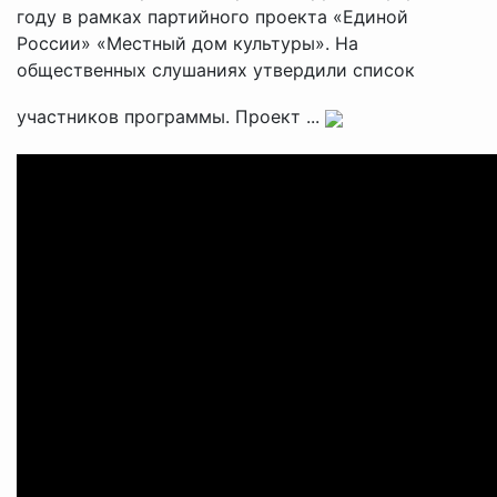
году в рамках партийного проекта «Единой
России» «Местный дом культуры». На
общественных слушаниях утвердили список
участников программы. Проект ...