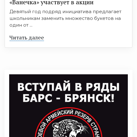
«Ванечка» участвует в акции
Девятый год подряд инициатива предлагает
школьникам заменить множество букетов на
один от ...
Читать далее