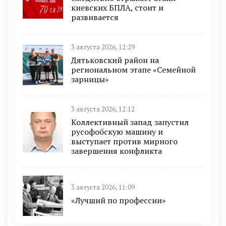
киевских БПЛА, стоит и
развивается
3 августа 2026, 12:29
Дятьковский район на
региональном этапе «Семейной
зарницы»
3 августа 2026, 12:12
Коллективный запад запустил
русофобскую машину и
выступает против мирного
завершения конфликта
3 августа 2026, 11:09
«Лучший по профессии»