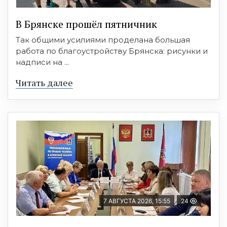
В Брянске прошёл пятничник
Так общими усилиями проделана большая
работа по благоустройству Брянска: рисунки и
надписи на ...
Читать далее
7 АВГУСТА 2026, 15:55
24