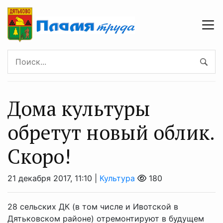
Дома культуры
обретут новый облик.
Скоро!
21 декабря 2017, 11:10 |
Культура
180
28 сельских ДК (в том числе и Ивотской в
Дятьковском районе) отремонтируют в будущем