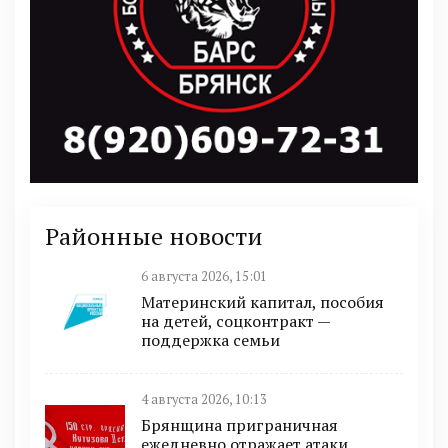
Районные новости
6 августа 2026, 15:01
Материнский капитал, пособия
на детей, соцконтракт —
поддержка семьи
4 августа 2026, 10:13
Брянщина приграничная
ежедневно отражает атаки