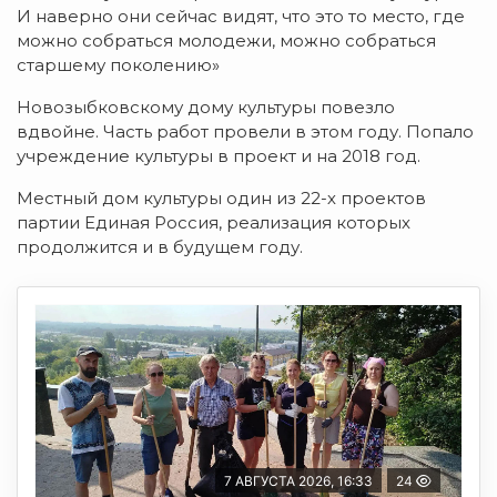
И наверно они сейчас видят, что это то место, где
можно собраться молодежи, можно собраться
старшему поколению»
Новозыбковскому дому культуры повезло
вдвойне. Часть работ провели в этом году. Попало
учреждение культуры в проект и на 2018 год.
Местный дом культуры один из 22-х проектов
партии Единая Россия, реализация которых
продолжится и в будущем году.
7 АВГУСТА 2026, 16:33
24