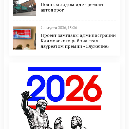
Полным ходом идет ремонт
автодорог
7 августа 2026, 15:26
Проект замглавы администрации
Климовского района стал
лауреатом премии «Служение»