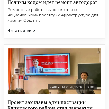
Полным ходом идет ремонт автодорог
Ремонтные работы выполняются по
национальному проекту «Инфраструктура для
жизни». Общая ...
Читать далее
7 АВГУСТА 2026, 15:26
39
Проект замглавы администрации
Климовского района стал лауреатом