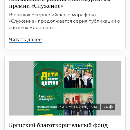
премии «Служение»
В рамках Всероссийского марафона
«Служение» продолжается серия публикаций о
жителях Брянщины, ...
Читать далее
7 АВГУСТА 2026, 15:14
24
Брянский благотворительный фонд