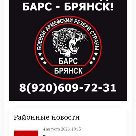
Районные новости
4 августа 2026, 10:13