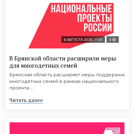
6 АВГУСТА 2026, 11:51
3
В Брянской области расширили меры
для многодетных семей
Брянская область расширяет меры поддержки
многодетных семей в рамках национального
проекта ...
Читать далее