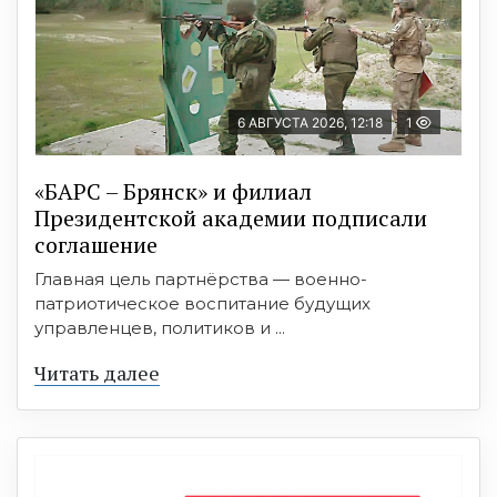
6 АВГУСТА 2026, 12:18
1
«БАРС – Брянск» и филиал
Президентской академии подписали
соглашение
Главная цель партнёрства — военно-
патриотическое воспитание будущих
управленцев, политиков и ...
Читать далее