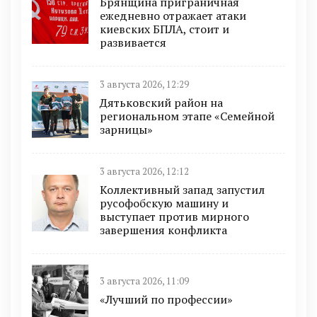
Брянщина приграничная
ежедневно отражает атаки
киевских БПЛА, стоит и
развивается
3 августа 2026, 12:29
Дятьковский район на
региональном этапе «Семейной
зарницы»
3 августа 2026, 12:12
Коллективный запад запустил
русофобскую машину и
выступает против мирного
завершения конфликта
3 августа 2026, 11:09
«Лучший по профессии»