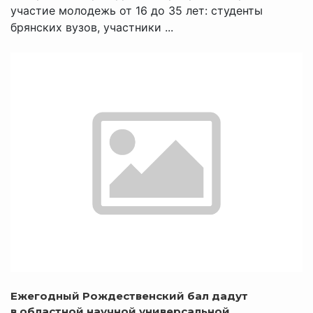
участие молодежь от 16 до 35 лет: студенты
брянских вузов, участники ...
Ежегодный Рождественский бал дадут
в областной научной универсальной