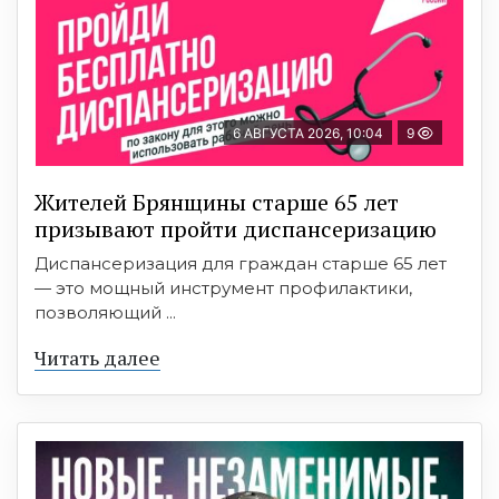
6 АВГУСТА 2026, 10:04
9
Жителей Брянщины старше 65 лет
призывают пройти диспансеризацию
Диспансеризация для граждан старше 65 лет
— это мощный инструмент профилактики,
позволяющий ...
Читать далее