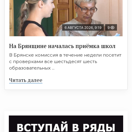
6 АВГУСТА 2026, 9:19
9
На Брянщине началась приёмка школ
В Брянске комиссия в течение недели посетит
с проверками все шестьдесят шесть
образовательных ...
Читать далее