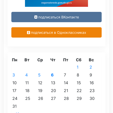
подписаться ВКонтакте
подписаться в Одноклассниках
Пн
Вт
Ср
Чт
Пт
Сб
Вс
1
2
3
4
5
6
7
8
9
10
11
12
13
14
15
16
17
18
19
20
21
22
23
24
25
26
27
28
29
30
31