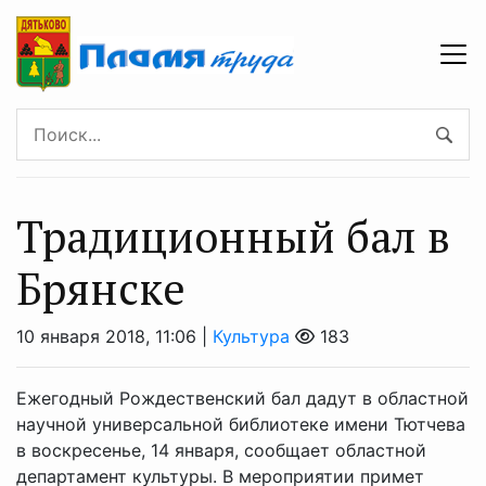
Традиционный бал в
Брянске
10 января 2018, 11:06 |
Культура
183
Ежегодный Рождественский бал дадут в областной
научной универсальной библиотеке имени Тютчева
в воскресенье, 14 января, сообщает областной
департамент культуры. В мероприятии примет