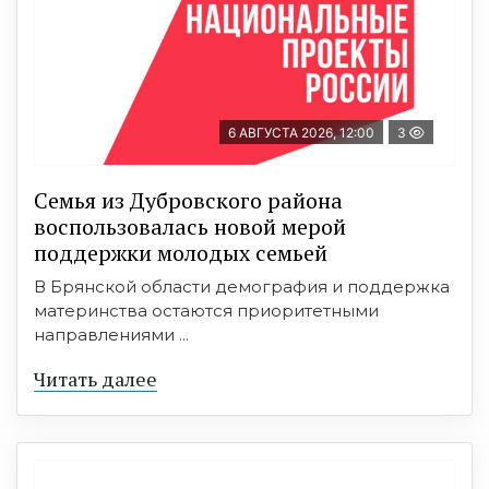
6 АВГУСТА 2026, 12:00
3
Семья из Дубровского района
воспользовалась новой мерой
поддержки молодых семьей
В Брянской области демография и поддержка
материнства остаются приоритетными
направлениями ...
Читать далее