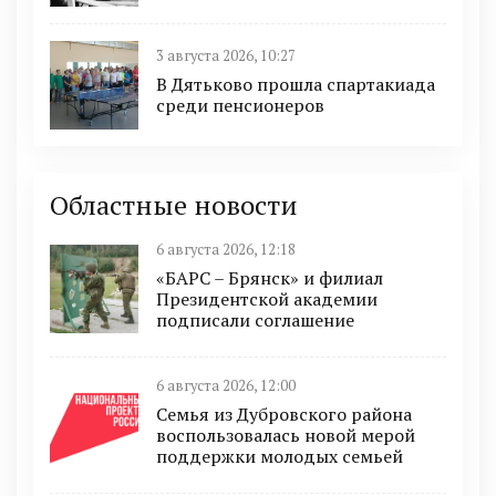
3 августа 2026, 10:27
В Дятьково прошла спартакиада
среди пенсионеров
Областные новости
6 августа 2026, 12:18
«БАРС – Брянск» и филиал
Президентской академии
подписали соглашение
6 августа 2026, 12:00
Семья из Дубровского района
воспользовалась новой мерой
поддержки молодых семьей