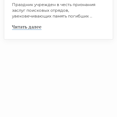
Праздник учрежден в честь признания
заслуг поисковых отрядов,
увековечивающих память погибших ...
Читать далее