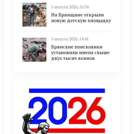
5 августа 2026, 16:36
На Брянщине открыли
новую детскую площадку
5 августа 2026, 14:41
Брянские поисковики
установили имена свыше
двух тысяч воинов