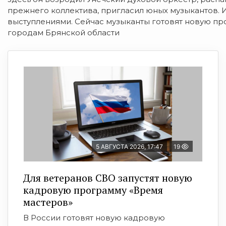
прежнего коллектива, пригласил юных музыкантов. 
выступлениями. Сейчас музыканты готовят новую пр
городам Брянской области
5 АВГУСТА 2026, 17:47
19
Для ветеранов СВО запустят новую
кадровую программу «Время
мастеров»
В России готовят новую кадровую