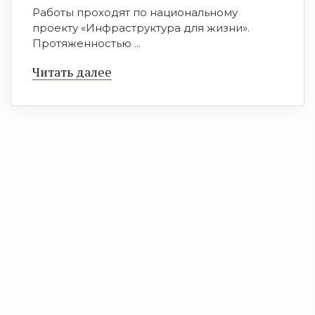
Работы проходят по национальному
проекту «Инфраструктура для жизни».
Протяженностью ...
Читать далее