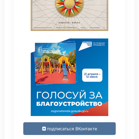
подписаться ВКонтакте