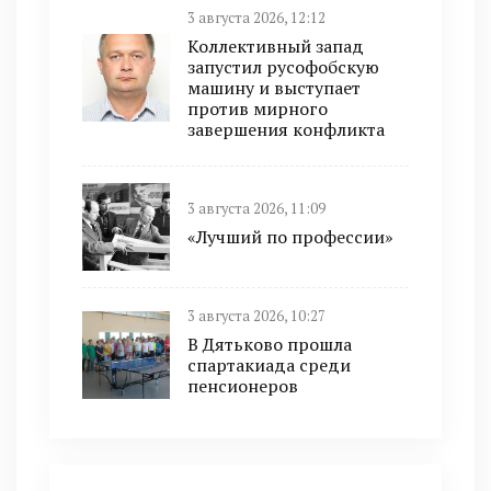
3 августа 2026, 12:12
Коллективный запад
запустил русофобскую
машину и выступает
против мирного
завершения конфликта
3 августа 2026, 11:09
«Лучший по профессии»
3 августа 2026, 10:27
В Дятьково прошла
спартакиада среди
пенсионеров